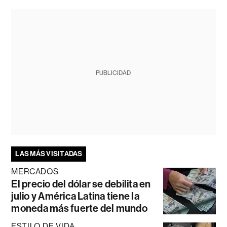
PUBLICIDAD
LAS MÁS VISITADAS
MERCADOS
El precio del dólar se debilita en
julio y América Latina tiene la
moneda más fuerte del mundo
ESTILO DE VIDA