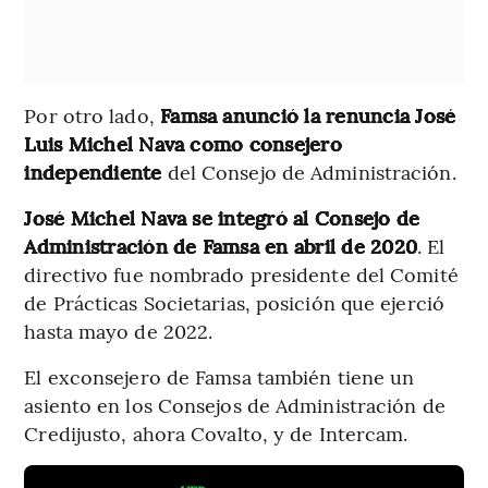
Por otro lado,
Famsa anunció la renuncia José
Luis Michel Nava como consejero
independiente
del Consejo de Administración.
José Michel Nava se integró al Consejo de
Administración de Famsa en abril de 2020
. El
directivo fue nombrado presidente del Comité
de Prácticas Societarias, posición que ejerció
hasta mayo de 2022.
El exconsejero de Famsa también tiene un
asiento en los Consejos de Administración de
Credijusto, ahora Covalto, y de Intercam.