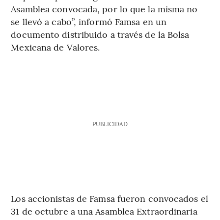
Asamblea convocada, por lo que la misma no
se llevó a cabo”, informó Famsa en un
documento distribuido a través de la Bolsa
Mexicana de Valores.
PUBLICIDAD
Los accionistas de Famsa fueron convocados el
31 de octubre a una Asamblea Extraordinaria