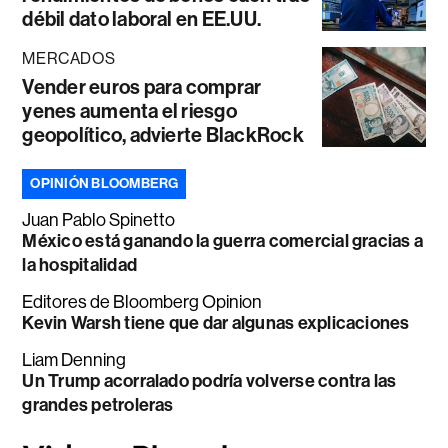
débil dato laboral en EE.UU.
MERCADOS
Vender euros para comprar
yenes aumenta el riesgo
geopolítico, advierte BlackRock
OPINIÓN BLOOMBERG
Juan Pablo Spinetto
México está ganando la guerra comercial gracias a
la hospitalidad
Editores de Bloomberg Opinion
Kevin Warsh tiene que dar algunas explicaciones
Liam Denning
Un Trump acorralado podría volverse contra las
grandes petroleras