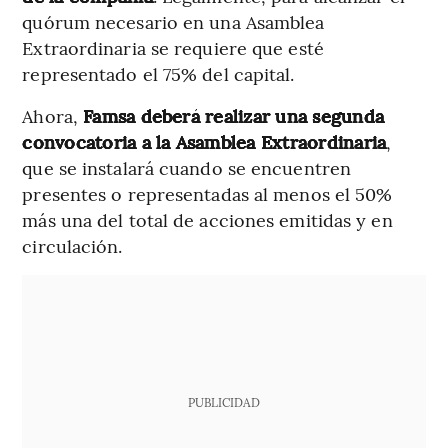
quórum necesario en una Asamblea
Extraordinaria se requiere que esté
representado el 75% del capital.
Ahora,
Famsa deberá realizar una segunda
convocatoria a la Asamblea Extraordinaria
,
que se instalará cuando se encuentren
presentes o representadas al menos el 50%
más una del total de acciones emitidas y en
circulación.
PUBLICIDAD