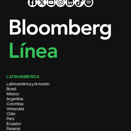
LATINOAMÉRICA
Latinoamérica y el mundo
Brasil
México
Argentina
Colombia
Venezuela
Chile
Perú
Ecuador
Panamá