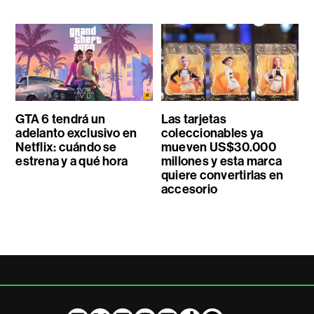
GTA 6 tendrá un
Las tarjetas
adelanto exclusivo en
coleccionables ya
Netflix: cuándo se
mueven US$30.000
estrena y a qué hora
millones y esta marca
quiere convertirlas en
accesorio