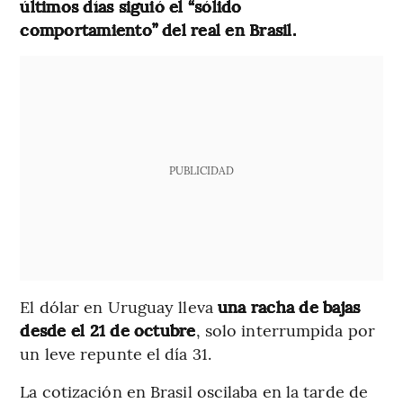
últimos días siguió el “sólido
comportamiento” del real en Brasil.
PUBLICIDAD
El dólar en Uruguay lleva
una racha de bajas
desde el 21 de octubre
, solo interrumpida por
un leve repunte el día 31.
La cotización en Brasil oscilaba en la tarde de