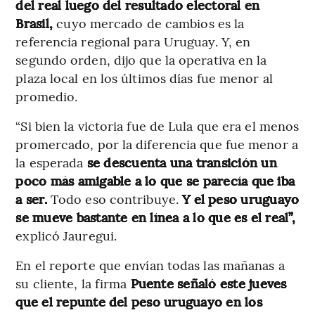
del real luego del resultado electoral en
Brasil,
cuyo mercado de cambios es la
referencia regional para Uruguay. Y, en
segundo orden, dijo que la operativa en la
plaza local en los últimos días fue menor al
promedio.
“Si bien la victoria fue de Lula que era el menos
promercado, por la diferencia que fue menor a
la esperada
se descuenta una transición un
poco más amigable a lo que se parecía que iba
a ser.
Todo eso contribuye.
Y el peso uruguayo
se mueve bastante en línea a lo que es el real”,
explicó Jauregui.
En el reporte que envían todas las mañanas a
su cliente, la firma
Puente señaló este jueves
que el repunte del peso uruguayo en los