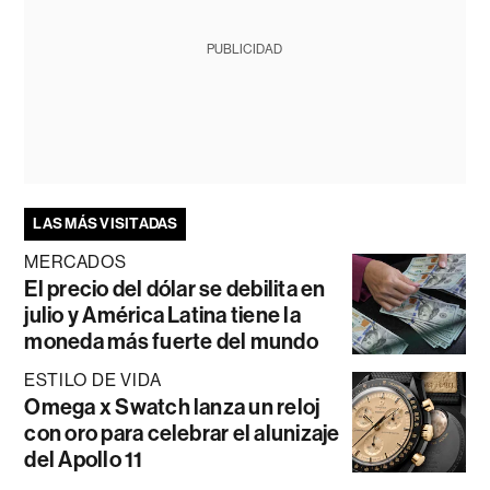
PUBLICIDAD
LAS MÁS VISITADAS
MERCADOS
El precio del dólar se debilita en
julio y América Latina tiene la
moneda más fuerte del mundo
ESTILO DE VIDA
Omega x Swatch lanza un reloj
con oro para celebrar el alunizaje
del Apollo 11