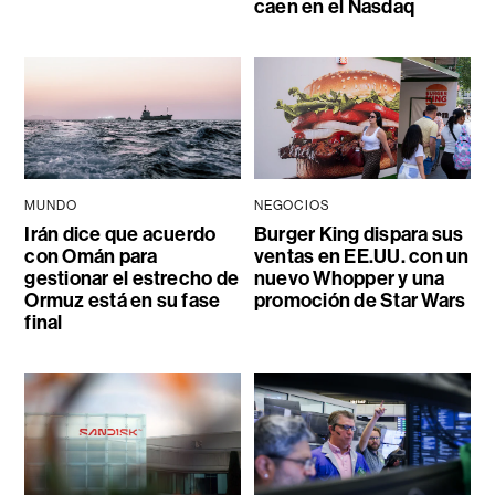
caen en el Nasdaq
MUNDO
NEGOCIOS
Irán dice que acuerdo
Burger King dispara sus
con Omán para
ventas en EE.UU. con un
gestionar el estrecho de
nuevo Whopper y una
Ormuz está en su fase
promoción de Star Wars
final