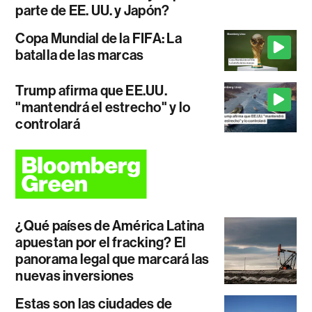
parte de EE. UU. y Japón?
Copa Mundial de la FIFA: La
batalla de las marcas
Trump afirma que EE.UU.
"mantendrá el estrecho" y lo
controlará
¿Qué países de América Latina
apuestan por el fracking? El
panorama legal que marcará las
nuevas inversiones
Estas son las ciudades de