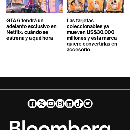
GTA 6 tendrá un
Las tarjetas
adelanto exclusivo en
coleccionables ya
Netflix: cuándo se
mueven US$30.000
estrena y a qué hora
millones y esta marca
quiere convertirlas en
accesorio