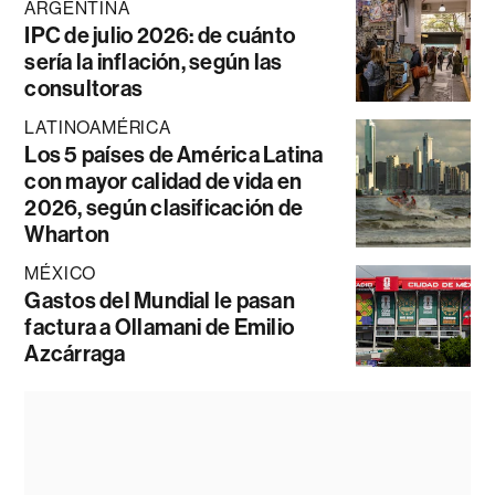
ARGENTINA
IPC de julio 2026: de cuánto
sería la inflación, según las
consultoras
LATINOAMÉRICA
Los 5 países de América Latina
con mayor calidad de vida en
2026, según clasificación de
Wharton
MÉXICO
Gastos del Mundial le pasan
factura a Ollamani de Emilio
Azcárraga