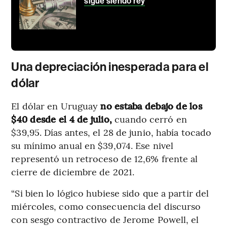
sigue siendo rey
Una depreciación inesperada para el
dólar
El dólar en Uruguay
no estaba debajo de los
$40 desde el 4 de julio,
cuando cerró en
$39,95. Días antes, el 28 de junio, había tocado
su mínimo anual en $39,074. Ese nivel
representó un retroceso de 12,6% frente al
cierre de diciembre de 2021.
“Si bien lo lógico hubiese sido que a partir del
miércoles, como consecuencia del discurso
con sesgo contractivo de Jerome Powell, el