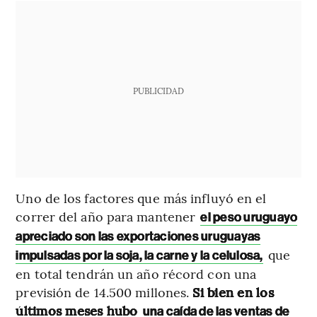
PUBLICIDAD
Uno de los factores que más influyó en el
correr del año para mantener
el peso uruguayo
apreciado son las exportaciones uruguayas
que
impulsadas por la soja, la carne y la celulosa,
en total tendrán un año récord con una
previsión de 14.500 millones.
Si bien en los
últimos meses hubo
una caída de las ventas de