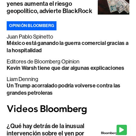
yenes aumenta el riesgo
geopolítico, advierte BlackRock
OPINIÓN BLOOMBERG
Juan Pablo Spinetto
México está ganando la guerra comercial gracias a
la hospitalidad
Editores de Bloomberg Opinion
Kevin Warsh tiene que dar algunas explicaciones
Liam Denning
Un Trump acorralado podría volverse contra las
grandes petroleras
¿Qué hay detrás de la inusual
intervención sobre el yen por