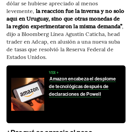
dólar se hubiese apreciado al menos
levemente,
la reacción fue la inversa y no solo
aquí en Uruguay, sino que otras monedas de
la región experimentaron la misma demanda”
,
dijo a Bloomberg Línea Agustín Caticha, head
trader en Adcap, en alusión a una nueva suba
de tasas que resolvió la Reserva Federal de
Estados Unidos.
VER +
Amazon encabeza el desplome
de tecnológicas después de
declaraciones de Powell