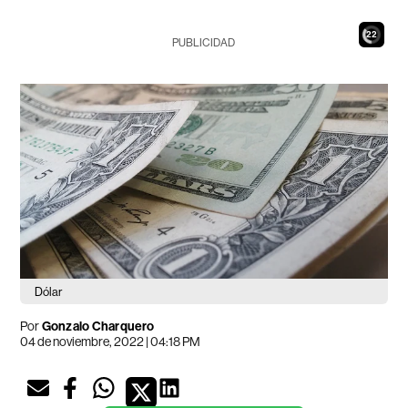
21
PUBLICIDAD
Dólar
Por
Gonzalo Charquero
04 de noviembre, 2022 | 04:18 PM