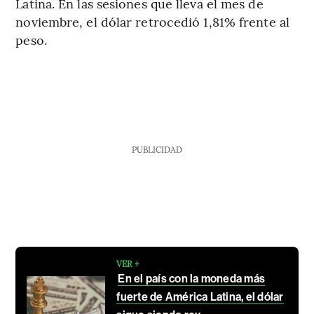
Latina. En las sesiones que lleva el mes de
noviembre, el dólar retrocedió 1,81% frente al
peso.
PUBLICIDAD
VER +
En el país con la moneda más
fuerte de América Latina, el dólar