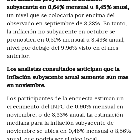
subyacente en 0,64% mensual u 8,45% anual,
un nivel que se colocaría por encima del
observado en septiembre de 8,28%. En tanto,
la inflación no subyacente en octubre se
pronostica en 0,51% mensual u 8,49% anual,
nivel por debajo del 9,96% visto en el mes
anterior.
Los analistas consultados anticipan que la
inflación subyacente anual aumente aún más
en noviembre.
Los participantes de la encuesta estiman un
crecimiento del INPC de 0,90% mensual en
noviembre, o de 8,33% anual. La estimación
mediana para la inflación subyacente de
noviembre se ubica en 0,46% mensual o 8,56%
anual, que podría ser el pico local