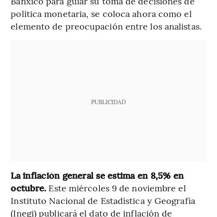
Banxico para guiar su toma de decisiones de
política monetaria, se coloca ahora como el
elemento de preocupación entre los analistas.
PUBLICIDAD
La inflación general se estima en 8,5% en
octubre.
Este miércoles 9 de noviembre el
Instituto Nacional de Estadística y Geografía
(Inegi) publicará el dato de inflación de