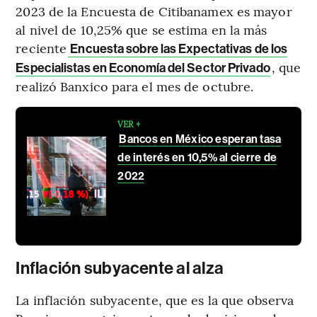
2023 de la Encuesta de Citibanamex es mayor
al nivel de 10,25% que se estima en la más
reciente
Encuesta sobre las Expectativas de los
, que
Especialistas en Economía del Sector Privado
realizó Banxico para el mes de octubre.
VER +
Bancos en México esperan tasa
de interés en 10,5% al cierre de
2022
Inflación subyacente al alza
La inflación subyacente, que es la que observa