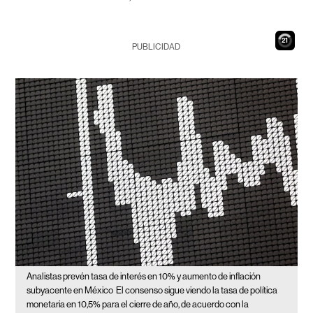
20
PUBLICIDAD
Analistas prevén tasa de interés en 10% y aumento de inflación
subyacente en México
El consenso sigue viendo la tasa de política
monetaria en 10,5% para el cierre de año, de acuerdo con la