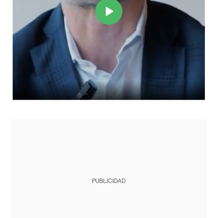
PUBLICIDAD