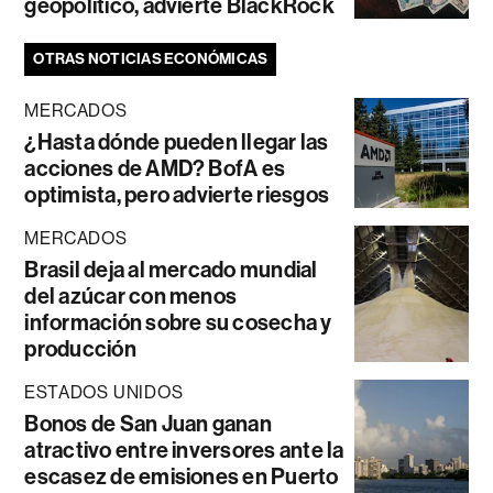
geopolítico, advierte BlackRock
OTRAS NOTICIAS ECONÓMICAS
MERCADOS
¿Hasta dónde pueden llegar las
acciones de AMD? BofA es
optimista, pero advierte riesgos
MERCADOS
Brasil deja al mercado mundial
del azúcar con menos
información sobre su cosecha y
producción
ESTADOS UNIDOS
Bonos de San Juan ganan
atractivo entre inversores ante la
escasez de emisiones en Puerto