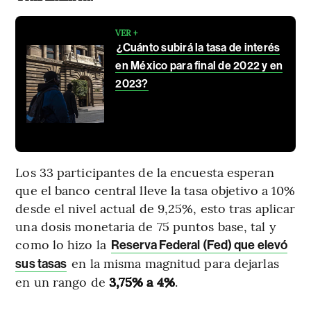
VER +
¿Cuánto subirá la tasa de interés
en México para final de 2022 y en
2023?
Los 33 participantes de la encuesta esperan
que el banco central lleve la tasa objetivo a 10%
desde el nivel actual de 9,25%, esto tras aplicar
una dosis monetaria de 75 puntos base, tal y
como lo hizo la
Reserva Federal (Fed) que elevó
en la misma magnitud para dejarlas
sus tasas
en un rango de
3,75% a 4%
.