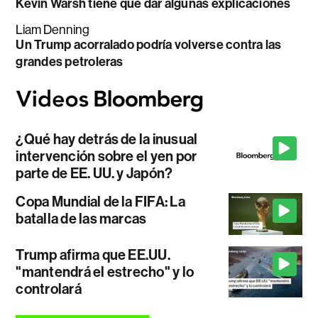
Kevin Warsh tiene que dar algunas explicaciones
Liam Denning
Un Trump acorralado podría volverse contra las
grandes petroleras
¿Qué hay detrás de la inusual
intervención sobre el yen por
parte de EE. UU. y Japón?
Copa Mundial de la FIFA: La
batalla de las marcas
Trump afirma que EE.UU.
"mantendrá el estrecho" y lo
controlará