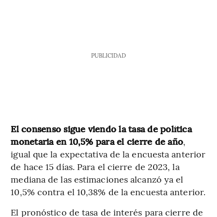
PUBLICIDAD
El consenso sigue viendo la tasa de política
monetaria en 10,5% para el cierre de año
,
igual que la expectativa de la encuesta anterior
de hace 15 días. Para el cierre de 2023, la
mediana de las estimaciones alcanzó ya el
10,5% contra el 10,38% de la encuesta anterior.
El pronóstico de tasa de interés para cierre de