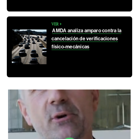
VER +
AMDA analiza amparo contra la
cancelación de verificaciones
físico-mecánicas