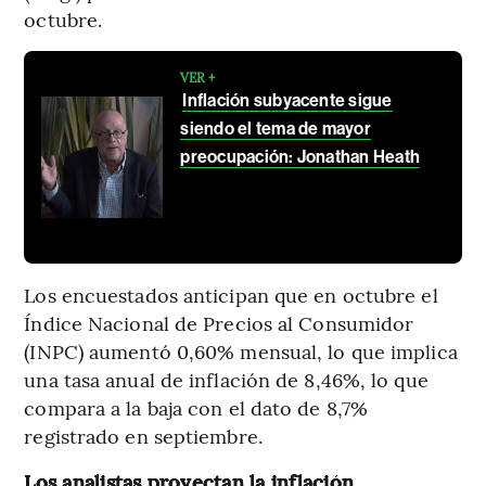
octubre.
VER +
Inflación subyacente sigue
siendo el tema de mayor
preocupación: Jonathan Heath
Los encuestados anticipan que en octubre el
Índice Nacional de Precios al Consumidor
(INPC) aumentó 0,60% mensual, lo que implica
una tasa anual de inflación de 8,46%, lo que
compara a la baja con el dato de 8,7%
registrado en septiembre.
Los analistas proyectan la inflación