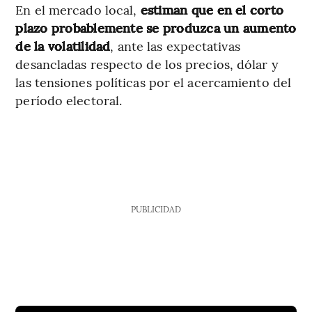
En el mercado local,
estiman que en el corto
plazo probablemente se produzca un aumento
de la volatilidad
, ante las expectativas
desancladas respecto de los precios, dólar y
las tensiones políticas por el acercamiento del
período electoral.
PUBLICIDAD