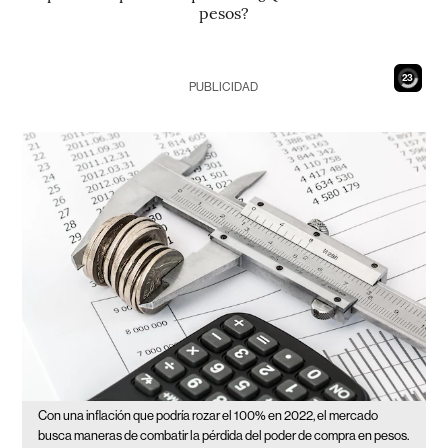
pesos?
21
PUBLICIDAD
Con una inflación que podría rozar el 100% en 2022, el mercado
busca maneras de combatir la pérdida del poder de compra en pesos.