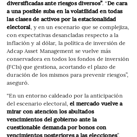
diversificadas ante riesgos diversos”
. “
De cara
a una posible suba en la volatilidad en todas
las clases de activos por la estacionalidad
electoral
, y en un escenario que se complejiza,
con expectativas desancladas respecto a la
inflación y al dólar, la política de inversión de
Adcap Asset Management se vuelve más
conservadora en todos los fondos de inversión
(FCIs) que gestiona, acortando el plazo de
duración de los mismos para prevenir riesgos”,
aseguró.
“En un entorno caldeado por la anticipación
del escenario electoral,
el mercado vuelve a
mirar con atención los abultados
vencimientos del gobierno ante la
cuestionable demanda por bonos con
vencimientos posteriores a las elecciones
”,