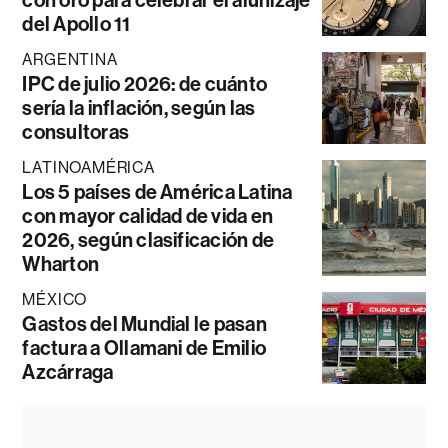
del Apollo 11
ARGENTINA
IPC de julio 2026: de cuánto
sería la inflación, según las
consultoras
LATINOAMÉRICA
Los 5 países de América Latina
con mayor calidad de vida en
2026, según clasificación de
Wharton
MÉXICO
Gastos del Mundial le pasan
factura a Ollamani de Emilio
Azcárraga