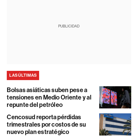
PUBLICIDAD
LAS ÚLTIMAS
Bolsas asiáticas suben pese a
tensiones en Medio Oriente y al
repunte del petróleo
Cencosud reporta pérdidas
trimestrales por costos de su
nuevo plan estratégico