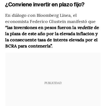
¿Conviene invertir en plazo fijo?
En diálogo con Bloomberg Línea, el
economista Federico Glustein manifestó que
“las inversiones en pesos fueron la
vedette
de
la plaza de este año por la elevada inflación y
la consecuente tasa de interés elevada por el
BCRA para contenerla”.
PUBLICIDAD