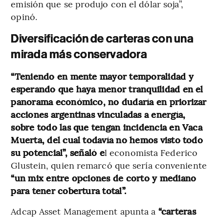
emisión que se produjo con el dólar soja”,
opinó.
Diversificación de carteras con una
mirada más conservadora
“Teniendo en mente mayor temporalidad y
esperando que haya menor tranquilidad en el
panorama económico, no dudaría en priorizar
acciones argentinas vinculadas a energía,
sobre todo las que tengan incidencia en Vaca
Muerta, del cual todavía no hemos visto todo
su potencial”, señaló e
l economista Federico
Glustein, quien remarcó que sería conveniente
“un mix entre opciones de corto y mediano
para tener cobertura total”.
Adcap Asset Management apunta a
“carteras