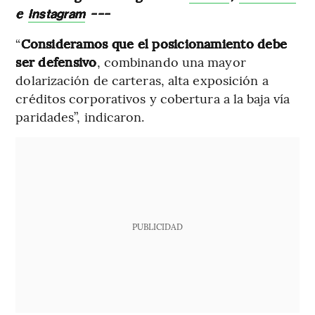
e
---
Instagram
“
Consideramos que el posicionamiento debe
ser defensivo
, combinando una mayor
dolarización de carteras, alta exposición a
créditos corporativos y cobertura a la baja vía
paridades”, indicaron.
PUBLICIDAD