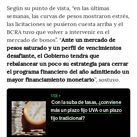
Según su punto de vista, “en las últimas
semanas, las curvas de pesos mostraron estrés,
las licitaciones se pusieron cuesta arriba y el
BCRA tuvo que volver a intervenir en el
mercado de bonos”. “
Ante un mercado de
pesos saturado y un perfil de vencimientos
desafiante, el Gobierno tendrá que
rebalancear un poco su estrategia para cerrar
el programa financiero del año admitiendo un
mayor financiamiento monetario
”, sostuvo.
VER +
Con la suba de tasas, ¿conviene
más un plazo fijo UVA o un plazo
fijo tradicional?