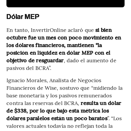
Dólar MEP
En tanto, InvertirOnline aclaró que
si bien
octubre fue un mes con poco movimiento en
los dólares financieros, mantienen “la
posición en liquidez en dólar MEP con el
objetivo de resguardar
, dado el aumento de
pasivos del BCRA”.
Ignacio Morales, Analista de Negocios
Financieros de Wise, sostuvo que “midiendo la
base monetaria y los pasivos remunerados
contra las reservas del BCRA,
resulta un dólar
de $338, por lo que bajo esta métrica los
dólares paralelos están un poco baratos
”. “Los
valores actuales todavía no reflejan toda la