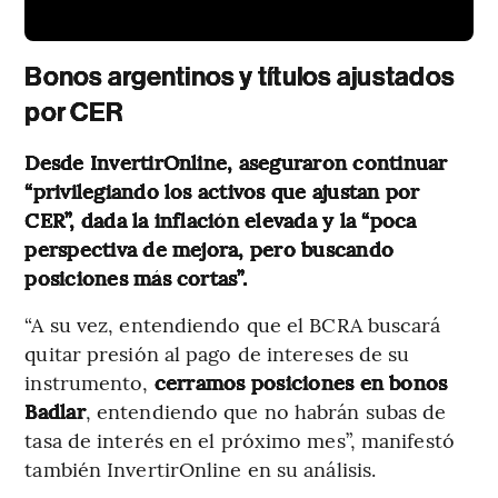
Bonos argentinos y títulos ajustados
por CER
Desde InvertirOnline, aseguraron continuar
“privilegiando los activos que ajustan por
CER”, dada la inflación elevada y la “poca
perspectiva de mejora, pero buscando
posiciones más cortas”.
“A su vez, entendiendo que el BCRA buscará
quitar presión al pago de intereses de su
instrumento,
cerramos posiciones en bonos
Badlar
, entendiendo que no habrán subas de
tasa de interés en el próximo mes”, manifestó
también InvertirOnline en su análisis.