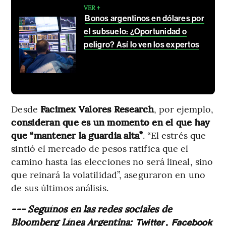
VER +
Bonos argentinos en dólares por
el subsuelo: ¿Oportunidad o
peligro? Así lo ven los expertos
Desde
Facimex Valores Research
, por ejemplo,
consideran que es un momento en el que hay
que “mantener la guardia alta”
. “El estrés que
sintió el mercado de pesos ratifica que el
camino hasta las elecciones no será lineal, sino
que reinará la volatilidad”, aseguraron en uno
de sus últimos análisis.
--- Seguínos en las redes sociales de
Bloomberg Línea Argentina:
,
Twitter
Facebook