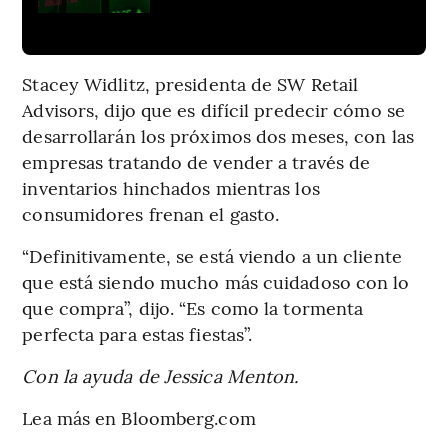
Stacey Widlitz, presidenta de SW Retail
Advisors, dijo que es difícil predecir cómo se
desarrollarán los próximos dos meses, con las
empresas tratando de vender a través de
inventarios hinchados mientras los
consumidores frenan el gasto.
“Definitivamente, se está viendo a un cliente
que está siendo mucho más cuidadoso con lo
que compra”, dijo. “Es como la tormenta
perfecta para estas fiestas”.
Con la ayuda de Jessica Menton.
Lea más en Bloomberg.com