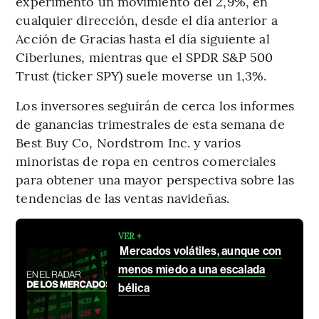
experimentó un movimiento del 2,9%, en
cualquier dirección, desde el día anterior a
Acción de Gracias hasta el día siguiente al
Ciberlunes, mientras que el SPDR S&P 500
Trust (ticker SPY) suele moverse un 1,3%.
Los inversores seguirán de cerca los informes
de ganancias trimestrales de esta semana de
Best Buy Co, Nordstrom Inc. y varios
minoristas de ropa en centros comerciales
para obtener una mayor perspectiva sobre las
tendencias de las ventas navideñas.
VER +
Mercados volátiles, aunque con
menos miedo a una escalada
bélica