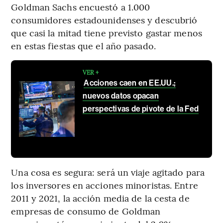
Goldman Sachs encuestó a 1.000
consumidores estadounidenses y descubrió
que casi la mitad tiene previsto gastar menos
en estas fiestas que el año pasado.
VER +
Acciones caen en EE.UU.;
nuevos datos opacan
perspectivas de pivote de la Fed
Una cosa es segura: será un viaje agitado para
los inversores en acciones minoristas. Entre
2011 y 2021, la acción media de la cesta de
empresas de consumo de Goldman