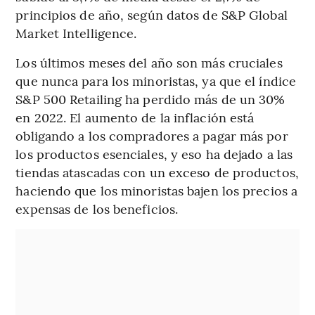
principios de año, según datos de S&P Global
Market Intelligence.
Los últimos meses del año son más cruciales
que nunca para los minoristas, ya que el índice
S&P 500 Retailing ha perdido más de un 30%
en 2022. El aumento de la inflación está
obligando a los compradores a pagar más por
los productos esenciales, y eso ha dejado a las
tiendas atascadas con un exceso de productos,
haciendo que los minoristas bajen los precios a
expensas de los beneficios.