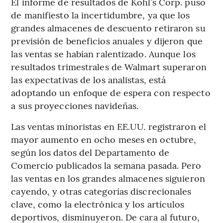
El informe de resultados de Kohl’s Corp. puso
de manifiesto la incertidumbre, ya que los
grandes almacenes de descuento retiraron su
previsión de beneficios anuales y dijeron que
las ventas se habían ralentizado. Aunque los
resultados trimestrales de Walmart superaron
las expectativas de los analistas, está
adoptando un enfoque de espera con respecto
a sus proyecciones navideñas.
Las ventas minoristas en EE.UU. registraron el
mayor aumento en ocho meses en octubre,
según los datos del Departamento de
Comercio publicados la semana pasada. Pero
las ventas en los grandes almacenes siguieron
cayendo, y otras categorías discrecionales
clave, como la electrónica y los artículos
deportivos, disminuyeron. De cara al futuro,