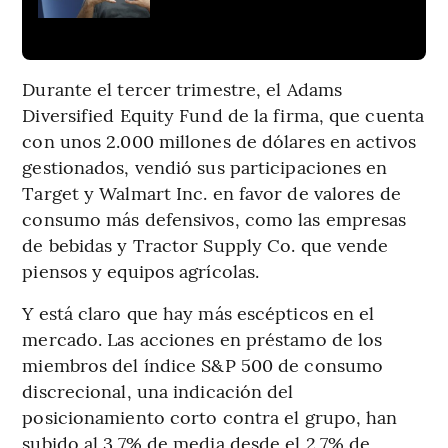
Durante el tercer trimestre, el Adams
Diversified Equity Fund de la firma, que cuenta
con unos 2.000 millones de dólares en activos
gestionados, vendió sus participaciones en
Target y Walmart Inc. en favor de valores de
consumo más defensivos, como las empresas
de bebidas y Tractor Supply Co. que vende
piensos y equipos agrícolas.
Y está claro que hay más escépticos en el
mercado. Las acciones en préstamo de los
miembros del índice S&P 500 de consumo
discrecional, una indicación del
posicionamiento corto contra el grupo, han
subido al 3,7% de media desde el 2,7% de