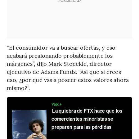
PUBLICIDAD
“El consumidor va a buscar ofertas, y eso
acabará presionando probablemente los
márgenes”, dijo Mark Stoeckle, director
ejecutivo de Adams Funds. “Así que si crees
eso, ¿por qué vas a poseer estos valores ahora
mismo?”.
VER +
La quiebra de FTX hace que los
comerciantes minoristas se
preparen para las pérdidas