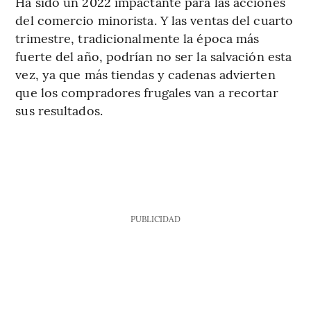
Ha sido un 2022 impactante para las acciones
del comercio minorista. Y las ventas del cuarto
trimestre, tradicionalmente la época más
fuerte del año, podrían no ser la salvación esta
vez, ya que más tiendas y cadenas advierten
que los compradores frugales van a recortar
sus resultados.
PUBLICIDAD