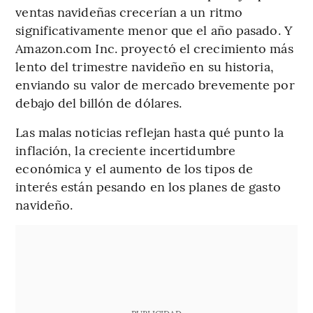
ventas navideñas crecerían a un ritmo
significativamente menor que el año pasado. Y
Amazon.com Inc. proyectó el crecimiento más
lento del trimestre navideño en su historia,
enviando su valor de mercado brevemente por
debajo del billón de dólares.
Las malas noticias reflejan hasta qué punto la
inflación, la creciente incertidumbre
económica y el aumento de los tipos de
interés están pesando en los planes de gasto
navideño.