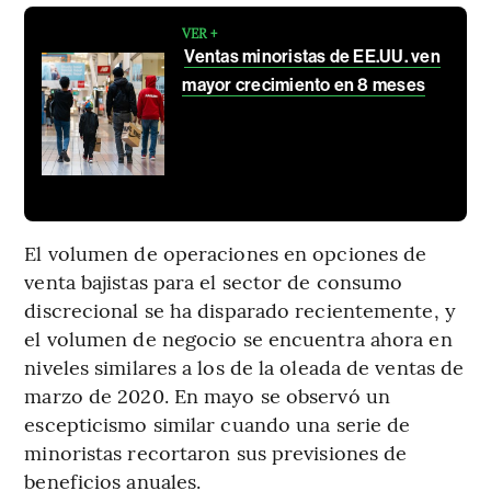
VER +
Ventas minoristas de EE.UU. ven
mayor crecimiento en 8 meses
El volumen de operaciones en opciones de
venta bajistas para el sector de consumo
discrecional se ha disparado recientemente, y
el volumen de negocio se encuentra ahora en
niveles similares a los de la oleada de ventas de
marzo de 2020. En mayo se observó un
escepticismo similar cuando una serie de
minoristas recortaron sus previsiones de
beneficios anuales.