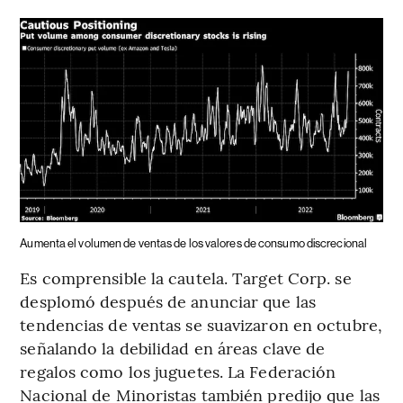
Aumenta el volumen de ventas de los valores de consumo discrecional
Es comprensible la cautela. Target Corp. se
desplomó después de anunciar que las
tendencias de ventas se suavizaron en octubre,
señalando la debilidad en áreas clave de
regalos como los juguetes. La Federación
Nacional de Minoristas también predijo que las