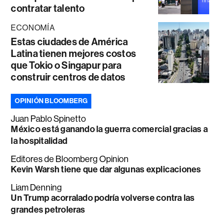
contratar talento
ECONOMÍA
Estas ciudades de América
Latina tienen mejores costos
que Tokio o Singapur para
construir centros de datos
OPINIÓN BLOOMBERG
Juan Pablo Spinetto
México está ganando la guerra comercial gracias a
la hospitalidad
Editores de Bloomberg Opinion
Kevin Warsh tiene que dar algunas explicaciones
Liam Denning
Un Trump acorralado podría volverse contra las
grandes petroleras