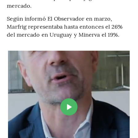
mercado.
Según informó El Observador en marzo,
Marfrig representaba hasta entonces el 26%
del mercado en Uruguay y Minerva el 19%.