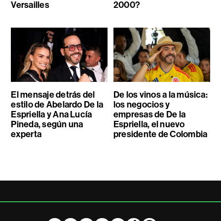
Versailles
2000?
El mensaje detrás del
De los vinos a la música:
estilo de Abelardo De la
los negocios y
Espriella y Ana Lucía
empresas de De la
Pineda, según una
Espriella, el nuevo
experta
presidente de Colombia