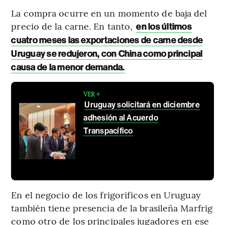
La compra ocurre en un momento de baja del
precio de la carne. En tanto,
en los últimos
cuatro meses las exportaciones de carne desde
Uruguay se redujeron, con China como principal
causa de la menor demanda.
VER +
Uruguay solicitará en diciembre
adhesión al Acuerdo
Transpacífico
En el negocio de los frigoríficos en Uruguay
también tiene presencia de la brasileña Marfrig
como otro de los principales jugadores en ese