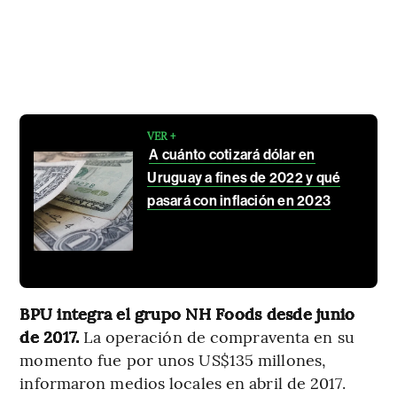
VER +
A cuánto cotizará dólar en
Uruguay a fines de 2022 y qué
pasará con inflación en 2023
BPU integra el grupo NH Foods desde junio
de 2017.
La operación de compraventa en su
momento fue por unos US$135 millones,
informaron medios locales en abril de 2017.