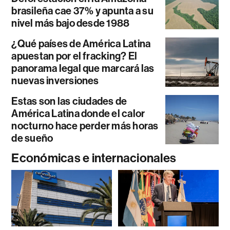
brasileña cae 37% y apunta a su
nivel más bajo desde 1988
¿Qué países de América Latina
apuestan por el fracking? El
panorama legal que marcará las
nuevas inversiones
Estas son las ciudades de
América Latina donde el calor
nocturno hace perder más horas
de sueño
Económicas e internacionales