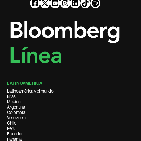
LATINOAMÉRICA
Latinoamérica y el mundo
Brasil
México
Argentina
Colombia
Venezuela
Chile
Perú
Ecuador
Panamá