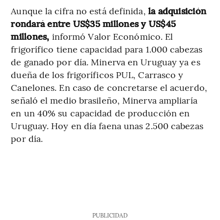
Aunque la cifra no está definida,
la adquisición
rondará entre US$35 millones y US$45
millones,
informó Valor Económico. El
frigorífico tiene capacidad para 1.000 cabezas
de ganado por día. Minerva en Uruguay ya es
dueña de los frigoríficos PUL, Carrasco y
Canelones. En caso de concretarse el acuerdo,
señaló el medio brasileño, Minerva ampliaría
en un 40% su capacidad de producción en
Uruguay. Hoy en día faena unas 2.500 cabezas
por día.
PUBLICIDAD