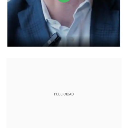
PUBLICIDAD