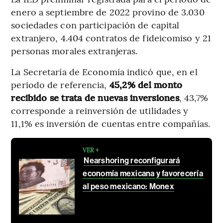
enero a septiembre de 2022 provino de 3.030
sociedades con participación de capital
extranjero, 4.404 contratos de fideicomiso y 21
personas morales extranjeras.
La Secretaría de Economía indicó que, en el
periodo de referencia,
45,2% del monto
recibido se trata de nuevas inversiones
, 43,7%
corresponde a reinversión de utilidades y
11,1% es inversión de cuentas entre compañías.
VER +
Nearshoring reconfigurará
economía mexicana y favorecería
al peso mexicano: Monex