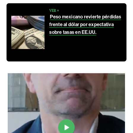
VER +
Peso mexicano revierte pérdidas
frente al dólar por expectativa
sobre tasas en EE.UU.