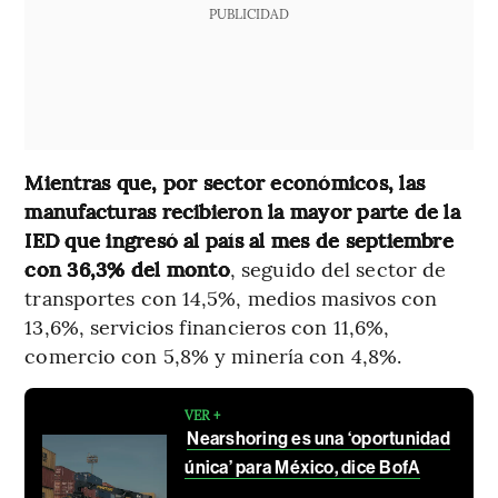
PUBLICIDAD
Mientras que, por sector económicos, las
manufacturas recibieron la mayor parte de la
IED que ingresó al país al mes de septiembre
con 36,3% del monto
, seguido del sector de
transportes con 14,5%, medios masivos con
13,6%, servicios financieros con 11,6%,
comercio con 5,8% y minería con 4,8%.
VER +
Nearshoring es una ‘oportunidad
única’ para México, dice BofA