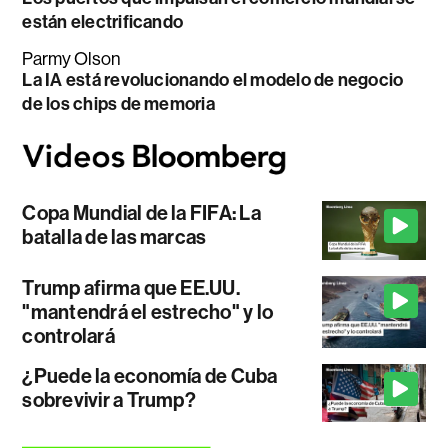
están electrificando
Parmy Olson
La IA está revolucionando el modelo de negocio
de los chips de memoria
Copa Mundial de la FIFA: La
batalla de las marcas
Trump afirma que EE.UU.
"mantendrá el estrecho" y lo
controlará
¿Puede la economía de Cuba
sobrevivir a Trump?