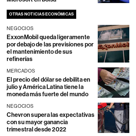
OTRAS NOTICIAS ECONÓMICAS
NEGOCIOS
ExxonMobil queda ligeramente
por debajo de las previsiones por
el mantenimiento de sus
refinerías
MERCADOS
El precio del dólar se debilita en
julio y América Latina tiene la
moneda más fuerte del mundo
NEGOCIOS
Chevron supera las expectativas
con su mayor ganancia
trimestral desde 2022