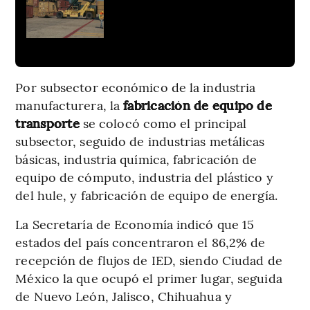
Por subsector económico de la industria
manufacturera, la
fabricación de equipo de
transporte
se colocó como el principal
subsector, seguido de industrias metálicas
básicas, industria química, fabricación de
equipo de cómputo, industria del plástico y
del hule, y fabricación de equipo de energía.
La Secretaría de Economía indicó que 15
estados del país concentraron el 86,2% de
recepción de flujos de IED, siendo Ciudad de
México la que ocupó el primer lugar, seguida
de Nuevo León, Jalisco, Chihuahua y