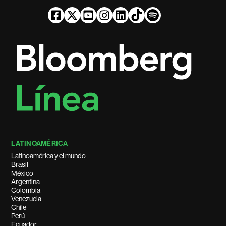
LATINOAMÉRICA
Latinoamérica y el mundo
Brasil
México
Argentina
Colombia
Venezuela
Chile
Perú
Ecuador