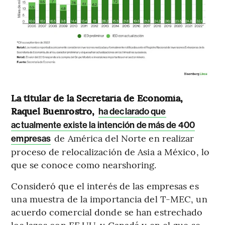
La titular de la Secretaría de Economía,
Raquel Buenrostro,
ha declarado que
actualmente existe la intención de más de 400
de América del Norte en realizar
empresas
proceso de relocalización de Asia a México, lo
que se conoce como nearshoring.
Consideró que el interés de las empresas es
una muestra de la importancia del T-MEC, un
acuerdo comercial donde se han estrechado
los lazos con EE.UU. y Canadá y en el que se