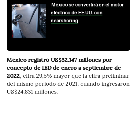
México se convertirá en el motor
eléctrico de EE.UU. con
nearshoring
México registró US$32.147 millones por
concepto de IED de enero a septiembre de
2022
, cifra 29,5% mayor que la cifra preliminar
del mismo periodo de 2021, cuando ingresaron
US$24.831 millones.