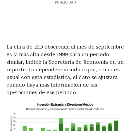
PUBLICIDAD
La cifra de IED observada al mes de septiembre
es la más alta desde 1999 para un periodo
similar, indicó la Secretaría de Economía en un
reporte. La dependencia indicó que, como es
usual con esta estadística, el dato se ajustará
cuando haya más información de las
operaciones de ese periodo.