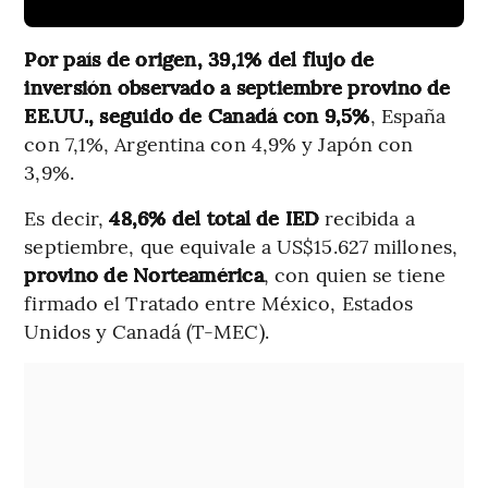
Por país de origen, 39,1% del flujo de
inversión observado a septiembre provino de
EE.UU., seguido de Canadá con 9,5%
, España
con 7,1%, Argentina con 4,9% y Japón con
3,9%.
Es decir,
48,6% del total de IED
recibida a
septiembre, que equivale a US$15.627 millones,
provino de Norteamérica
, con quien se tiene
firmado el Tratado entre México, Estados
Unidos y Canadá (T-MEC).