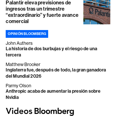
Palantir eleva previsiones de
ingresos tras un trimestre
“extraordinario” y fuerte avance
comercial
OPINIÓN BLOOMBERG
John Authers
La historia de dos burbujas y el riesgo de una
tercera
Matthew Brooker
Inglaterra fue, después de todo, la gran ganadora
del Mundial 2026
Parmy Olson
Anthropic acaba de aumentar la presión sobre
Nvidia