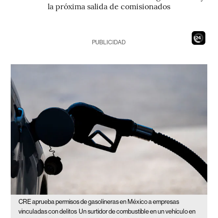
la próxima salida de comisionados
22
PUBLICIDAD
CRE aprueba permisos de gasolineras en México a empresas
vinculadas con delitos
Un surtidor de combustible en un vehículo en