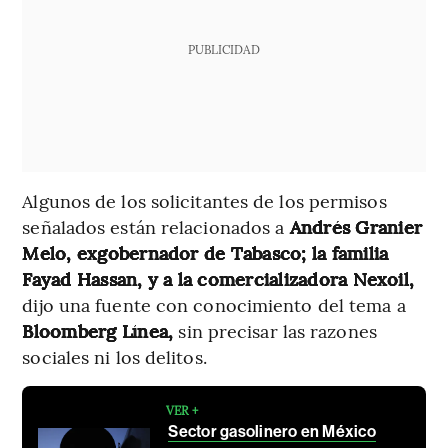
PUBLICIDAD
Algunos de los solicitantes de los permisos
señalados están relacionados a
Andrés Granier
Melo, exgobernador de Tabasco; la familia
Fayad Hassan, y a la comercializadora Nexoil,
dijo una fuente con conocimiento del tema a
Bloomberg Línea,
sin precisar las razones
sociales ni los delitos.
VER +
Sector gasolinero en México