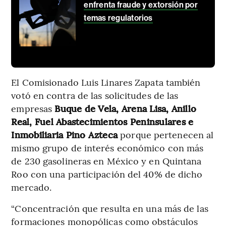
enfrenta fraude y extorsión por
temas regulatorios
El Comisionado Luis Linares Zapata también
votó en contra de las solicitudes de las
empresas
Buque de Vela, Arena Lisa, Anillo
Real, Fuel Abastecimientos Peninsulares e
Inmobiliaria Pino Azteca
porque pertenecen al
mismo grupo de interés económico con más
de 230 gasolineras en México y en Quintana
Roo con una participación del 40% de dicho
mercado.
“Concentración que resulta en una más de las
formaciones monopólicas como obstáculos