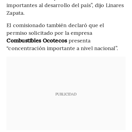
importantes al desarrollo del país”, dijo Linares
Zapata.
El comisionado también declaró que el
permiso solicitado por la empresa
Combustibles Ocotecos
presenta
“concentración importante a nivel nacional”.
PUBLICIDAD