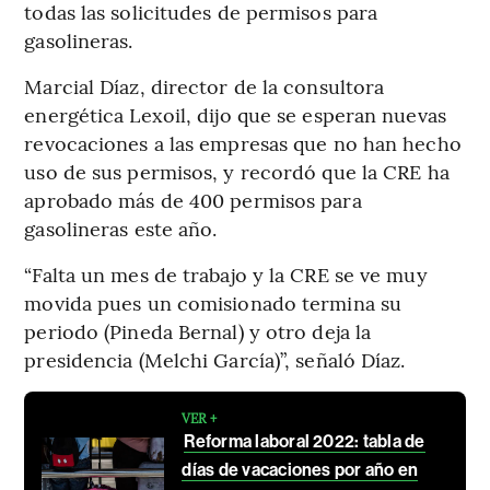
todas las solicitudes de permisos para
gasolineras.
Marcial Díaz, director de la consultora
energética Lexoil, dijo que se esperan nuevas
revocaciones a las empresas que no han hecho
uso de sus permisos, y recordó que la CRE ha
aprobado más de 400 permisos para
gasolineras este año.
“Falta un mes de trabajo y la CRE se ve muy
movida pues un comisionado termina su
periodo (Pineda Bernal) y otro deja la
presidencia (Melchi García)”, señaló Díaz.
VER +
Reforma laboral 2022: tabla de
días de vacaciones por año en