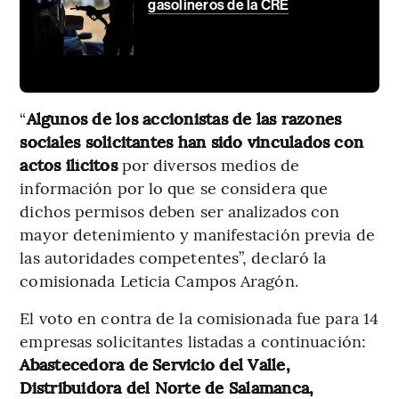
gasolineros de la CRE
“
Algunos de los accionistas de las razones
sociales solicitantes han sido vinculados con
actos ilícitos
por diversos medios de
información por lo que se considera que
dichos permisos deben ser analizados con
mayor detenimiento y manifestación previa de
las autoridades competentes”, declaró la
comisionada Leticia Campos Aragón.
El voto en contra de la comisionada fue para 14
empresas solicitantes listadas a continuación:
Abastecedora de Servicio del Valle,
Distribuidora del Norte de Salamanca,