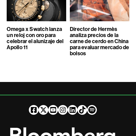
Omega x Swatch lanza
Director de Hermès
un reloj con oro para
analiza precios de la
celebrar el alunizaje del
carne de cerdo en China
Apollo 11
para evaluar mercado de
bolsos