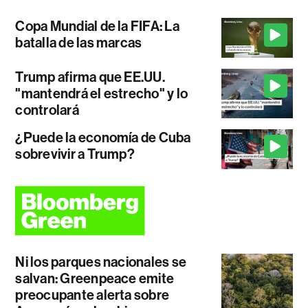
Copa Mundial de la FIFA: La
batalla de las marcas
Trump afirma que EE.UU.
"mantendrá el estrecho" y lo
controlará
¿Puede la economía de Cuba
sobrevivir a Trump?
Ni los parques nacionales se
salvan: Greenpeace emite
preocupante alerta sobre