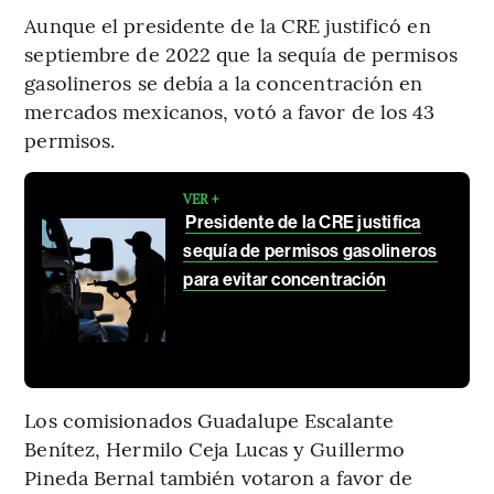
Aunque el presidente de la CRE justificó en
septiembre de 2022 que la sequía de permisos
gasolineros se debía a la concentración en
mercados mexicanos, votó a favor de los 43
permisos.
VER +
Presidente de la CRE justifica
sequía de permisos gasolineros
para evitar concentración
Los comisionados Guadalupe Escalante
Benítez, Hermilo Ceja Lucas y Guillermo
Pineda Bernal también votaron a favor de