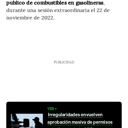
público de combustibles en gasolineras
,
durante una sesión extraordinaria el 22 de
noviembre de 2022.
PUBLICIDAD
VER +
Irregularidades envuelven
aprobación masiva de permisos