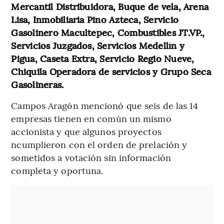
Mercantil Distribuidora, Buque de vela, Arena
Lisa, Inmobiliaria Pino Azteca, Servicio
Gasolinero Macultepec, Combustibles JT.VP.,
Servicios Juzgados, Servicios Medellín y
Pigua, Caseta Extra, Servicio Regio Nueve,
Chiquila Operadora de servicios y Grupo Seca
Gasolineras.
Campos Aragón mencionó que seis de las 14
empresas tienen en común un mismo
accionista y que algunos proyectos
ncumplieron con el orden de prelación y
sometidos a votación sin información
completa y oportuna.