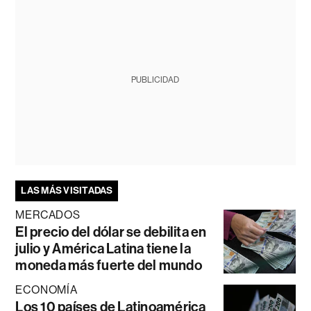
PUBLICIDAD
LAS MÁS VISITADAS
MERCADOS
El precio del dólar se debilita en
julio y América Latina tiene la
moneda más fuerte del mundo
ECONOMÍA
Los 10 países de Latinoamérica