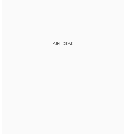
PUBLICIDAD