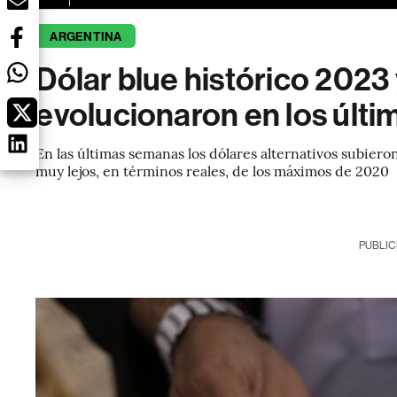
ARGENTINA
Dólar blue histórico 202
evolucionaron en los últi
En las últimas semanas los dólares alternativos subieron
muy lejos, en términos reales, de los máximos de 2020
PUBLIC