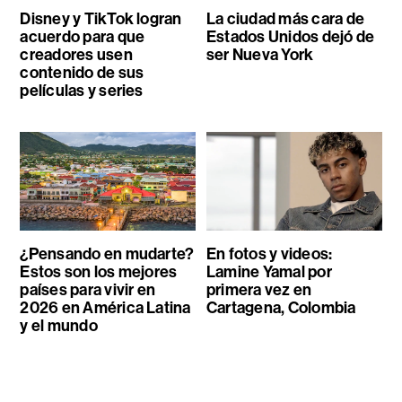
Disney y TikTok logran
La ciudad más cara de
acuerdo para que
Estados Unidos dejó de
creadores usen
ser Nueva York
contenido de sus
películas y series
¿Pensando en mudarte?
En fotos y videos:
Estos son los mejores
Lamine Yamal por
países para vivir en
primera vez en
2026 en América Latina
Cartagena, Colombia
y el mundo