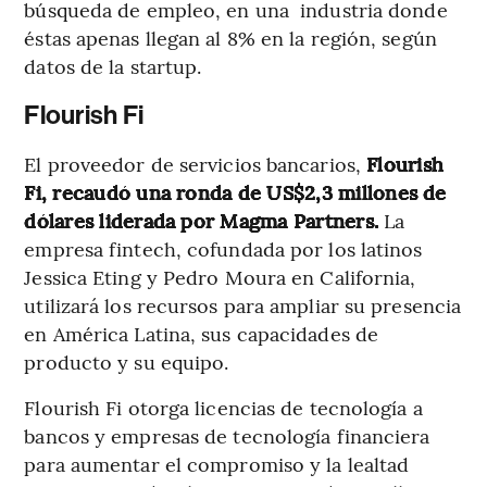
búsqueda de empleo, en una industria donde
éstas apenas llegan al 8% en la región, según
datos de la startup.
Flourish Fi
El proveedor de servicios bancarios,
Flourish
Fi, recaudó una ronda de US$2,3 millones de
dólares liderada por Magma Partners.
La
empresa fintech, cofundada por los latinos
Jessica Eting y Pedro Moura en California,
utilizará los recursos para ampliar su presencia
en América Latina, sus capacidades de
producto y su equipo.
Flourish Fi otorga licencias de tecnología a
bancos y empresas de tecnología financiera
para aumentar el compromiso y la lealtad