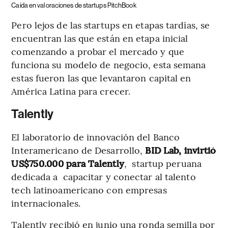
Caída en valoraciones de startups PitchBook
Pero lejos de las startups en etapas tardías, se
encuentran las que están en etapa inicial
comenzando a probar el mercado y que
funciona su modelo de negocio, esta semana
estas fueron las que levantaron capital en
América Latina para crecer.
Talently
El laboratorio de innovación del Banco
Interamericano de Desarrollo,
BID Lab, invirtió
US$750.000 para Talently
, startup peruana
dedicada a capacitar y conectar al talento
tech latinoamericano con empresas
internacionales.
Talently recibió en junio una ronda semilla por