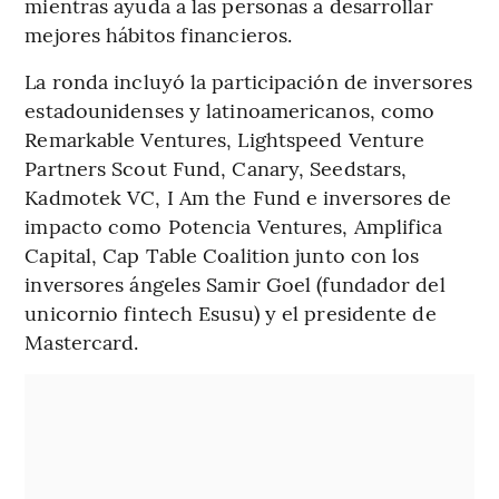
mientras ayuda a las personas a desarrollar
mejores hábitos financieros.
La ronda incluyó la participación de inversores
estadounidenses y latinoamericanos, como
Remarkable Ventures, Lightspeed Venture
Partners Scout Fund, Canary, Seedstars,
Kadmotek VC, I Am the Fund e inversores de
impacto como Potencia Ventures, Amplifica
Capital, Cap Table Coalition junto con los
inversores ángeles Samir Goel (fundador del
unicornio fintech Esusu) y el presidente de
Mastercard.