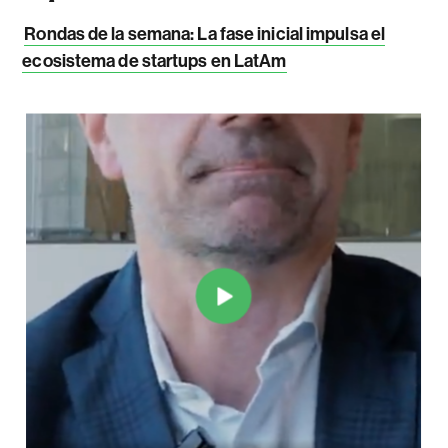
Rondas de la semana: La fase inicial impulsa el
ecosistema de startups en LatAm