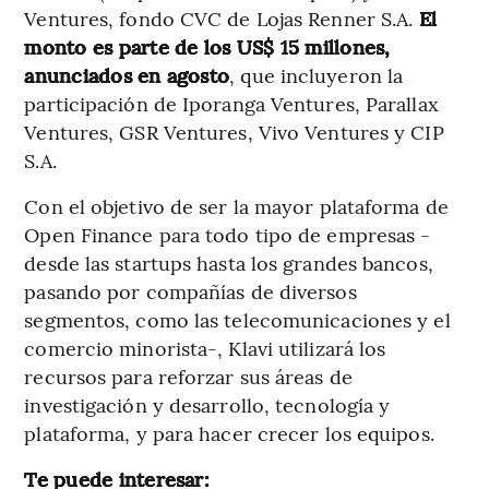
Ventures, fondo CVC de Lojas Renner S.A.
El
monto es parte de los US$ 15 millones,
anunciados en agosto
, que incluyeron la
participación de Iporanga Ventures, Parallax
Ventures, GSR Ventures, Vivo Ventures y CIP
S.A.
Con el objetivo de ser la mayor plataforma de
Open Finance para todo tipo de empresas -
desde las startups hasta los grandes bancos,
pasando por compañías de diversos
segmentos, como las telecomunicaciones y el
comercio minorista-, Klavi utilizará los
recursos para reforzar sus áreas de
investigación y desarrollo, tecnología y
plataforma, y para hacer crecer los equipos.
Te puede interesar: