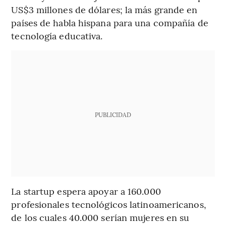
US$3 millones de dólares; la más grande en
países de habla hispana para una compañía de
tecnología educativa.
PUBLICIDAD
La startup espera apoyar a 160.000
profesionales tecnológicos latinoamericanos,
de los cuales 40.000 serían mujeres en su