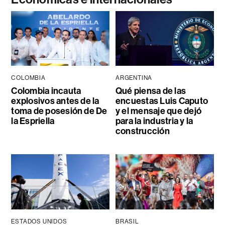
COLOMBIA
ARGENTINA
Colombia incauta
Qué piensa de las
explosivos antes de la
encuestas Luis Caputo
toma de posesión de De
y el mensaje que dejó
la Espriella
para la industria y la
construcción
ESTADOS UNIDOS
BRASIL