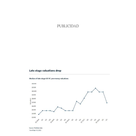
PUBLICIDAD