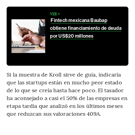
VER +
Fintech mexicana Baubap
obtiene financiamiento de deuda
por US$20 millones
Si la muestra de Kroll sirve de guía, indicaría
que las startups están en mucho peor estado
de lo que se creía hasta hace poco. El tasador
ha aconsejado a casi el 50% de las empresas en
etapa tardía que analizó en los últimos meses
que reduzcan sus valoraciones 409A.