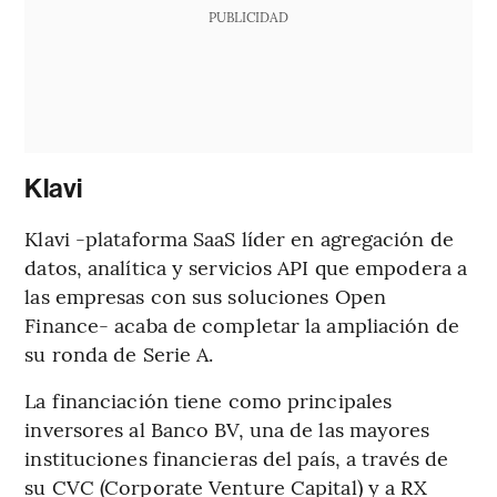
PUBLICIDAD
Klavi
Klavi -plataforma SaaS líder en agregación de
datos, analítica y servicios API que empodera a
las empresas con sus soluciones Open
Finance- acaba de completar la ampliación de
su ronda de Serie A.
La financiación tiene como principales
inversores al Banco BV, una de las mayores
instituciones financieras del país, a través de
su CVC (Corporate Venture Capital) y a RX