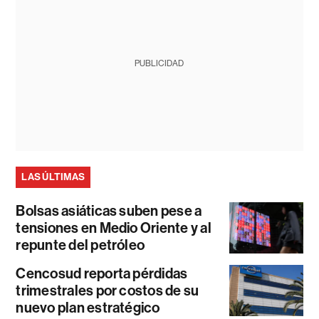
PUBLICIDAD
LAS ÚLTIMAS
Bolsas asiáticas suben pese a
tensiones en Medio Oriente y al
repunte del petróleo
Cencosud reporta pérdidas
trimestrales por costos de su
nuevo plan estratégico