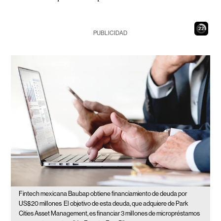
21
PUBLICIDAD
Fintech mexicana Baubap obtiene financiamiento de deuda por
US$20 millones
El objetivo de esta deuda, que adquiere de Park
Cities Asset Management, es financiar 3 millones de micropréstamos