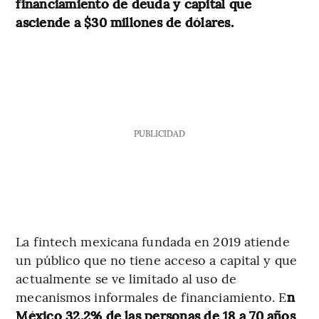
financiamiento de deuda y capital que
asciende a $30 millones de dólares.
PUBLICIDAD
La fintech mexicana fundada en 2019 atiende
un público que no tiene acceso a capital y que
actualmente se ve limitado al uso de
mecanismos informales de financiamiento. E
n
México 32.2% de las personas de 18 a 70 años