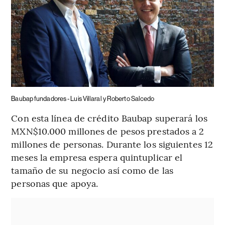
Baubap fundadores - Luis Villaral y Roberto Salcedo
Con esta línea de crédito Baubap superará los
MXN$10.000 millones de pesos prestados a 2
millones de personas. Durante los siguientes 12
meses la empresa espera quintuplicar el
tamaño de su negocio así como de las
personas que apoya.