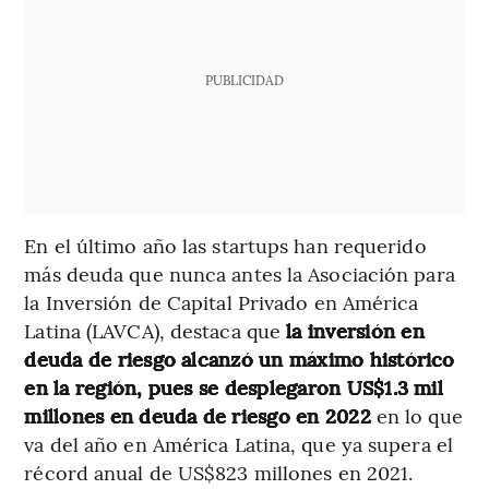
PUBLICIDAD
En el último año las startups han requerido
más deuda que nunca antes la Asociación para
la Inversión de Capital Privado en América
Latina (LAVCA), destaca que
la inversión en
deuda de riesgo alcanzó un máximo histórico
en la región, pues se desplegaron US$1.3 mil
millones en deuda de riesgo en 2022
en lo que
va del año en América Latina, que ya supera el
récord anual de US$823 millones en 2021.