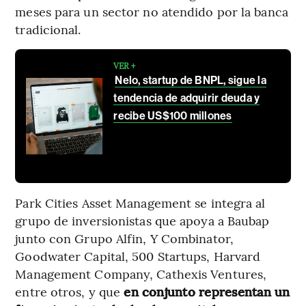
meses para un sector no atendido por la banca
tradicional.
VER +
Nelo, startup de BNPL, sigue la
tendencia de adquirir deuda y
recibe US$100 millones
Park Cities Asset Management se integra al
grupo de inversionistas que apoya a Baubap
junto con Grupo Alfin, Y Combinator,
Goodwater Capital, 500 Startups, Harvard
Management Company, Cathexis Ventures,
entre otros, y que
en conjunto representan un