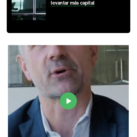
levantar más capital