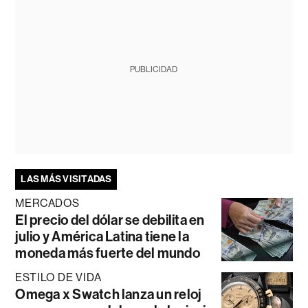
PUBLICIDAD
LAS MÁS VISITADAS
MERCADOS
El precio del dólar se debilita en
julio y América Latina tiene la
moneda más fuerte del mundo
ESTILO DE VIDA
Omega x Swatch lanza un reloj