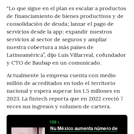
“Lo que sigue en el plan es escalar a productos
de financiamiento de bienes productivos y de
consolidación de deuda; lanzar el pago de
servicios desde la app; expandir nuestros
servicios al sector de seguros y ampliar
nuestra cobertura a más países de
Latinoamérica”, dijo Luis Villarreal, cofundador
y CTO de Baubap en un comunicado.
Actualmente la empresa cuenta con medio
millón de acreditados en todo el territorio
nacional y espera superar los 1.5 millones en
2023. La fintech reporta que en 2022 creció 7
veces sus ingresos y volumen de cartera.
VER +
Nu México aumenta número de