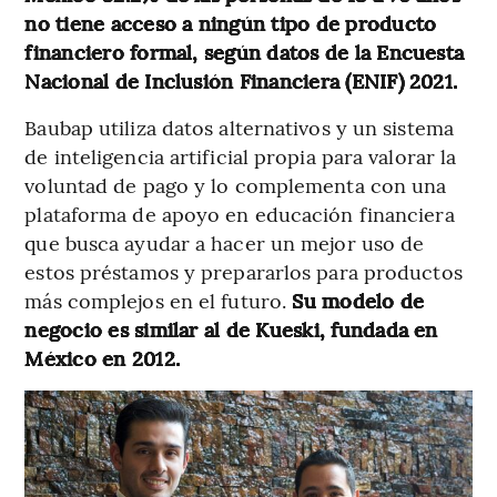
no tiene acceso a ningún tipo de producto
financiero formal, según datos de la Encuesta
Nacional de Inclusión Financiera (ENIF) 2021.
Baubap utiliza datos alternativos y un sistema
de inteligencia artificial propia para valorar la
voluntad de pago y lo complementa con una
plataforma de apoyo en educación financiera
que busca ayudar a hacer un mejor uso de
estos préstamos y prepararlos para productos
más complejos en el futuro.
Su modelo de
negocio es similar al de Kueski, fundada en
México en 2012.