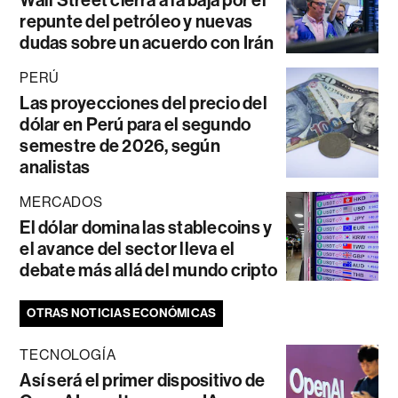
repunte del petróleo y nuevas
dudas sobre un acuerdo con Irán
PERÚ
Las proyecciones del precio del
dólar en Perú para el segundo
semestre de 2026, según
analistas
MERCADOS
El dólar domina las stablecoins y
el avance del sector lleva el
debate más allá del mundo cripto
OTRAS NOTICIAS ECONÓMICAS
TECNOLOGÍA
Así será el primer dispositivo de