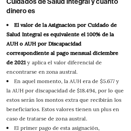
Cuidados de Salud Integral y cuánto
dinero es
El valor de la Asignación por Cuidado de
Salud Integral es equivalente el 100% de la
AUH o AUH por Discapacidad
correspondiente al pago mensual diciembre
de 2021
y aplica el valor diferencial de
encontrarse en zona austral.
En aquel momento, la AUH era de $5.677 y
la AUH por discapacidad de $18.494, por lo que
estos serán los montos extra que recibirán los
beneficiarios. Estos valores tienen un plus en
caso de tratarse de zona austral.
El primer pago de esta asignación,