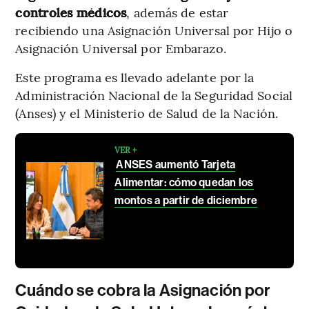
controles médicos
, además de estar
recibiendo una Asignación Universal por Hijo o
Asignación Universal por Embarazo.
Este programa es llevado adelante por la
Administración Nacional de la Seguridad Social
(Anses) y el Ministerio de Salud de la Nación.
VER +
ANSES aumentó Tarjeta
Alimentar: cómo quedan los
montos a partir de diciembre
Cuándo se cobra la Asignación por