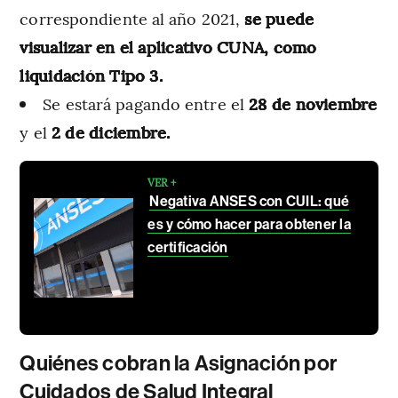
correspondiente al año 2021,
se puede
visualizar en el aplicativo CUNA, como
liquidación Tipo 3.
Se estará pagando entre el
28 de noviembre
y el
2 de diciembre.
VER +
Negativa ANSES con CUIL: qué
es y cómo hacer para obtener la
certificación
Quiénes cobran la Asignación por
Cuidados de Salud Integral