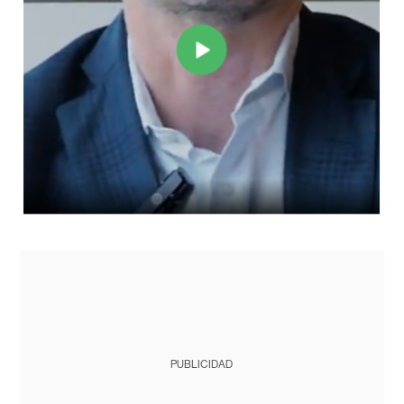
PUBLICIDAD