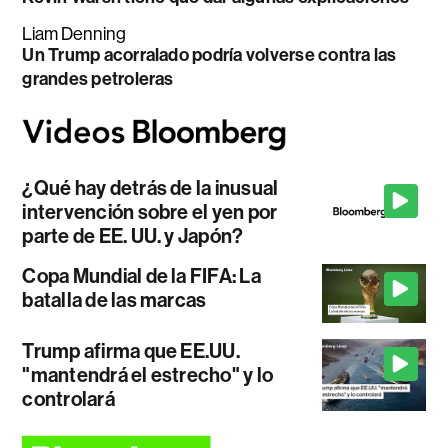
Liam Denning
Un Trump acorralado podría volverse contra las
grandes petroleras
¿Qué hay detrás de la inusual
intervención sobre el yen por
parte de EE. UU. y Japón?
Copa Mundial de la FIFA: La
batalla de las marcas
Trump afirma que EE.UU.
"mantendrá el estrecho" y lo
controlará