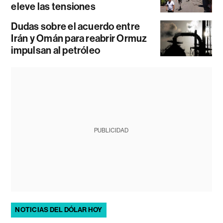
eleve las tensiones
Dudas sobre el acuerdo entre
Irán y Omán para reabrir Ormuz
impulsan al petróleo
PUBLICIDAD
NOTICIAS DEL DÓLAR HOY