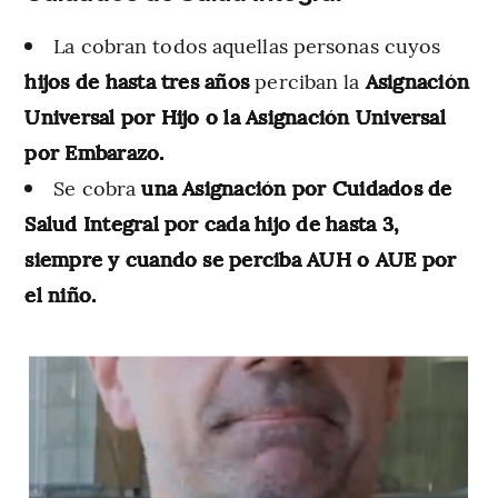
La cobran todos aquellas personas cuyos
hijos de hasta tres años
perciban la
Asignación
Universal por Hijo o la Asignación Universal
por Embarazo.
Se cobra
una Asignación por Cuidados de
Salud Integral por cada hijo de hasta 3,
siempre y cuando se perciba AUH o AUE por
el niño.