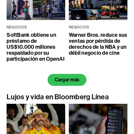
NEGOCIOS
NEGOCIOS
SoftBank obtiene un
Warner Bros. reduce sus
préstamo de
ventas por pérdida de
US$10.000 millones
derechos de la NBA y un
respaldado por su
débil negocio de cine
participación en OpenAI
Cargar más
Lujos y vida en Bloomberg Línea