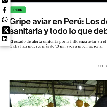
PERÚ
Gripe aviar en Perú: Los de
sanitaria y todo lo que de
El estado de alerta sanitaria por la influenza aviar en e
fecha han muerto más de 13 mil aves a nivel nacional
PUBLIC