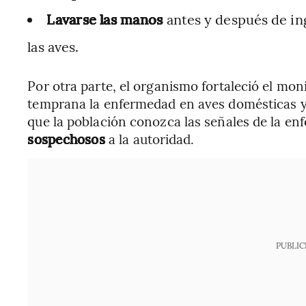
Lavarse las manos
antes y después de ing
las aves.
Por otra parte, el organismo fortaleció el mo
temprana la enfermedad en aves domésticas y 
que la población conozca las señales de la e
sospechosos
a la autoridad.
PUBLIC