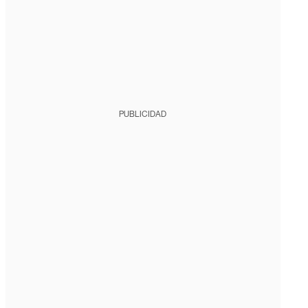
PUBLICIDAD