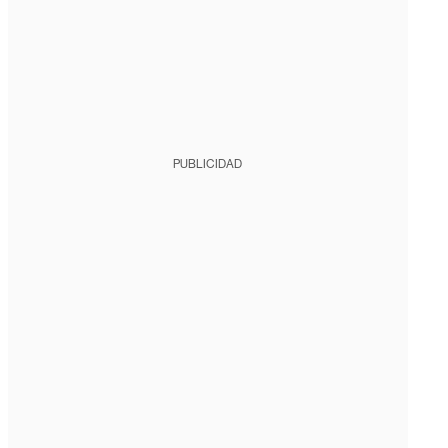
PUBLICIDAD