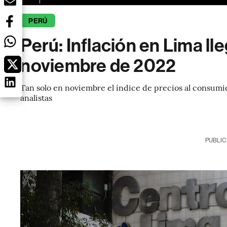
PERÚ
Perú: Inflación en Lima ll
noviembre de 2022
Tan solo en noviembre el índice de precios al consumi
analistas
PUBLIC