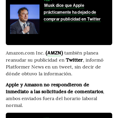
Musk dice que Apple
prácticamente ha dejado de
comprar publicidad en Twitter
Amazon.com Inc.
(
)
también planea
AMZN
reanudar su publicidad en
Twitter
, informó
Platformer News en un tweet, sin decir de
dónde obtuvo la información.
Apple y Amazon
no respondieron de
inmediato a las solicitudes de comentarios
,
ambos enviados fuera del horario laboral
normal.