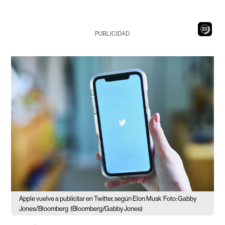
22
PUBLICIDAD
Apple vuelve a publicitar en Twitter, según Elon Musk
Foto: Gabby
Jones/Bloomberg
(Bloomberg/Gabby Jones)