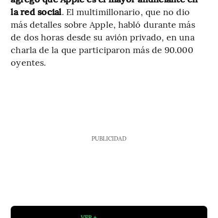
la red social
. El multimillonario, que no dio
más detalles sobre Apple, habló durante más
de dos horas desde su avión privado, en una
charla de la que participaron más de 90.000
oyentes.
PUBLICIDAD
VER +