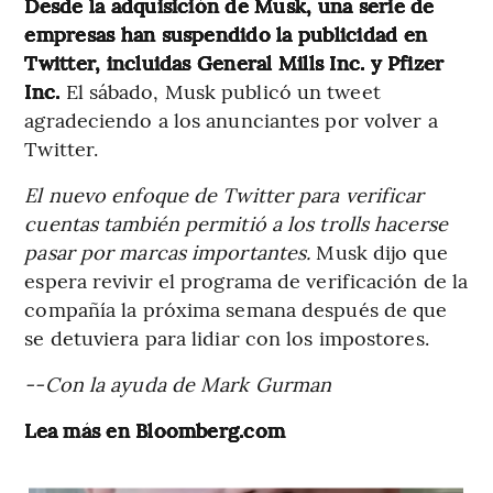
Desde la adquisición de Musk, una serie de
empresas han suspendido la publicidad en
Twitter, incluidas General Mills Inc. y Pfizer
Inc.
El sábado, Musk publicó un tweet
agradeciendo a los anunciantes por volver a
Twitter.
El nuevo enfoque de Twitter para verificar
cuentas también permitió a los trolls hacerse
pasar por marcas importantes.
Musk dijo que
espera revivir el programa de verificación de la
compañía la próxima semana después de que
se detuviera para lidiar con los impostores.
--Con la ayuda de Mark Gurman
Lea más en Bloomberg.com