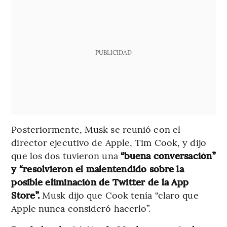
PUBLICIDAD
Posteriormente, Musk se reunió con el
director ejecutivo de Apple, Tim Cook, y dijo
que los dos tuvieron una
“buena conversación”
y “resolvieron el malentendido sobre la
posible eliminación de Twitter de la App
Store”.
Musk dijo que Cook tenía “claro que
Apple nunca consideró hacerlo”.