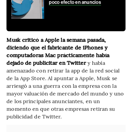
poco efecto en anuncios
Musk criticó a Apple la semana pasada,
diciendo que el fabricante de iPhones y
computadoras Mac prácticamente había
dejado de publicitar en Twitter
y había
amenazado con retirar la app de la red social
de la App Store. Al apuntar a Apple, Musk se
arriesgó a una guerra con la empresa con la
mayor valuación de mercado del mundo y uno
de los principales anunciantes, en un
momento en que otras empresas retiran su
publicidad de Twitter.