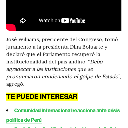
José Williams, presidente del Congreso, tomó
juramento a la presidenta Dina Boluarte y
declaró que el Parlamento recuperó la
institucionalidad del país andino. “
Debo
agradecer a las instituciones que se
pronunciaron condenando el golpe de Estado
”,
agregó.
TE PUEDE INTERESAR
Comunidad internacional reacciona ante crisis
política de Perú