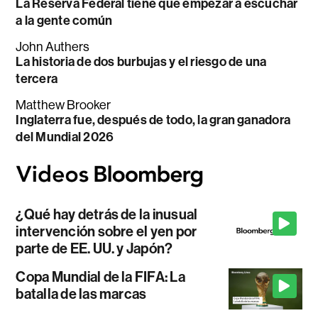
La Reserva Federal tiene que empezar a escuchar
a la gente común
John Authers
La historia de dos burbujas y el riesgo de una
tercera
Matthew Brooker
Inglaterra fue, después de todo, la gran ganadora
del Mundial 2026
¿Qué hay detrás de la inusual
intervención sobre el yen por
parte de EE. UU. y Japón?
Copa Mundial de la FIFA: La
batalla de las marcas