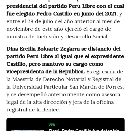
presidencial del partido Perú Libre con el cual
fue elegido Pedro Castillo en junio del 2021
, y
entre el 28 de julio del año anterior al mes de
noviembre de este año ejerció el cargo de
ministra de Inclusión y Desarrollo Social.
Dina Ercilia Boluarte Zegarra se distanció del
partido Perú Libre al igual que el expresidente
Castillo, pero mantuvo su cargo como
vicepresidenta de la República.
Es egresada de
la Maestría de Derecho Notarial y Registral de
la Universidad Particular San Martín de Porres,
y se desempeñó anteriormente como asesora
legal de la alta dirección y jefa de la oficina
registral de la Reniec.
VER +