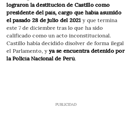
lograron la destitución de Castillo como
presidente del país, cargo que había asumido
el pasado 28 de julio del 2021
y que termina
este 7 de diciembre tras lo que ha sido
calificado como un acto inconstitucional.
Castillo había decidido disolver de forma ilegal
el Parlamento, y
ya se encuentra detenido por
la Policía Nacional de Perú
.
PUBLICIDAD