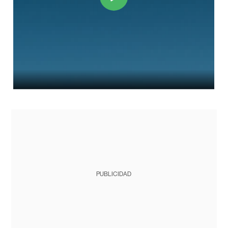
PUBLICIDAD