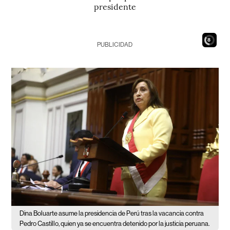
presidente
7
PUBLICIDAD
Dina Boluarte asume la presidencia de Perú tras la vacancia contra
Pedro Castillo, quien ya se encuentra detenido por la justicia peruana.