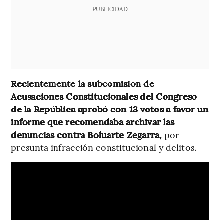
PUBLICIDAD
Recientemente la subcomisión de
Acusaciones Constitucionales del Congreso
de la República aprobó con 13 votos a favor un
informe que recomendaba archivar las
denuncias contra Boluarte Zegarra,
por
presunta infracción constitucional y delitos.