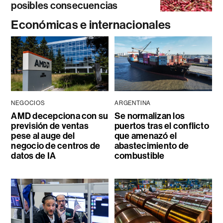
posibles consecuencias
Económicas e internacionales
NEGOCIOS
ARGENTINA
AMD decepciona con su
Se normalizan los
previsión de ventas
puertos tras el conflicto
pese al auge del
que amenazó el
negocio de centros de
abastecimiento de
datos de IA
combustible