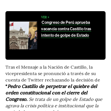
VER +
Congreso de Perú aprueba
vacancia contra Castillo tras
intento de golpe de Estado
Tras el Mensaje a la Nación de Castillo, la
vicepresidenta se pronunció a través de su
cuenta de Twitter rechazando la decisión de
“
Pedro Castillo de perpetrar el quiebre del
orden constitucional con el cierre del
Congreso.
Se trata de un golpe de Estado que
agrava la crisis política e institucional que la