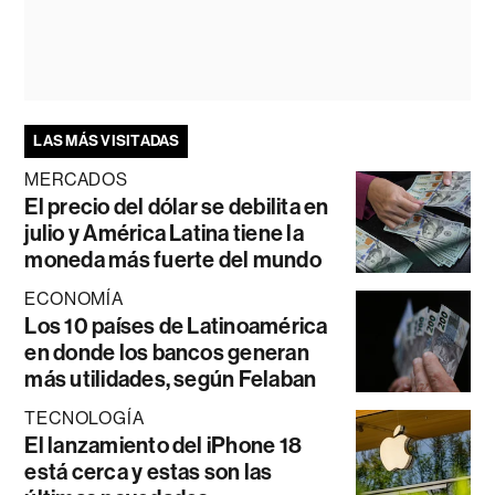
LAS MÁS VISITADAS
MERCADOS
El precio del dólar se debilita en
julio y América Latina tiene la
moneda más fuerte del mundo
ECONOMÍA
Los 10 países de Latinoamérica
en donde los bancos generan
más utilidades, según Felaban
TECNOLOGÍA
El lanzamiento del iPhone 18
está cerca y estas son las