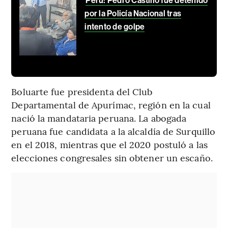
Perú: Pedro Castillo fue detenido
por la Policía Nacional tras
intento de golpe
Boluarte fue presidenta del Club
Departamental de Apurímac, región en la cual
nació la mandataria peruana. La abogada
peruana fue candidata a la alcaldía de Surquillo
en el 2018, mientras que el 2020 postuló a las
elecciones congresales sin obtener un escaño.