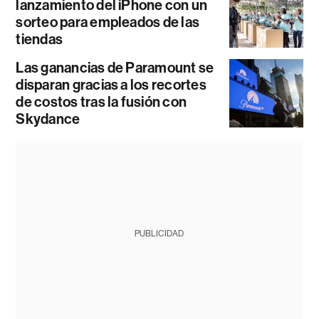
lanzamiento del iPhone con un
sorteo para empleados de las
tiendas
Las ganancias de Paramount se
disparan gracias a los recortes
de costos tras la fusión con
Skydance
PUBLICIDAD