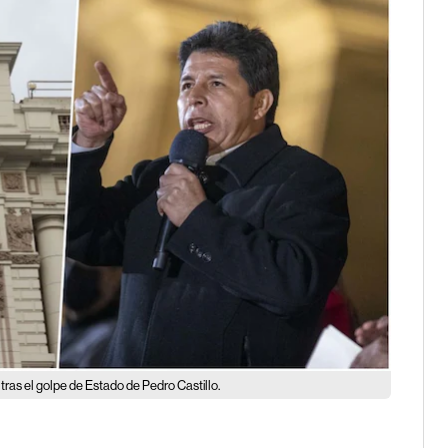
tras el golpe de Estado de Pedro Castillo.