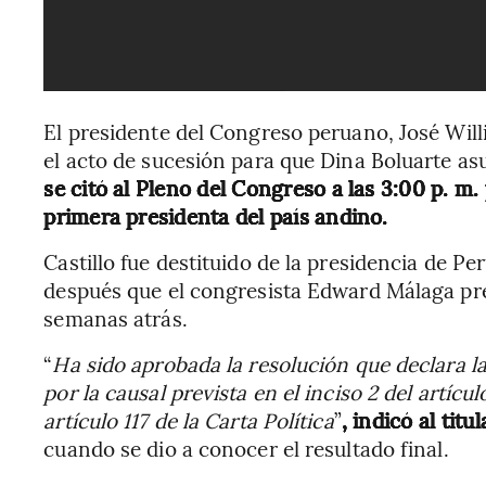
El presidente del Congreso peruano, José Willi
el acto de sucesión para que Dina Boluarte as
se citó al Pleno del Congreso a las 3:00 p. 
primera presidenta del país andino.
Castillo fue destituido de la presidencia de Pe
después que el congresista Edward Málaga pr
semanas atrás.
“
Ha sido aprobada la resolución que declara la
por la causal prevista en el inciso 2 del artíc
artículo 117 de la Carta Política
”
, indicó al tit
cuando se dio a conocer el resultado final.