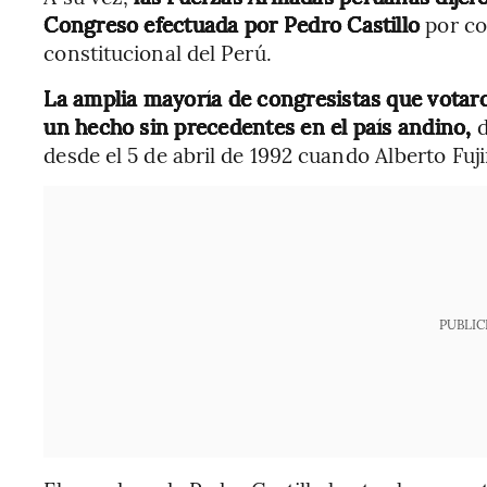
Congreso efectuada por Pedro Castillo
por co
constitucional del Perú.
La amplia mayoría de congresistas que votaro
un hecho sin precedentes en el país andino,
d
desde el 5 de abril de 1992 cuando Alberto Fuj
PUBLIC