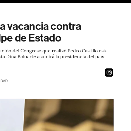
a vacancia contra
olpe de Estado
ción del Congreso que realizó Pedro Castillo esta
ta Dina Boluarte asumirá la presidencia del país
9
IDAD