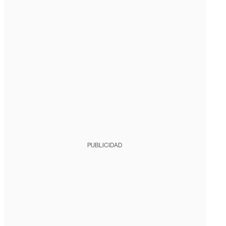
PUBLICIDAD