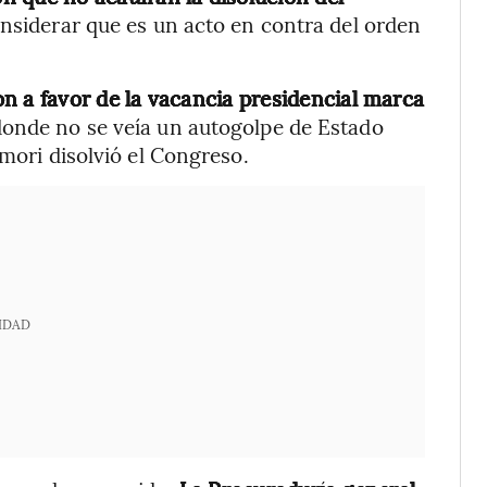
nsiderar que es un acto en contra del orden
n a favor de la vacancia presidencial marca
onde no se veía un autogolpe de Estado
imori disolvió el Congreso.
IDAD