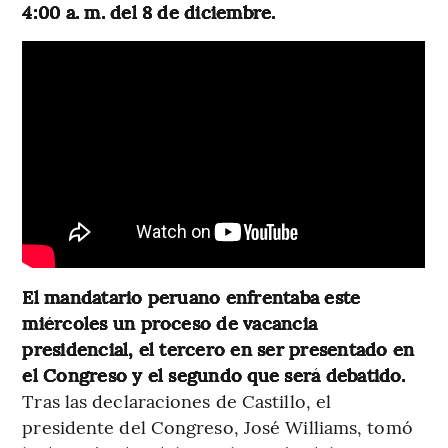
4:00 a. m. del 8 de diciembre.
El mandatario peruano enfrentaba este
miércoles un proceso de vacancia
presidencial, el tercero en ser presentado en
el Congreso y el segundo que será debatido.
Tras las declaraciones de Castillo, el
presidente del Congreso, José Williams, tomó