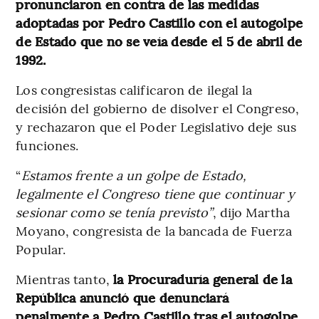
pronunciaron en contra de las medidas
adoptadas por Pedro Castillo con el autogolpe
de Estado que no se veía desde el 5 de abril de
1992.
Los congresistas calificaron de ilegal la
decisión del gobierno de disolver el Congreso,
y rechazaron que el Poder Legislativo deje sus
funciones.
“
Estamos frente a un golpe de Estado,
legalmente el Congreso tiene que continuar y
sesionar como se tenía previsto”
, dijo Martha
Moyano, congresista de la bancada de Fuerza
Popular.
Mientras tanto,
la Procuraduría general de la
República anunció que denunciará
penalmente a Pedro Castillo tras el autogolpe