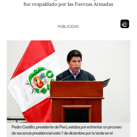
fue respaldado por las Fuerzas Armadas
21
PUBLICIDAD
Pedro Castillo, presidente de Perú, estaba por enfrentar un proceso
de vacancia presidencial este 7 de diciembre por la tarde en el