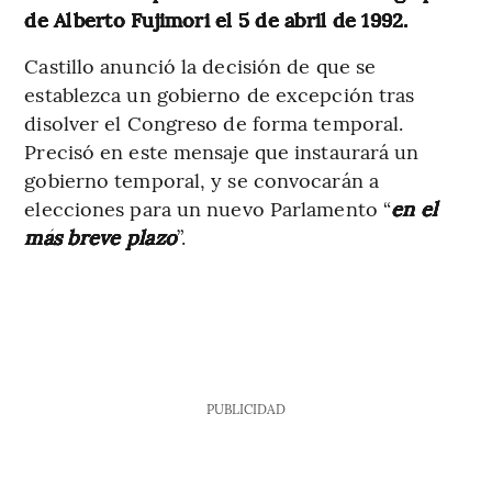
de Alberto Fujimori el 5 de abril de 1992.
Castillo anunció la decisión de que se
establezca un gobierno de excepción tras
disolver el Congreso de forma temporal.
Precisó en este mensaje que instaurará un
gobierno temporal, y se convocarán a
elecciones para un nuevo Parlamento “
en el
más breve plazo
”.
PUBLICIDAD