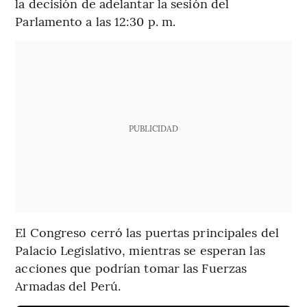
la decisión de adelantar la sesión del
Parlamento a las 12:30 p. m.
PUBLICIDAD
El Congreso cerró las puertas principales del
Palacio Legislativo, mientras se esperan las
acciones que podrían tomar las Fuerzas
Armadas del Perú.