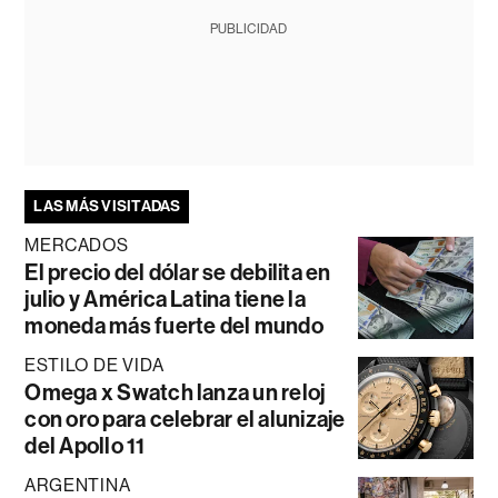
PUBLICIDAD
LAS MÁS VISITADAS
MERCADOS
El precio del dólar se debilita en
julio y América Latina tiene la
moneda más fuerte del mundo
ESTILO DE VIDA
Omega x Swatch lanza un reloj
con oro para celebrar el alunizaje
del Apollo 11
ARGENTINA