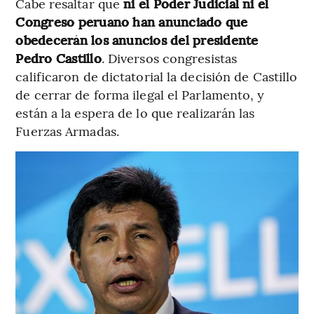
Cabe resaltar que
ni el Poder Judicial ni el
Congreso peruano han anunciado que
obedecerán los anuncios del presidente
Pedro Castillo
. Diversos congresistas
calificaron de dictatorial la decisión de Castillo
de cerrar de forma ilegal el Parlamento, y
están a la espera de lo que realizarán las
Fuerzas Armadas.