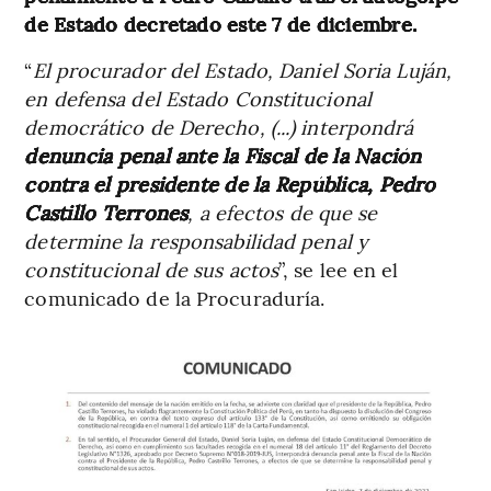
de Estado decretado este 7 de diciembre.
“
El procurador del Estado, Daniel Soria Luján,
en defensa del Estado Constitucional
democrático de Derecho, (...) interpondrá
denuncia penal ante la Fiscal de la Nación
contra el presidente de la República, Pedro
Castillo Terrones
, a efectos de que se
determine la responsabilidad penal y
constitucional de sus actos
”, se lee en el
comunicado de la Procuraduría.