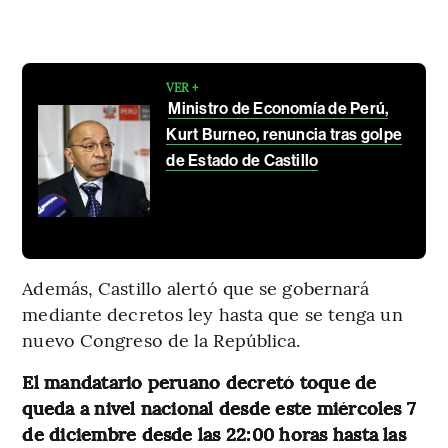
VER +
Ministro de Economía de Perú,
Kurt Burneo, renuncia tras golpe
de Estado de Castillo
Además, Castillo alertó que se gobernará
mediante decretos ley hasta que se tenga un
nuevo Congreso de la República.
El mandatario peruano decretó toque de
queda a nivel nacional desde este miércoles 7
de diciembre desde las 22:00 horas hasta las