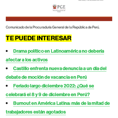
Comunicado de la Procuraduría General de la República de Perú.
TE PUEDE INTERESAR
Drama político en Latinoamérica no debería
afectar a los activos
Castillo enfrenta nueva denuncia a un día del
debate de moción de vacancia en Perú
Feriado largo diciembre 2022: ¿Qué se
celebrará el 8 y 9 de diciembre en Perú?
Burnout en América Latina: más de la mitad de
trabajadores están agotados