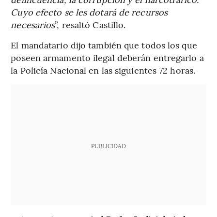
Cuyo efecto se les dotará de recursos
necesarios
”, resaltó Castillo.
El mandatario dijo también que todos los que
poseen armamento ilegal deberán entregarlo a
la Policía Nacional en las siguientes 72 horas.
PUBLICIDAD