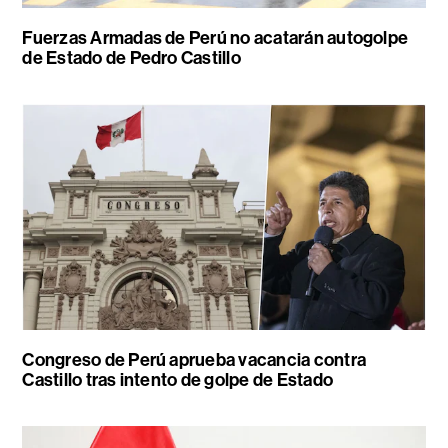
Fuerzas Armadas de Perú no acatarán autogolpe
de Estado de Pedro Castillo
Congreso de Perú aprueba vacancia contra
Castillo tras intento de golpe de Estado