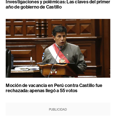
Investigaciones y polémicas: Las claves del primer
año de gobierno de Castillo
Moción de vacancia en Perú contra Castillo fue
rechazada: apenas llegó a 55 votos
PUBLICIDAD