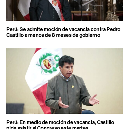
Perú: Se admite moción de vacancia contra Pedro
Castillo a menos de 8 meses de gobierno
Perú: En medio de moción de vacancia, Castillo
pide asistir al Congreso este martes