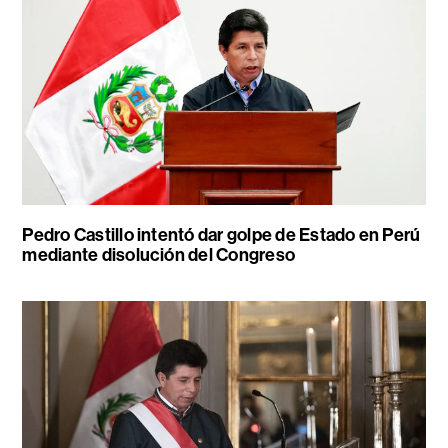
Pedro Castillo intentó dar golpe de Estado en Perú
mediante disolución del Congreso