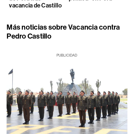
vacancia de Castillo
Más noticias sobre Vacancia contra
Pedro Castillo
PUBLICIDAD