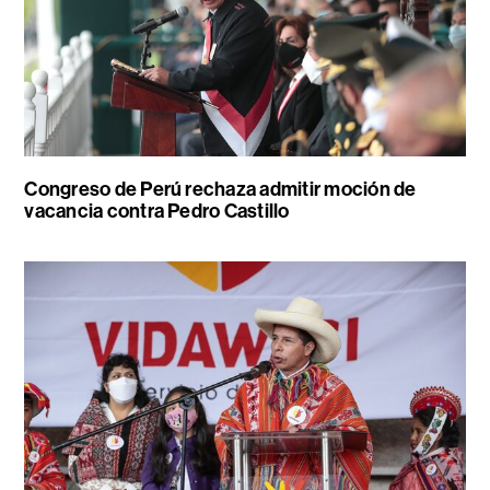
Congreso de Perú rechaza admitir moción de
vacancia contra Pedro Castillo