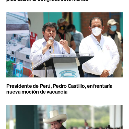
Presidente de Perú, Pedro Castillo, enfrentaría
nueva moción de vacancia