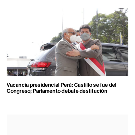
Vacancia presidencial Perú: Castillo se fue del
Congreso; Parlamento debate destitución