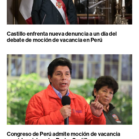
Castillo enfrenta nueva denuncia a un día del
debate de moción de vacancia en Perú
Congreso de Perú admite moción de vacancia