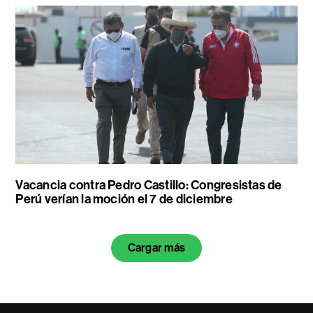
Vacancia contra Pedro Castillo: Congresistas de
Perú verían la moción el 7 de diciembre
Cargar más