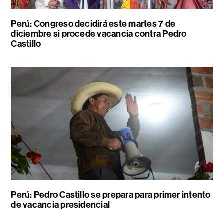
Perú: Congreso decidirá este martes 7 de
diciembre si procede vacancia contra Pedro
Castillo
Perú: Pedro Castillo se prepara para primer intento
de vacancia presidencial