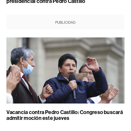
presidencial contra Pedro Castillo
PUBLICIDAD
Vacancia contra Pedro Castillo: Congreso buscará
admitir moción este jueves