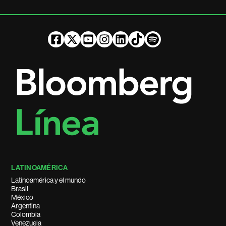
LATINOAMÉRICA
Latinoamérica y el mundo
Brasil
México
Argentina
Colombia
Venezuela