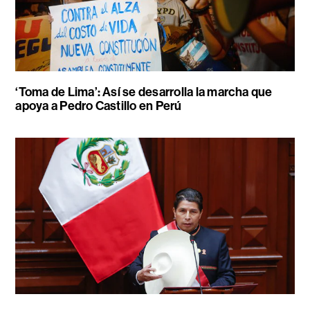
‘Toma de Lima’: Así se desarrolla la marcha que
apoya a Pedro Castillo en Perú