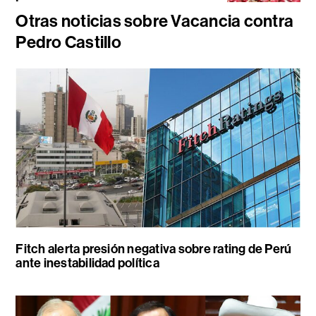
Otras noticias sobre Vacancia contra
Pedro Castillo
Fitch alerta presión negativa sobre rating de Perú
ante inestabilidad política