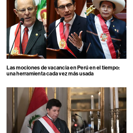
Las mociones de vacancia en Perú en el tiempo:
una herramienta cada vez más usada