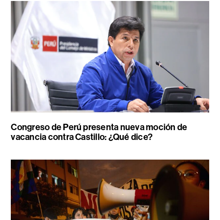
Congreso de Perú presenta nueva moción de
vacancia contra Castillo: ¿Qué dice?