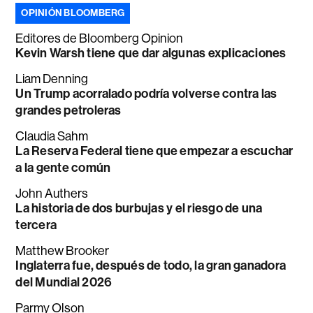
OPINIÓN BLOOMBERG
Editores de Bloomberg Opinion
Kevin Warsh tiene que dar algunas explicaciones
Liam Denning
Un Trump acorralado podría volverse contra las
grandes petroleras
Claudia Sahm
La Reserva Federal tiene que empezar a escuchar
a la gente común
John Authers
La historia de dos burbujas y el riesgo de una
tercera
Matthew Brooker
Inglaterra fue, después de todo, la gran ganadora
del Mundial 2026
Parmy Olson