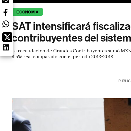
ECONOMÍA
SAT intensificará fiscaliz
contribuyentes del sistem
La recaudación de Grandes Contribuyentes sumó MXN$6
9,5% real comparado con el periodo 2013-2018
PUBLIC