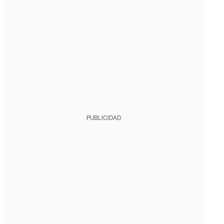
PUBLICIDAD