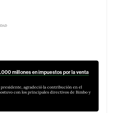
IDAD
000 millones en impuestos por la venta
presidente, agradeció la contribución en el
stuvo con los principales directivos de Bimbo y