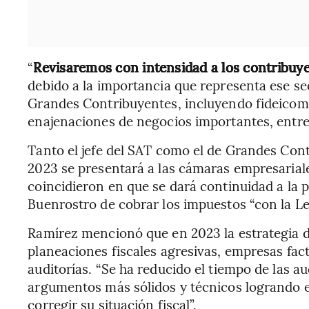
“
Revisaremos con intensidad a los contribuye
debido a la importancia que representa ese se
Grandes Contribuyentes, incluyendo fideicomi
enajenaciones de negocios importantes, entre 
Tanto el jefe del SAT como el de Grandes Con
2023 se presentará a las cámaras empresarial
coincidieron en que se dará continuidad a la po
Buenrostro de cobrar los impuestos “con la Le
Ramírez mencionó que en 2023 la estrategia de
planeaciones fiscales agresivas, empresas fact
auditorías. “Se ha reducido el tiempo de las a
argumentos más sólidos y técnicos logrando 
corregir su situación fiscal”.