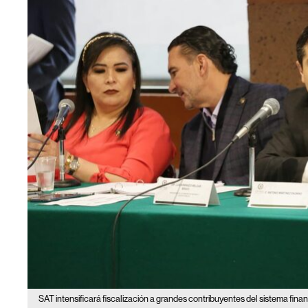
SAT intensificará fiscalización a grandes contribuyentes del sistema fina