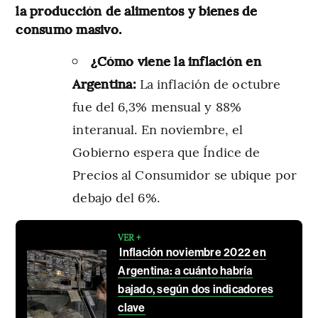
la producción de alimentos y bienes de
consumo masivo.
¿Cómo viene la inflación en
Argentina:
La inflación de octubre
fue del 6,3% mensual y 88%
interanual. En noviembre, el
Gobierno espera que Índice de
Precios al Consumidor se ubique por
debajo del 6%.
VER +
Inflación noviembre 2022 en
Argentina: a cuánto habría
bajado, según dos indicadores
clave