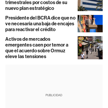
trimestrales por costos de su
nuevo plan estratégico
Presidente del BCRA dice que no
ve necesaria una baja de encajes
para reactivar el crédito
Activos de mercados
emergentes caen por temor a
que el acuerdo sobre Ormuz
eleve las tensiones
PUBLICIDAD