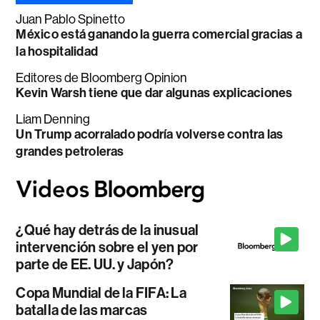
Juan Pablo Spinetto
México está ganando la guerra comercial gracias a
la hospitalidad
Editores de Bloomberg Opinion
Kevin Warsh tiene que dar algunas explicaciones
Liam Denning
Un Trump acorralado podría volverse contra las
grandes petroleras
¿Qué hay detrás de la inusual
intervención sobre el yen por
parte de EE. UU. y Japón?
Copa Mundial de la FIFA: La
batalla de las marcas