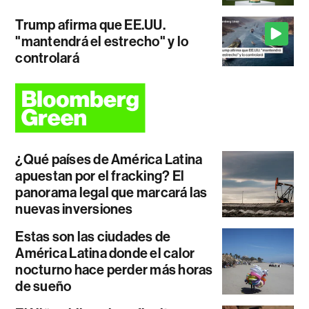
Trump afirma que EE.UU.
"mantendrá el estrecho" y lo
controlará
¿Qué países de América Latina
apuestan por el fracking? El
panorama legal que marcará las
nuevas inversiones
Estas son las ciudades de
América Latina donde el calor
nocturno hace perder más horas
de sueño