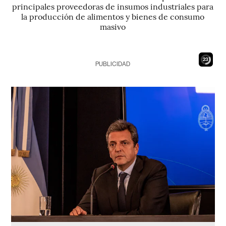
principales proveedoras de insumos industriales para
la producción de alimentos y bienes de consumo
masivo
22
PUBLICIDAD