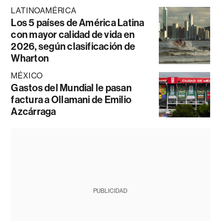
LATINOAMÉRICA
Los 5 países de América Latina
con mayor calidad de vida en
2026, según clasificación de
Wharton
MÉXICO
Gastos del Mundial le pasan
factura a Ollamani de Emilio
Azcárraga
PUBLICIDAD