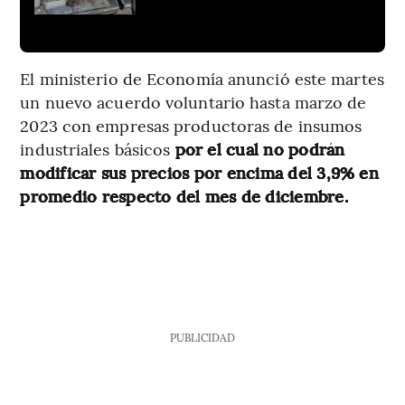
El ministerio de Economía anunció este martes
un nuevo acuerdo voluntario hasta marzo de
2023 con empresas productoras de insumos
industriales básicos
por el cual no podrán
modificar sus precios por encima del 3,9% en
promedio respecto del mes de diciembre.
PUBLICIDAD