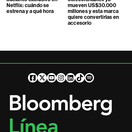
Netflix: cuándo se
mueven US$30.000
estrena y a qué hora
millones y esta marca
quiere convertirlas en
accesorio