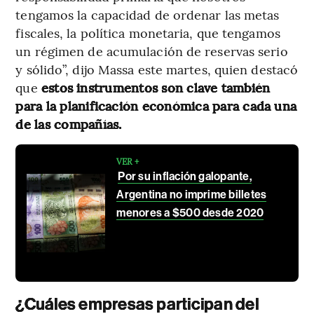
tengamos la capacidad de ordenar las metas
fiscales, la política monetaria, que tengamos
un régimen de acumulación de reservas serio
y sólido”, dijo Massa este martes, quien destacó
que
estos instrumentos son clave también
para la planificación económica para cada una
de las compañías.
VER +
Por su inflación galopante,
Argentina no imprime billetes
menores a $500 desde 2020
¿Cuáles empresas participan del