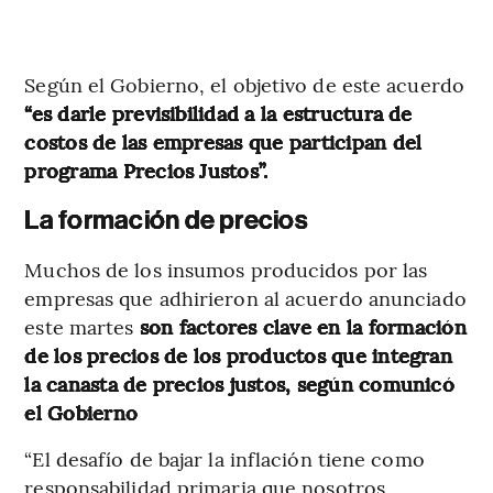
Según el Gobierno, el objetivo de este acuerdo
“es darle previsibilidad a la estructura de
costos de las empresas que participan del
programa Precios Justos”.
La formación de precios
Muchos de los insumos producidos por las
empresas que adhirieron al acuerdo anunciado
este martes
son factores clave en la formación
de los precios de los productos que integran
la canasta de precios justos, según comunicó
el Gobierno
“El desafío de bajar la inflación tiene como
responsabilidad primaria que nosotros