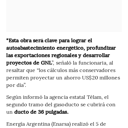
“Esta obra será clave para lograr el
autoabastecimiento energético, profundizar
las exportaciones regionales y desarrollar
proyectos de GNL
”, señaló la funcionaria, al
resaltar que “los cálculos más conservadores
permiten proyectar un ahorro US$20 millones
por día”.
Según informó la agencia estatal Télam, el
segundo tramo del gasoducto se cubrirá con
un
ducto de 36 pulgadas.
Energía Argentina (Enarsa) realizó el 5 de