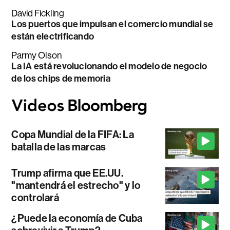
David Fickling
Los puertos que impulsan el comercio mundial se
están electrificando
Parmy Olson
La IA está revolucionando el modelo de negocio
de los chips de memoria
Copa Mundial de la FIFA: La
batalla de las marcas
Trump afirma que EE.UU.
"mantendrá el estrecho" y lo
controlará
¿Puede la economía de Cuba