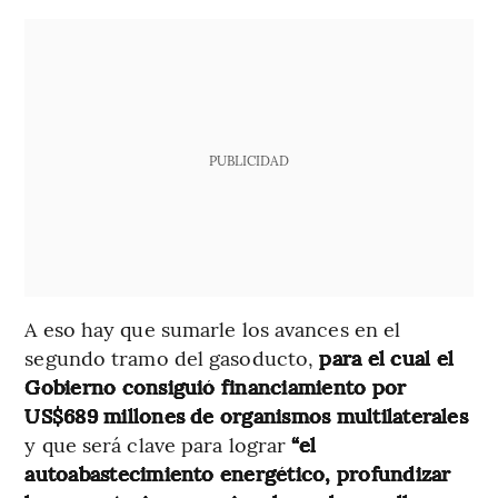
PUBLICIDAD
A eso hay que sumarle los avances en el
segundo tramo del gasoducto,
para el cual el
Gobierno consiguió financiamiento por
US$689 millones de organismos multilaterales
y que será clave para lograr
“el
autoabastecimiento energético, profundizar