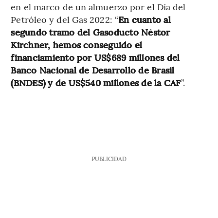
en el marco de un almuerzo por el Día del
Petróleo y del Gas 2022: “
En cuanto al
segundo tramo del Gasoducto Néstor
Kirchner, hemos conseguido el
financiamiento por US$689 millones del
Banco Nacional de Desarrollo de Brasil
(BNDES) y de US$540 millones de la CAF
”.
PUBLICIDAD