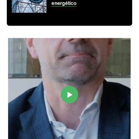
energético