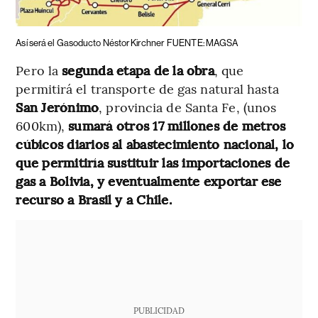
Así será el Gasoducto Néstor Kirchner
FUENTE: MAGSA
Pero la
segunda etapa de la obra
, que
permitirá el transporte de gas natural hasta
San Jerónimo
, provincia de Santa Fe, (unos
600km),
sumará otros 17 millones de metros
cúbicos diarios al abastecimiento nacional, lo
que permitiría sustituir las importaciones de
gas a Bolivia, y eventualmente exportar ese
recurso a Brasil y a Chile.
PUBLICIDAD