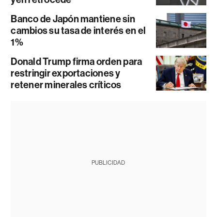
Banco de Japón mantiene sin
cambios su tasa de interés en el
1%
Donald Trump firma orden para
restringir exportaciones y
retener minerales críticos
PUBLICIDAD