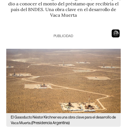
dio a conocer el monto del préstamo que recibiría el
país del BNDES. Una obra clave en el desarrollo de
Vaca Muerta
21
PUBLICIDAD
El Gasoducto Néstor Kirchner es una obra clave para el desarrollo de
(Presidencia Argentina)
Vaca Muerta.