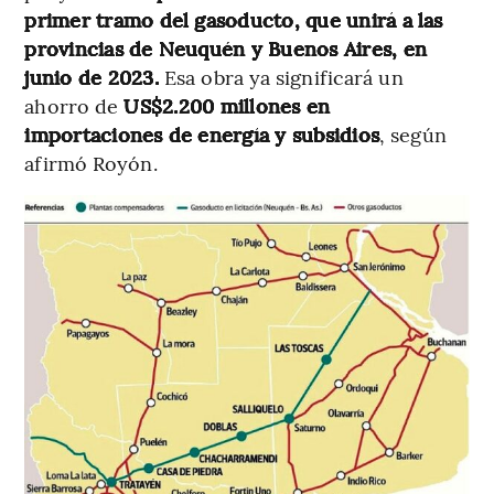
primer tramo del gasoducto, que unirá a las
provincias de Neuquén y Buenos Aires, en
junio de 2023.
Esa obra ya significará un
ahorro de
US$2.200 millones en
importaciones de energía y subsidios
, según
afirmó Royón.