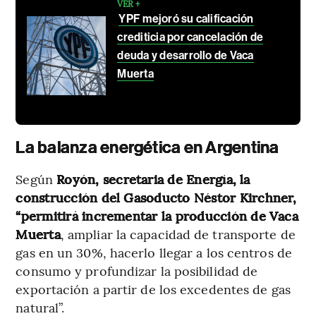
VER +
YPF mejoró su calificación
crediticia por cancelación de
deuda y desarrollo de Vaca
Muerta
La balanza energética en Argentina
Según
Royón, secretaria de Energía,
la
construcción del Gasoducto Néstor Kirchner,
“permitirá incrementar la producción de Vaca
Muerta
, ampliar la capacidad de transporte de
gas en un 30%, hacerlo llegar a los centros de
consumo y profundizar la posibilidad de
exportación a partir de los excedentes de gas
natural”.