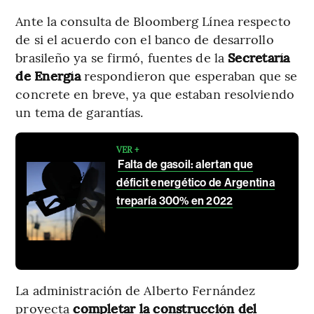
Ante la consulta de Bloomberg Línea respecto
de si el acuerdo con el banco de desarrollo
brasileño ya se firmó, fuentes de la
Secretaría
de Energía
respondieron que esperaban que se
concrete en breve, ya que estaban resolviendo
un tema de garantías.
VER +
Falta de gasoil: alertan que
déficit energético de Argentina
treparía 300% en 2022
La administración de Alberto Fernández
proyecta
completar la construcción del