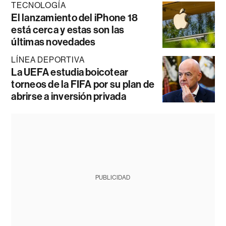
TECNOLOGÍA
El lanzamiento del iPhone 18
está cerca y estas son las
últimas novedades
LÍNEA DEPORTIVA
La UEFA estudia boicotear
torneos de la FIFA por su plan de
abrirse a inversión privada
PUBLICIDAD