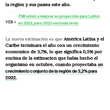
la región y sus países este año.
FMI volvió a mejorar su proyección para LatAm
VER +
en 2022, pero 2023 será más lento
La nueva estimación es que
América Latina y el
Caribe terminará el año con un crecimiento
económico de 3,7%, lo que significa 0,5% por
encima de la estimación que había hecho el
organismo en octubre, cuando proyectaba
un
crecimiento conjunto de la región de 3,2% para
2022.