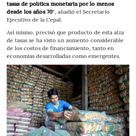
tasas de política monetaria por lo menos
desde los años 70
″, añadió el Secretario
Ejecutivo de la Cepal.
Así mismo, precisó que producto de esta alza
de tasas se ha visto un aumento considerable
de los costos de financiamiento, tanto en
economías desarrolladas como emergentes.