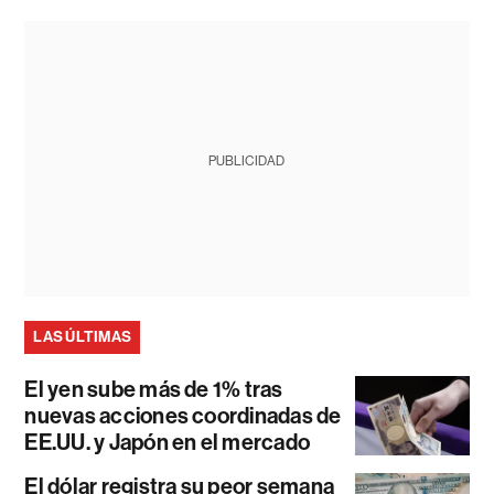
PUBLICIDAD
LAS ÚLTIMAS
El yen sube más de 1% tras
nuevas acciones coordinadas de
EE.UU. y Japón en el mercado
El dólar registra su peor semana