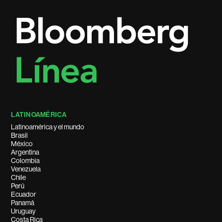
LATINOAMÉRICA
Latinoamérica y el mundo
Brasil
México
Argentina
Colombia
Venezuela
Chile
Perú
Ecuador
Panamá
Uruguay
Costa Rica