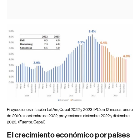
Proyecciones inflación LatAm, Cepal 2022 y 2023
IPC en 12 meses. enero
de 2019 a noviembre de 2022, proyecciones diciembre 2022 y diciembre
2023.
(Fuente: Cepal.)
El crecimiento económico por países