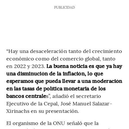
PUBLICIDAD
“Hay una desaceleración tanto del crecimiento
económico como del comercio global, tanto
en 2022 y 2023.
La buena noticia es que ya hay
una disminución de la inflación, lo que
esperamos que pueda llevar a una moderación
en las tasas de política monetaria de los
bancos centrale
s”, añadió el secretario
Ejecutivo de la Cepal, José Manuel Salazar-
Xirinachs en su presentación.
El organismo de la ONU señaló que la