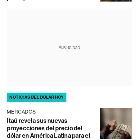
PUBLICIDAD
NOTICIAS DEL DÓLAR HOY
MERCADOS
Itaú revela sus nuevas
proyecciones del precio del
dólar en América Latina para el