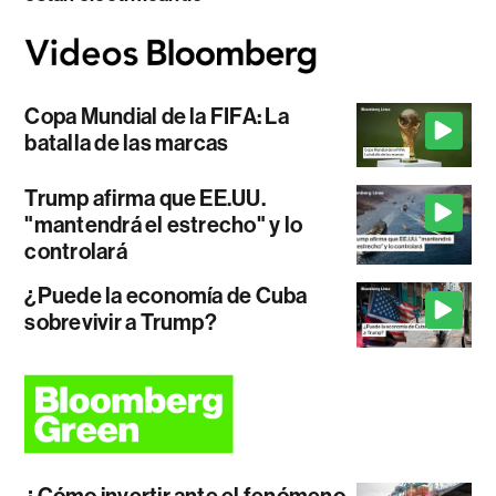
Copa Mundial de la FIFA: La
batalla de las marcas
Trump afirma que EE.UU.
"mantendrá el estrecho" y lo
controlará
¿Puede la economía de Cuba
sobrevivir a Trump?