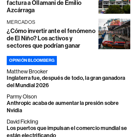
factura a Ollamani de Emilio
Azcárraga
MERCADOS
¿Cómo invertir ante el fenómeno
de El Niño? Los activos y
sectores que podrían ganar
OPINIÓN BLOOMBERG
Matthew Brooker
Inglaterra fue, después de todo, la gran ganadora
del Mundial 2026
Parmy Olson
Anthropic acaba de aumentar la presión sobre
Nvidia
David Fickling
Los puertos que impulsan el comercio mundial se
están electrificando