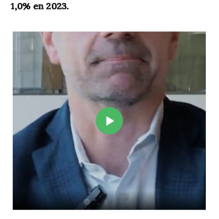
1,0% en 2023.