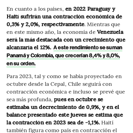
En cuanto a los países,
en 2022 Paraguay y
Haití sufrirán una contracción económica de
0,3% y 2,0%, respectivamente
. Mientras que
en este mismo año, la economía de
Venezuela
será la más destacada con un crecimiento que
alcanzaría el 12%.
A este rendimiento se suman
Panamá y Colombia, que crecerían 8,4% y 8,0%,
en su orden.
Para 2023, tal y como se había proyectado en
octubre desde la Cepal, Chile seguirá con
contracción económica e incluso se prevé que
sea más profunda,
pues en octubre se
estimaba un decrecimiento de 0,9%, y en el
balance presentado este jueves se estima que
la contracción en 2023 sea de -1,1%.
Haití
también figura como país en contracción el