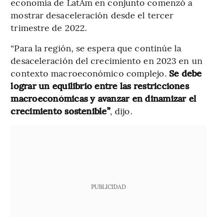
economía de LatAm en conjunto comenzó a
mostrar desaceleración desde el tercer
trimestre de 2022.
“Para la región, se espera que continúe la
desaceleración del crecimiento en 2023 en un
contexto macroeconómico complejo.
Se debe
lograr un equilibrio entre las restricciones
macroeconómicas y avanzar en dinamizar el
crecimiento sostenible”
, dijo.
PUBLICIDAD