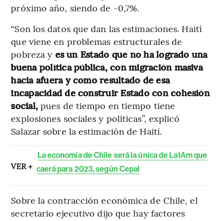
próximo año, siendo de -0,7%.
“Son los datos que dan las estimaciones. Haití
que viene en problemas estructurales de
pobreza y
es un Estado que no ha logrado una
buena política pública, con migración masiva
hacia afuera y como resultado de esa
incapacidad de construir Estado con cohesión
social,
pues de tiempo en tiempo tiene
explosiones sociales y políticas”, explicó
Salazar sobre la estimación de Haití.
La economía de Chile será la única de LatAm que
VER +
caerá para 2023, según Cepal
Sobre la contracción económica de Chile, el
secretario ejecutivo dijo que hay factores