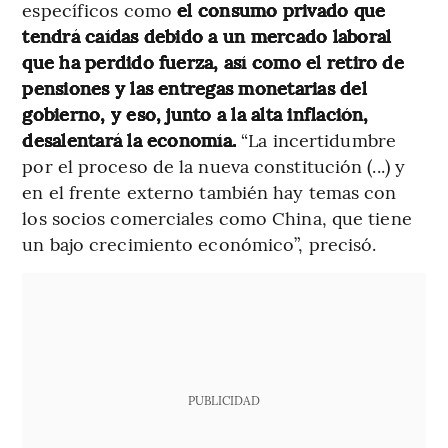
específicos como
el consumo privado que
tendrá caídas debido a un mercado laboral
que ha perdido fuerza, así como el retiro de
pensiones y las entregas monetarias del
gobierno, y eso, junto a la alta inflación,
desalentará la economía.
“La incertidumbre
por el proceso de la nueva constitución (...) y
en el frente externo también hay temas con
los socios comerciales como China, que tiene
un bajo crecimiento económico”, precisó.
PUBLICIDAD