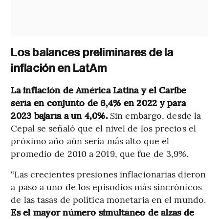
Los balances preliminares de la
inflación en LatAm
La inflación de América Latina y el Caribe
sería en conjunto de 6,4% en 2022 y para
2023 bajaría a un 4,0%.
Sin embargo, desde la
Cepal se señaló que el nivel de los precios el
próximo año aún sería más alto que el
promedio de 2010 a 2019, que fue de 3,9%.
“Las crecientes presiones inflacionarias dieron
a paso a uno de los episodios más sincrónicos
de las tasas de política monetaria en el mundo.
Es el mayor número simultáneo de alzas de