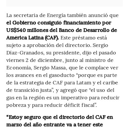
La secretaria de Energía también anunció que
el Gobierno consiguió financiamiento por
US$540 millones del Banco de Desarrollo de
América Latina (CAF).
Este préstamo está
sujeto a aprobación del directorio. Sergio
Díaz-Granados, su presidente, dijo el pasado
viernes 2 de diciembre, junto al ministro de
Economía, Sergio Massa, que le complace ver
los avances en el gasoducto “porque es parte
de la estrategia de CAF para Latam y el caribe
de transición justa”, y agregó que “el uso del
gas en la región es un imperativo para reducir
pobreza y para reducir déficit fiscal”.
“Estoy seguro que el directorio del CAF en
marzo del año entrante va a tener este