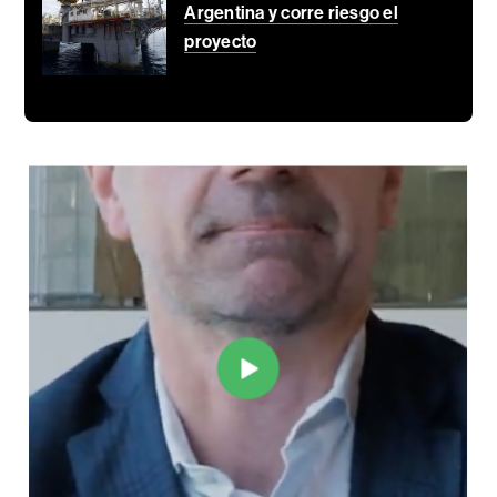
Argentina y corre riesgo el
proyecto