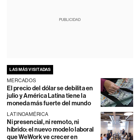
PUBLICIDAD
LAS MÁS VISITADAS
MERCADOS
El precio del dólar se debilita en
julio y América Latina tiene la
moneda más fuerte del mundo
LATINOAMÉRICA
Ni presencial, ni remoto, ni
híbrido: el nuevo modelo laboral
que WeWork ve crecer en