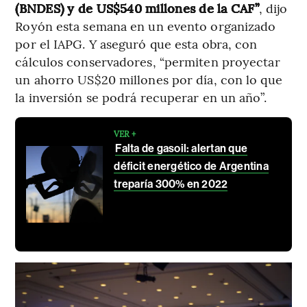
(BNDES) y de US$540 millones de la CAF”
, dijo
Royón esta semana en un evento organizado
por el IAPG. Y aseguró que esta obra, con
cálculos conservadores, “permiten proyectar
un ahorro US$20 millones por día, con lo que
la inversión se podrá recuperar en un año”.
VER +
Falta de gasoil: alertan que
déficit energético de Argentina
treparía 300% en 2022