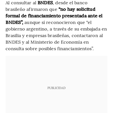
Al consultar al
BNDES
, desde el banco
brasileño afirmaron que
“no hay solicitud
formal de financiamiento presentada ante el
BNDES”,
aunque sí reconocieron que “el
gobierno argentino, a través de su embajada en
Brasilia y empresas brasileñas, contactaron al
BNDES y al Ministerio de Economía en
consulta sobre posibles financiamientos”.
PUBLICIDAD