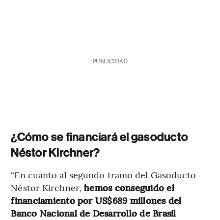
PUBLICIDAD
¿Cómo se financiará el gasoducto
Néstor Kirchner?
“En cuanto al segundo tramo del Gasoducto
Néstor Kirchner,
hemos conseguido el
financiamiento por US$689 millones del
Banco Nacional de Desarrollo de Brasil