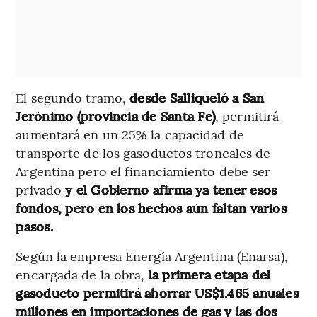
El segundo tramo,
desde Salliqueló a San
Jerónimo (provincia de Santa Fe)
, permitirá
aumentará en un 25% la capacidad de
transporte de los gasoductos troncales de
Argentina pero el financiamiento debe ser
privado
y el Gobierno afirma ya tener esos
fondos, pero en los hechos aún faltan varios
pasos.
Según la empresa Energía Argentina (Enarsa),
encargada de la obra,
la primera etapa del
gasoducto permitirá ahorrar US$1.465 anuales
millones en importaciones de gas y las dos