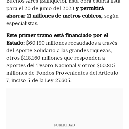
Buenos Aires (Salliqueló). Esta obra estaría lista
para el 20 de junio del 2023
y permitirá
ahorrar 11 millones de metros cúbicos,
según
especialistas.
Este primer tramo está financiado por el
Estado:
$60.190 millones recaudados a través
del Aporte Solidario a las grandes riquezas,
otros $118.160 millones que responden a
Aportes del Tesoro Nacional y otros $60.815
millones de Fondos Provenientes del Artículo
7, inciso 5 de la Ley 27.605.
PUBLICIDAD