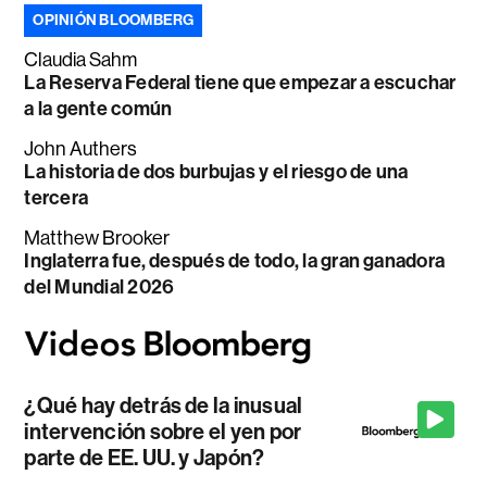
OPINIÓN BLOOMBERG
Claudia Sahm
La Reserva Federal tiene que empezar a escuchar
a la gente común
John Authers
La historia de dos burbujas y el riesgo de una
tercera
Matthew Brooker
Inglaterra fue, después de todo, la gran ganadora
del Mundial 2026
¿Qué hay detrás de la inusual
intervención sobre el yen por
parte de EE. UU. y Japón?