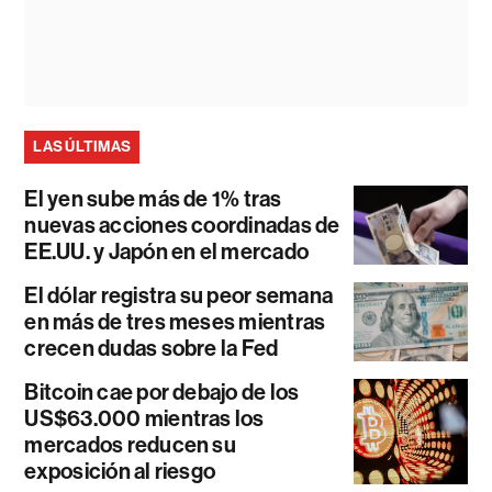
LAS ÚLTIMAS
El yen sube más de 1% tras
nuevas acciones coordinadas de
EE.UU. y Japón en el mercado
El dólar registra su peor semana
en más de tres meses mientras
crecen dudas sobre la Fed
Bitcoin cae por debajo de los
US$63.000 mientras los
mercados reducen su
exposición al riesgo