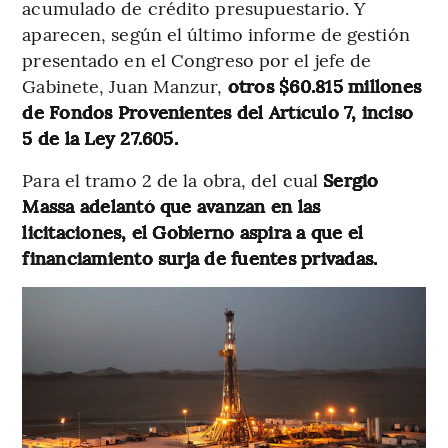
acumulado de crédito presupuestario. Y
aparecen, según el último informe de gestión
presentado en el Congreso por el jefe de
Gabinete, Juan Manzur,
otros $60.815 millones
de Fondos Provenientes del Artículo 7, inciso
5 de la Ley 27.605.
Para el tramo 2 de la obra, del cual
Sergio
Massa adelantó que avanzan en las
licitaciones, el Gobierno aspira a que el
financiamiento surja de fuentes privadas.