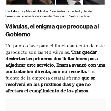
Paolo Rocca y Marcelo Mindlin
Presidentes de Techint y Sacde,
beneficiarios de las licitaciones del Gasoducto Néstor Kirchner
Válvulas, el enigma que preocupa al
Gobierno
Un punto clave para el funcionamiento de este
gasoducto son las 140 válvulas.
Tras quedar
desiertas las primeras dos licitaciones para
adjudicar este servicio, Enarsa avanzó con una
contratación directa, aún no resuelta.
Una
fuente de la empresa estatal afirmó
que se
resolverá en los próximos días y que no
afectará el cumplimiento de los plazos.