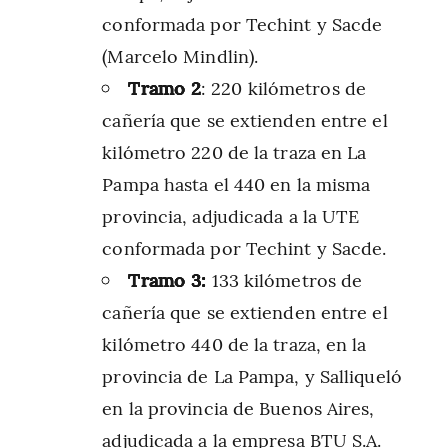
conformada por Techint y Sacde
(Marcelo Mindlin).
Tramo 2
: 220 kilómetros de
cañería que se extienden entre el
kilómetro 220 de la traza en La
Pampa hasta el 440 en la misma
provincia, adjudicada a la UTE
conformada por Techint y Sacde.
Tramo 3:
133 kilómetros de
cañería que se extienden entre el
kilómetro 440 de la traza, en la
provincia de La Pampa, y Salliqueló
en la provincia de Buenos Aires,
adjudicada a la empresa BTU S.A.