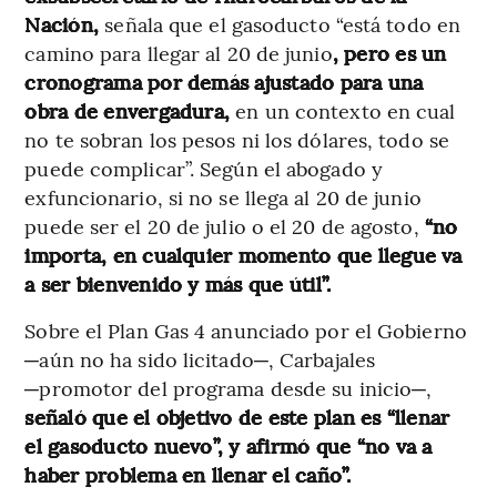
Nación,
señala que el gasoducto “está todo en
camino para llegar al 20 de junio
, pero es un
cronograma por demás ajustado para una
obra de envergadura,
en un contexto en cual
no te sobran los pesos ni los dólares, todo se
puede complicar”. Según el abogado y
exfuncionario, si no se llega al 20 de junio
puede ser el 20 de julio o el 20 de agosto,
“no
importa, en cualquier momento que llegue va
a ser bienvenido y más que útil”.
Sobre el Plan Gas 4 anunciado por el Gobierno
─aún no ha sido licitado─, Carbajales
─promotor del programa desde su inicio─,
señaló que el objetivo de este plan es “llenar
el gasoducto nuevo”, y afirmó que “no va a
haber problema en llenar el caño”.