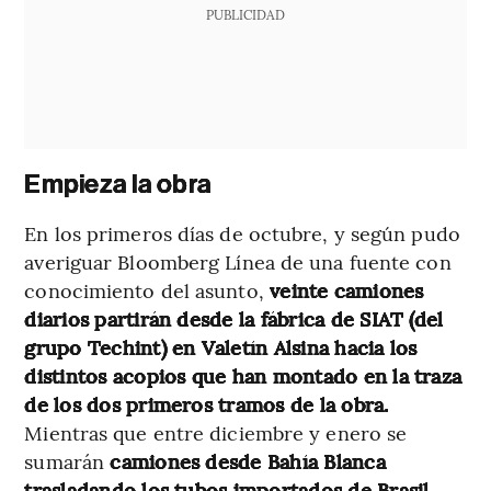
PUBLICIDAD
Empieza la obra
En los primeros días de octubre, y según pudo
averiguar Bloomberg Línea de una fuente con
conocimiento del asunto,
veinte camiones
diarios partirán desde la fábrica de SIAT (del
grupo Techint) en Valetín Alsina hacia los
distintos acopios que han montado en la traza
de los dos primeros tramos de la obra.
Mientras que entre diciembre y enero se
sumarán
camiones desde Bahía Blanca
trasladando los tubos importados de Brasil.