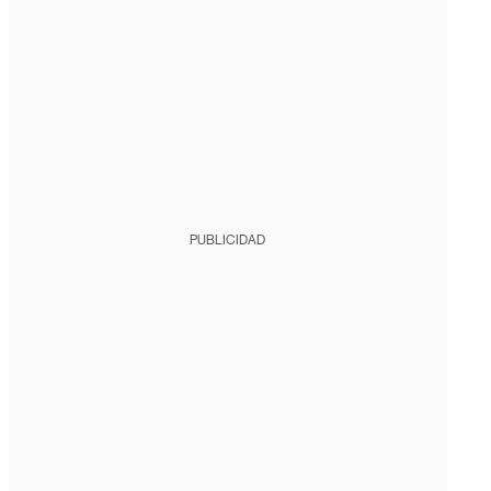
PUBLICIDAD