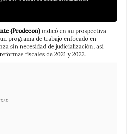
ente (Prodecon)
indicó en su prospectiva
a un programa de trabajo enfocado en
za sin necesidad de judicialización, así
 reformas fiscales de 2021 y 2022.
IDAD