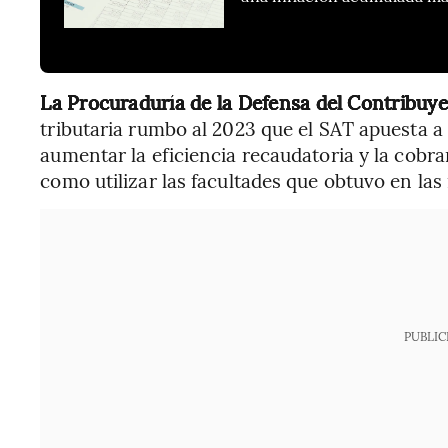
La Procuraduría de la Defensa del Contribuy
tributaria rumbo al 2023 que el SAT apuesta 
aumentar la eficiencia recaudatoria y la cobran
como utilizar las facultades que obtuvo en las
PUBLIC