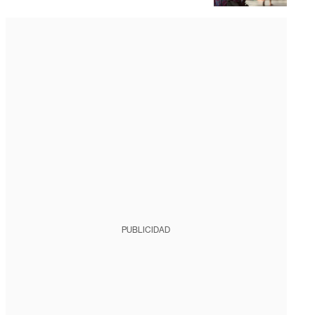
PUBLICIDAD