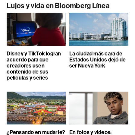
Lujos y vida en Bloomberg Línea
Disney y TikTok logran
La ciudad más cara de
acuerdo para que
Estados Unidos dejó de
creadores usen
ser Nueva York
contenido de sus
películas y series
¿Pensando en mudarte?
En fotos y videos: