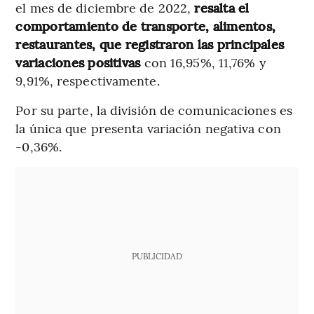
el mes de diciembre de 2022,
resalta el
comportamiento de transporte, alimentos,
restaurantes, que registraron las principales
variaciones positivas
con 16,95%, 11,76% y
9,91%, respectivamente.
Por su parte, la división de comunicaciones es
la única que presenta variación negativa con
-0,36%.
PUBLICIDAD