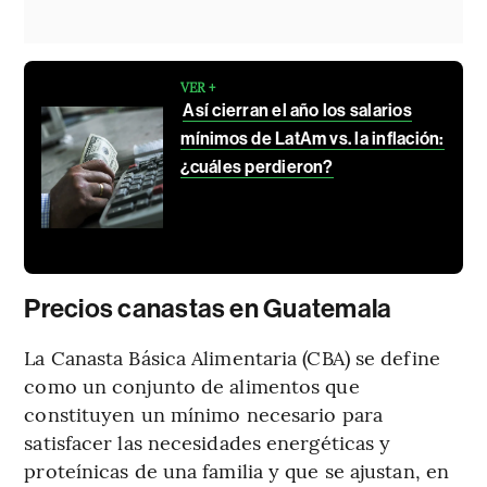
VER +
Así cierran el año los salarios
mínimos de LatAm vs. la inflación:
¿cuáles perdieron?
Precios canastas en Guatemala
La Canasta Básica Alimentaria (CBA) se define
como un conjunto de alimentos que
constituyen un mínimo necesario para
satisfacer las necesidades energéticas y
proteínicas de una familia y que se ajustan, en