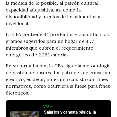
la medida de lo posible, al patrón cultural,
capacidad adquisitiva, así como la
disponibilidad y precios de los alimentos a
nivel local.
La CBA contiene 34 productos y cuantifica los
gramos sugeridos para un hogar de 4,77
miembros que cubren el requerimiento
energético de 2.262 calorías.
En su formulación, la CBA sigue la metodología
de gasto que observa los patrones de consumo
efectivo, es decir, no es una canasta con fines
normativos, como ocurriera si fuese para fines
dietéticos.
VER +
Salarios y canasta básica: la