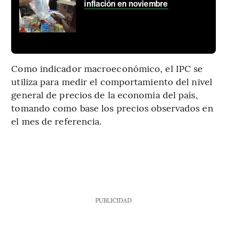
inflación en noviembre
Como indicador macroeconómico, el IPC se
utiliza para medir el comportamiento del nivel
general de precios de la economía del país,
tomando como base los precios observados en
el mes de referencia.
PUBLICIDAD