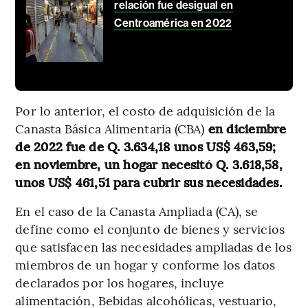
relación fue desigual en
Centroamérica en 2022
Por lo anterior, el costo de adquisición de la
Canasta Básica Alimentaria (CBA)
en diciembre
de 2022 fue de Q. 3.634,18 unos US$ 463,59;
en noviembre, un hogar necesitó Q. 3.618,58,
unos US$ 461,51 para cubrir sus necesidades.
En el caso de la Canasta Ampliada (CA), se
define como el conjunto de bienes y servicios
que satisfacen las necesidades ampliadas de los
miembros de un hogar y conforme los datos
declarados por los hogares, incluye
alimentación, Bebidas alcohólicas, vestuario,