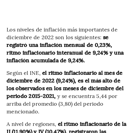
Los niveles de inflación más importantes de
diciembre de 2022 son los siguientes:
se
registró una inflación mensual de 0,23%,
ritmo inflacionario interanual de 9,24% y una
inflación acumulada de 9,24%.
Según el INE,
el ritmo inflacionario al mes de
diciembre de 2022 (9,24%), es el más alto de
los observados en los meses de diciembre del
periodo 2015-2021,
y se encuentra 5,44 por
arriba del promedio (3,80) del periodo
mencionado.
A nivel de regiones,
el ritmo inflacionario de la
II (11,90%) y IV (10,47%), registraron las