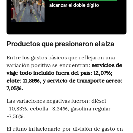
alcanzar el doble dígito
Productos que presionaron el alza
Entre los gastos básicos que reflejaron una
variación positiva se encuentran:
servicios de
viaje todo incluido fuera del país: 12,07%;
elote: 11,89%, y servicio de transporte aéreo:
7,05%.
Las variaciones negativas fueron: diésel
-10,83%, cebolla -8,34%, gasolina regular
-7,56%.
El ritmo inflacionario por división de gasto en