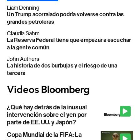
Liam Denning
Un Trump acorralado podría volverse contra las
grandes petroleras
Claudia Sahm
La Reserva Federal tiene que empezar a escuchar
a la gente común
John Authers
La historia de dos burbujas y el riesgo de una
tercera
¿Qué hay detrás de la inusual
intervención sobre el yen por
parte de EE. UU. y Japón?
Copa Mundial de la FIFA: La