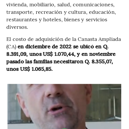
vivienda, mobiliario, salud, comunicaciones,
transporte, recreación y cultura, educación,
restaurantes y hoteles, bienes y servicios
diversos.
El costo de adquisición de la Canasta Ampliada
(CA)
en diciembre de 2022 se ubicó en Q.
8.391,09, unos US$ 1.070,44, y en noviembre
pasado las familias necesitaron Q. 8.355,07,
unos US$ 1.065,85.