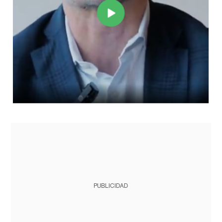
PUBLICIDAD