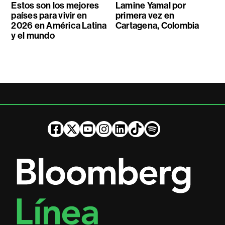
Estos son los mejores
Lamine Yamal por
países para vivir en
primera vez en
2026 en América Latina
Cartagena, Colombia
y el mundo