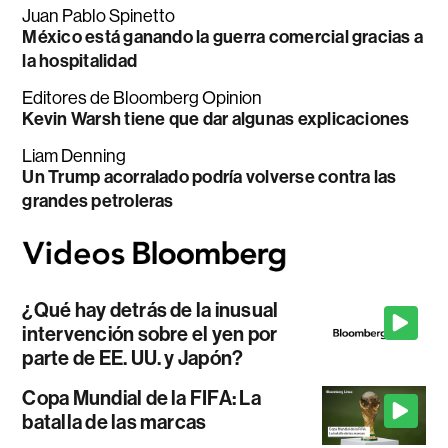
Juan Pablo Spinetto
México está ganando la guerra comercial gracias a
la hospitalidad
Editores de Bloomberg Opinion
Kevin Warsh tiene que dar algunas explicaciones
Liam Denning
Un Trump acorralado podría volverse contra las
grandes petroleras
¿Qué hay detrás de la inusual
intervención sobre el yen por
parte de EE. UU. y Japón?
Copa Mundial de la FIFA: La
batalla de las marcas