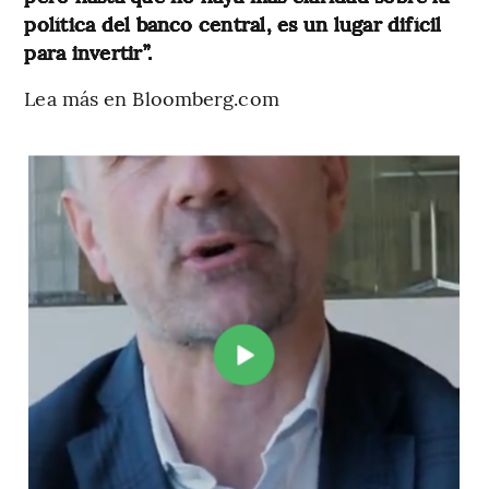
política del banco central, es un lugar difícil
para invertir”.
Lea más en Bloomberg.com