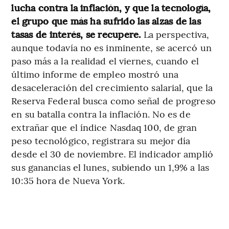
lucha contra la inflación, y que la tecnología,
el grupo que más ha sufrido las alzas de las
tasas de interés, se recupere.
La perspectiva,
aunque todavía no es inminente, se acercó un
paso más a la realidad el viernes, cuando el
último informe de empleo mostró una
desaceleración del crecimiento salarial, que la
Reserva Federal busca como señal de progreso
en su batalla contra la inflación. No es de
extrañar que el índice Nasdaq 100, de gran
peso tecnológico, registrara su mejor día
desde el 30 de noviembre. El indicador amplió
sus ganancias el lunes, subiendo un 1,9% a las
10:35 hora de Nueva York.