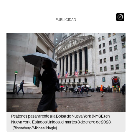
20
PUBLICIDAD
Peatones pasan frente a la Bolsa de Nueva York (NYSE) en
Nueva York, Estados Unidos, el martes 3 de enero de 2023.
(Bloomberg/Michael Nagle)