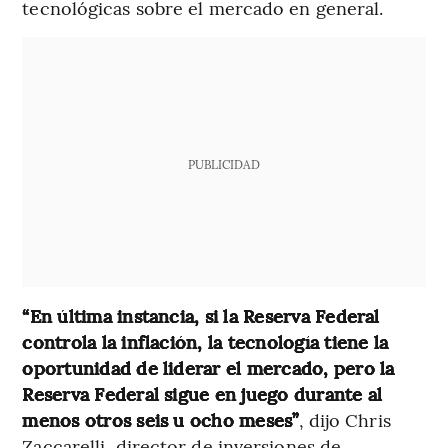
tecnológicas sobre el mercado en general.
PUBLICIDAD
“En última instancia, si la Reserva Federal
controla la inflación, la tecnología tiene la
oportunidad de liderar el mercado, pero la
Reserva Federal sigue en juego durante al
menos otros seis u ocho meses”
, dijo Chris
Zaccarelli, director de inversiones de