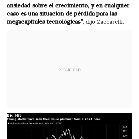
ansiedad sobre el crecimiento, y en cualquier
caso es una situación de pérdida para las
megacapitales tecnológicas”
, dijo Zaccarelli.
PUBLICIDAD