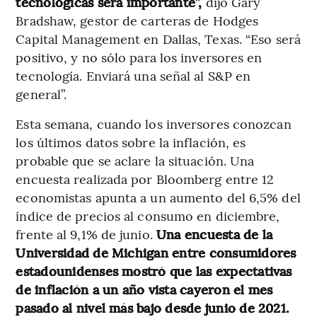
tecnológicas será importante”,
dijo Gary
Bradshaw, gestor de carteras de Hodges
Capital Management en Dallas, Texas. “Eso será
positivo, y no sólo para los inversores en
tecnología. Enviará una señal al S&P en
general”.
Esta semana, cuando los inversores conozcan
los últimos datos sobre la inflación, es
probable que se aclare la situación. Una
encuesta realizada por Bloomberg entre 12
economistas apunta a un aumento del 6,5% del
índice de precios al consumo en diciembre,
frente al 9,1% de junio.
Una encuesta de la
Universidad de Michigan entre consumidores
estadounidenses mostró que las expectativas
de inflación a un año vista cayeron el mes
pasado al nivel más bajo desde junio de 2021.