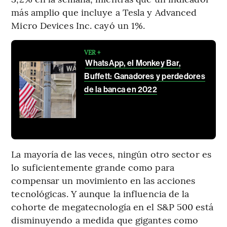
más amplio que incluye a Tesla y Advanced
Micro Devices Inc. cayó un 1%.
VER +
WhatsApp, el Monkey Bar,
Buffett: Ganadores y perdedores
de la banca en 2022
La mayoría de las veces, ningún otro sector es
lo suficientemente grande como para
compensar un movimiento en las acciones
tecnológicas. Y aunque la influencia de la
cohorte de megatecnología en el S&P 500 está
disminuyendo a medida que gigantes como