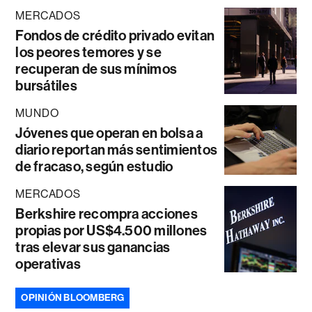
MERCADOS
Fondos de crédito privado evitan
los peores temores y se
recuperan de sus mínimos
bursátiles
MUNDO
Jóvenes que operan en bolsa a
diario reportan más sentimientos
de fracaso, según estudio
MERCADOS
Berkshire recompra acciones
propias por US$4.500 millones
tras elevar sus ganancias
operativas
OPINIÓN BLOOMBERG