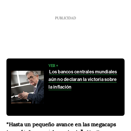
PUBLICIDAD
VER +
Los bancos centrales mundiales
aún no declaran la victoria sobre
la inflación
“Hasta un pequeño avance en las megacaps