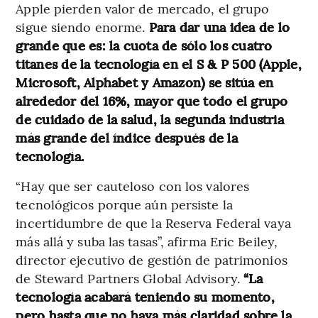
Apple pierden valor de mercado, el grupo
sigue siendo enorme.
Para dar una idea de lo
grande que es: la cuota de sólo los cuatro
titanes de la tecnología en el S & P 500 (Apple,
Microsoft, Alphabet y Amazon) se sitúa en
alrededor del 16%, mayor que todo el grupo
de cuidado de la salud, la segunda industria
más grande del índice después de la
tecnología.
“Hay que ser cauteloso con los valores
tecnológicos porque aún persiste la
incertidumbre de que la Reserva Federal vaya
más allá y suba las tasas”, afirma Eric Beiley,
director ejecutivo de gestión de patrimonios
de Steward Partners Global Advisory.
“La
tecnología acabará teniendo su momento,
pero hasta que no haya más claridad sobre la