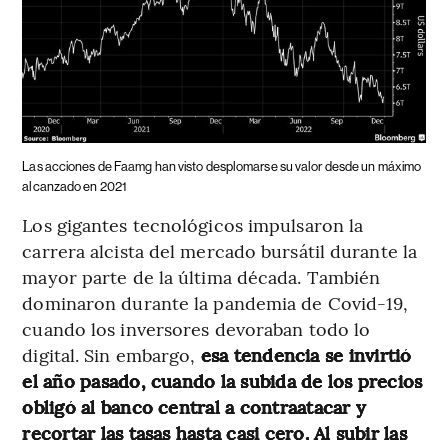
Las acciones de Faamg han visto desplomarse su valor desde un máximo
alcanzado en 2021
Los gigantes tecnológicos impulsaron la
carrera alcista del mercado bursátil durante la
mayor parte de la última década. También
dominaron durante la pandemia de Covid-19,
cuando los inversores devoraban todo lo
digital. Sin embargo,
esa tendencia se invirtió
el año pasado, cuando la subida de los precios
obligó al banco central a contraatacar y
recortar las tasas hasta casi cero. Al subir las