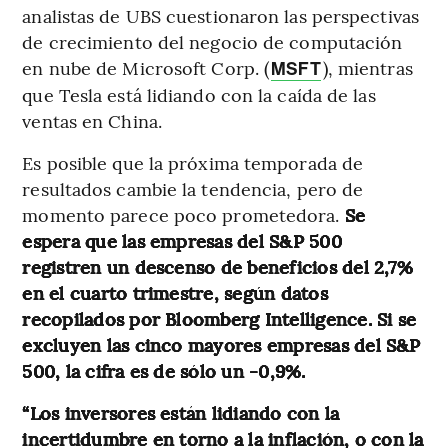
analistas de UBS cuestionaron las perspectivas
de crecimiento del negocio de computación
en nube de Microsoft Corp. (
), mientras
MSFT
que Tesla está lidiando con la caída de las
ventas en China.
Es posible que la próxima temporada de
resultados cambie la tendencia, pero de
momento parece poco prometedora.
Se
espera que las empresas del S&P 500
registren un descenso de beneficios del 2,7%
en el cuarto trimestre, según datos
recopilados por Bloomberg Intelligence. Si se
excluyen las cinco mayores empresas del S&P
500, la cifra es de sólo un -0,9%.
“Los inversores están lidiando con la
incertidumbre en torno a la inflación, o con la