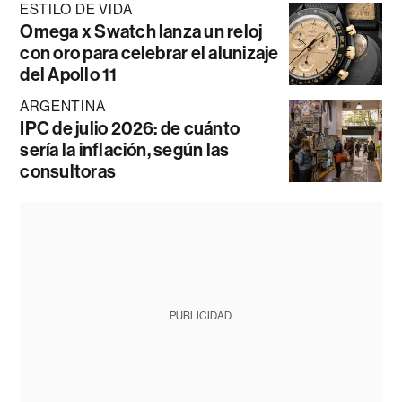
ESTILO DE VIDA
Omega x Swatch lanza un reloj
con oro para celebrar el alunizaje
del Apollo 11
ARGENTINA
IPC de julio 2026: de cuánto
sería la inflación, según las
consultoras
PUBLICIDAD