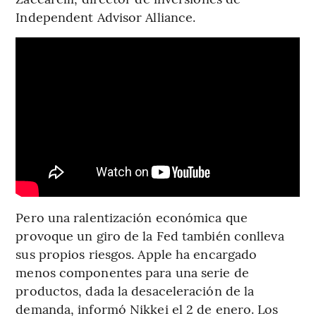
Independent Advisor Alliance.
Pero una ralentización económica que
provoque un giro de la Fed también conlleva
sus propios riesgos. Apple ha encargado
menos componentes para una serie de
productos, dada la desaceleración de la
demanda, informó Nikkei el 2 de enero. Los