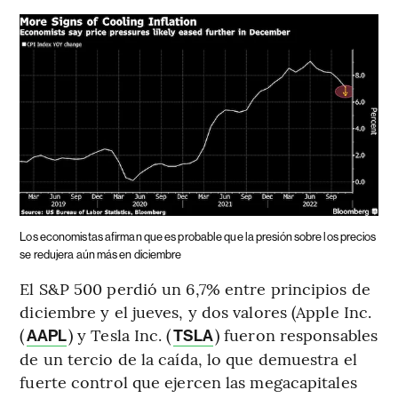
Los economistas afirman que es probable que la presión sobre los precios
se redujera aún más en diciembre
El S&P 500 perdió un 6,7% entre principios de
diciembre y el jueves, y dos valores (Apple Inc.
(
) y Tesla Inc. (
) fueron responsables
AAPL
TSLA
de un tercio de la caída, lo que demuestra el
fuerte control que ejercen las megacapitales