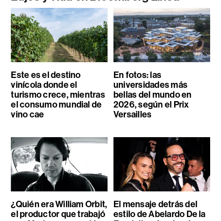
Este es el destino
En fotos: las
vinícola donde el
universidades más
turismo crece, mientras
bellas del mundo en
el consumo mundial de
2026, según el Prix
vino cae
Versailles
¿Quién era William Orbit,
El mensaje detrás del
el productor que trabajó
estilo de Abelardo De la