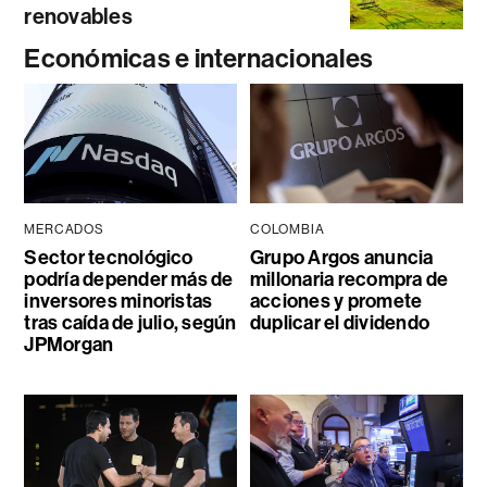
renovables
Económicas e internacionales
MERCADOS
COLOMBIA
Sector tecnológico
Grupo Argos anuncia
podría depender más de
millonaria recompra de
inversores minoristas
acciones y promete
tras caída de julio, según
duplicar el dividendo
JPMorgan