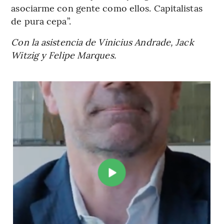
asociarme con gente como ellos. Capitalistas
de pura cepa”.
Con la asistencia de Vinicius Andrade, Jack
Witzig y Felipe Marques.