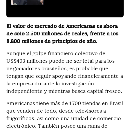
El valor de mercado de Americanas es ahora
de sólo 2.500 millones de reales, frente a los
8.800 millones de principios de año.
Aunque el golpe financiero colectivo de
US$493 millones puede no ser letal para los
negociadores brasileños, es probable que
tengan que seguir apoyando financieramente a
la empresa durante la investigación
independiente y mientras busca capital fresco.
Americanas tiene más de 1.700 tiendas en Brasil
que venden de todo, desde televisores a
frigoríficos, así como una unidad de comercio
electrónico. También posee una rama de