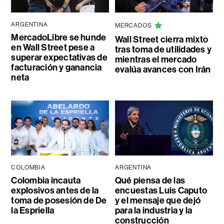
ARGENTINA
MERCADOS
MercadoLibre se hunde
Wall Street cierra mixto
en Wall Street pese a
tras toma de utilidades y
superar expectativas de
mientras el mercado
facturación y ganancia
evalúa avances con Irán
neta
COLOMBIA
ARGENTINA
Colombia incauta
Qué piensa de las
explosivos antes de la
encuestas Luis Caputo
toma de posesión de De
y el mensaje que dejó
la Espriella
para la industria y la
construcción