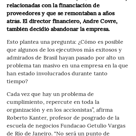
relacionadas con la financiación de
proveedores y que se remontaban a años
atrás. El director financiero, Andre Covre,
también decidió abandonar la empresa.
Esto plantea una pregunta: ¿Cómo es posible
que algunos de los ejecutivos más exitosos y
admirados de Brasil hayan pasado por alto un
problema tan masivo en una empresa en la que
han estado involucrados durante tanto
tiempo?
Cada vez que hay un problema de
cumplimiento, repercute en toda la
organización y en los accionistas”, afirma
Roberto Kanter, profesor de posgrado de la
escuela de negocios Fundacao Getulio Vargas
de Río de Janeiro. “No será un punto de