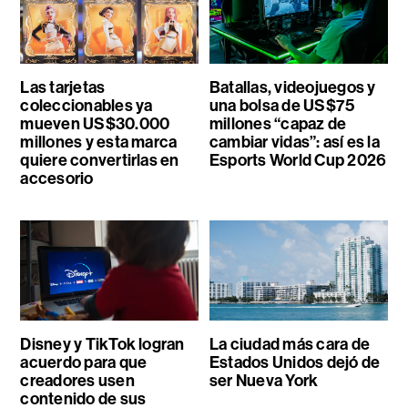
Las tarjetas
Batallas, videojuegos y
coleccionables ya
una bolsa de US$75
mueven US$30.000
millones “capaz de
millones y esta marca
cambiar vidas”: así es la
quiere convertirlas en
Esports World Cup 2026
accesorio
Disney y TikTok logran
La ciudad más cara de
acuerdo para que
Estados Unidos dejó de
creadores usen
ser Nueva York
contenido de sus