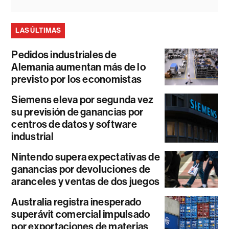
LAS ÚLTIMAS
Pedidos industriales de
Alemania aumentan más de lo
previsto por los economistas
Siemens eleva por segunda vez
su previsión de ganancias por
centros de datos y software
industrial
Nintendo supera expectativas de
ganancias por devoluciones de
aranceles y ventas de dos juegos
Australia registra inesperado
superávit comercial impulsado
por exportaciones de materias