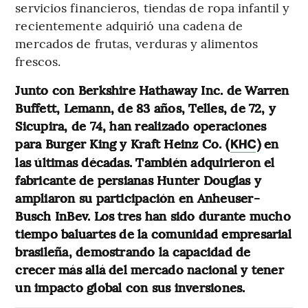
servicios financieros, tiendas de ropa infantil y
recientemente adquirió una cadena de
mercados de frutas, verduras y alimentos
frescos.
Junto con Berkshire Hathaway Inc. de Warren
Buffett, Lemann, de 83 años, Telles, de 72, y
Sicupira, de 74, han realizado operaciones
para Burger King y Kraft Heinz Co. (
) en
KHC
las últimas décadas. También adquirieron el
fabricante de persianas Hunter Douglas y
ampliaron su participación en Anheuser-
Busch InBev. Los tres han sido durante mucho
tiempo baluartes de la comunidad empresarial
brasileña, demostrando la capacidad de
crecer más allá del mercado nacional y tener
un impacto global con sus inversiones.