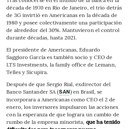
década de 1970 en Río de Janeiro, el trío detrás
de 3G invirtió en Americanas en la década de
1980 y posee colectivamente una participación
de alrededor del 30%. Mantuvieron el control
durante décadas, hasta 2021.
El presidente de Americanas, Eduardo
Saggioro García es también socio y CEO de
LTS Investments, la family office de Lemann,
Telles y Sicupira.
Después de que Sergio Rial, exdirector del
Banco Santander SA (
) en Brasil, se
SAN
incorporara a Americanas como CEO el 2 de
enero, los inversores impulsaron las acciones
con la esperanza de que lograra un cambio de
rumbo de la empresa minorista,
que ha tenido