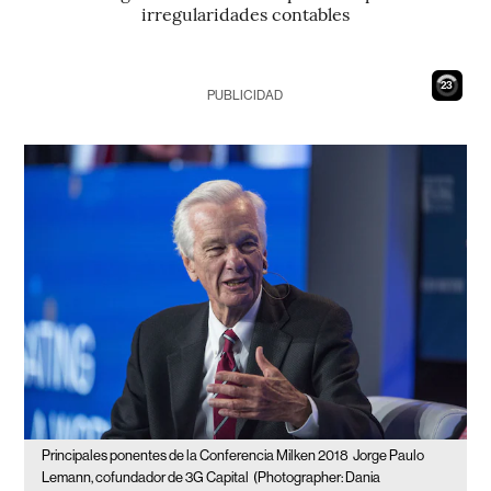
irregularidades contables
22
PUBLICIDAD
Principales ponentes de la Conferencia Milken 2018
Jorge Paulo
Lemann, cofundador de 3G Capital
(Photographer: Dania