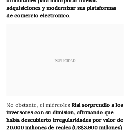
dificultades para incorporar nuevas
adquisiciones y modernizar sus plataformas
de comercio electrónico
.
PUBLICIDAD
No obstante, el miércoles
Rial sorprendió a los
inversores con su dimisión, afirmando que
había descubierto irregularidades por valor de
20.000 millones de reales (US$3.900 millones)