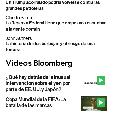
Un Trump acorralado podría volverse contra las
grandes petroleras
Claudia Sahm
La Reserva Federal tiene que empezar a escuchar
a la gente común
John Authers
La historia de dos burbujas y el riesgo de una
tercera
¿Qué hay detrás de la inusual
intervención sobre el yen por
parte de EE. UU. y Japón?
Copa Mundial de la FIFA: La
batalla de las marcas