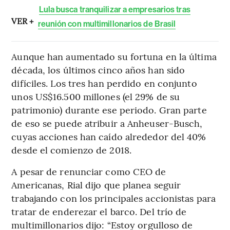
Lula busca tranquilizar a empresarios tras
VER +
reunión con multimillonarios de Brasil
Aunque han aumentado su fortuna en la última
década, los últimos cinco años han sido
difíciles. Los tres han perdido en conjunto
unos US$16.500 millones (el 29% de su
patrimonio) durante ese periodo. Gran parte
de eso se puede atribuir a Anheuser-Busch,
cuyas acciones han caído alrededor del 40%
desde el comienzo de 2018.
A pesar de renunciar como CEO de
Americanas, Rial dijo que planea seguir
trabajando con los principales accionistas para
tratar de enderezar el barco. Del trío de
multimillonarios dijo: “Estoy orgulloso de