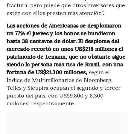
fractura, pero puede que otros inversores que
estén con ellos presten más atención”.
Las acciones de Americanas se desplomaron
un 77% el jueves y los bonos se hundieron
hasta 38 centavos de dólar. El desplome del
mercado recortó en unos US$218 millones el
patrimonio de Lemann, que no obstante sigue
siendo la persona más rica de Brasil, con una
fortuna de US$21.300 millones,
según el
Índice de Multimillonarios de Bloomberg.
Telles y Sicupira ocupan el segundo y tercer
puesto del país, con US$9.800 y 8.300
millones, respectivamente.