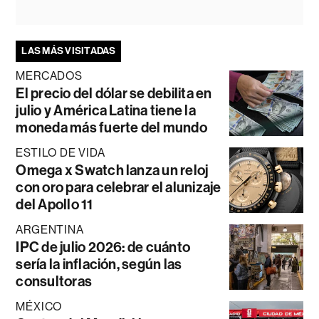
LAS MÁS VISITADAS
MERCADOS
El precio del dólar se debilita en
julio y América Latina tiene la
moneda más fuerte del mundo
ESTILO DE VIDA
Omega x Swatch lanza un reloj
con oro para celebrar el alunizaje
del Apollo 11
ARGENTINA
IPC de julio 2026: de cuánto
sería la inflación, según las
consultoras
MÉXICO