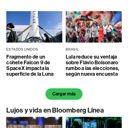
ESTADOS UNIDOS
BRASIL
Fragmento de un
Lula reduce su ventaja
cohete Falcon 9 de
sobre Flávio Bolsonaro
SpaceX impacta la
rumbo a las elecciones,
superficie de la Luna
según nueva encuesta
Cargar más
Lujos y vida en Bloomberg Línea