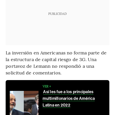
PUBLICIDAD
La inversión en Americanas no forma parte de
la estructura de capital riesgo de 3G. Una
portavoz de Lemann no respondió a una
solicitud de comentarios.
VER +
Así les fue a los principales
multimillonarios de América
Latina en 2022