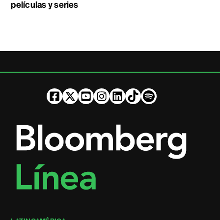
películas y series