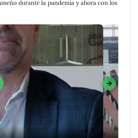
anameño durante la pandemia y ahora con los