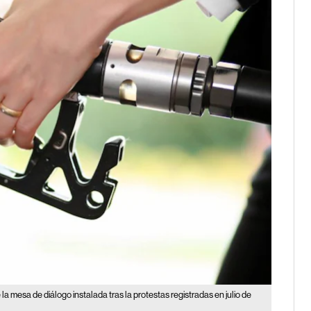
la mesa de diálogo instalada tras la protestas registradas en julio de