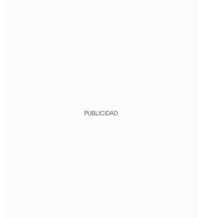
PUBLICIDAD