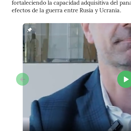
fortaleciendo la capacidad adquisitiva del p
efectos de la guerra entre Rusia y Ucrania.