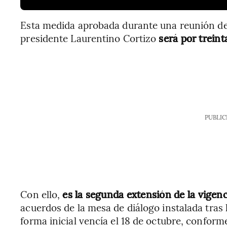
Esta medida aprobada durante una reunión de
presidente Laurentino Cortizo
será por treint
PUBLIC
Con ello,
es la segunda extensión de la vigenc
acuerdos de la mesa de diálogo instalada tras 
forma inicial vencía el 18 de octubre, confor