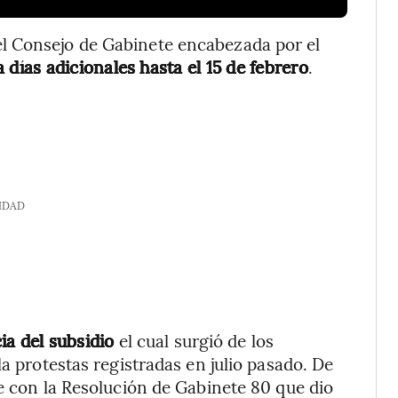
l Consejo de Gabinete encabezada por el
a días adicionales hasta el 15 de febrero
.
IDAD
ia del subsidio
el cual surgió de los
la protestas registradas en julio pasado. De
me con la Resolución de Gabinete 80 que dio