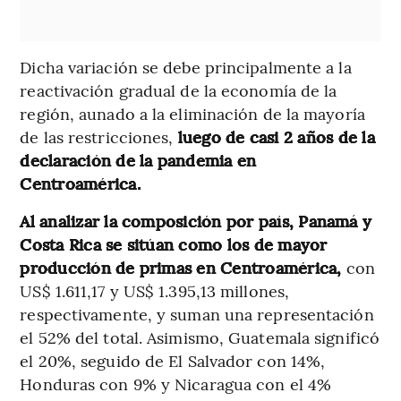
Dicha variación se debe principalmente a la
reactivación gradual de la economía de la
región, aunado a la eliminación de la mayoría
de las restricciones,
luego de casi 2 años de la
declaración de la pandemia en
Centroamérica.
Al analizar la composición por país, Panamá y
Costa Rica se sitúan como los de mayor
producción de primas en Centroamérica,
con
US$ 1.611,17 y US$ 1.395,13 millones,
respectivamente, y suman una representación
el 52% del total. Asimismo, Guatemala significó
el 20%, seguido de El Salvador con 14%,
Honduras con 9% y Nicaragua con el 4%