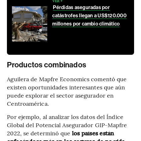
VER +
Pérdidas aseguradas por
catástrofes llegan a US$120.000
millones por cambio climático
Productos combinados
Aguilera de Mapfre Economics comentó que
existen oportunidades interesantes que aún
puede explorar el sector asegurador en
Centroamérica.
Por ejemplo, al analizar los datos del Índice
Global del Potencial Asegurador GIP-Mapfre
2022, se determinó que
los países están