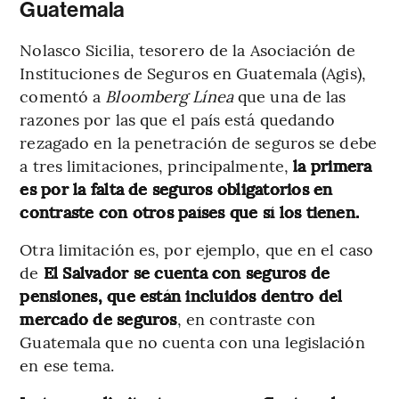
Guatemala
Nolasco Sicilia, tesorero de la Asociación de
Instituciones de Seguros en Guatemala (Agis),
comentó a
Bloomberg Línea
que una de las
razones por las que el país está quedando
rezagado en la penetración de seguros se debe
a tres limitaciones, principalmente,
la primera
es por la falta de seguros obligatorios en
contraste con otros países que sí los tienen.
Otra limitación es, por ejemplo, que en el caso
de
El Salvador se cuenta con seguros de
pensiones, que están incluidos dentro del
mercado de seguros
, en contraste con
Guatemala que no cuenta con una legislación
en ese tema.