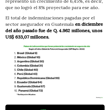
representó un crecimiento de 6,45%, es decir,
que no logró el 8% proyectado para ese año.
El total de indemnizaciones pagadas por el
sector asegurador en Guatemala
en diciembre
del año pasado fue de Q. 4.962 millones, unos
US$ 633,07 millones.