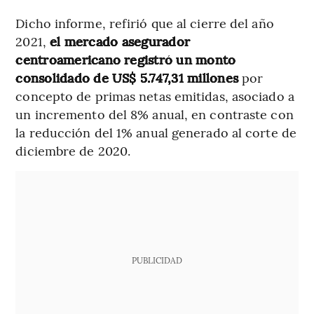
Dicho informe, refirió que al cierre del año
2021,
el mercado asegurador
centroamericano registró un monto
consolidado de US$ 5.747,31 millones
por
concepto de primas netas emitidas, asociado a
un incremento del 8% anual, en contraste con
la reducción del 1% anual generado al corte de
diciembre de 2020.
PUBLICIDAD