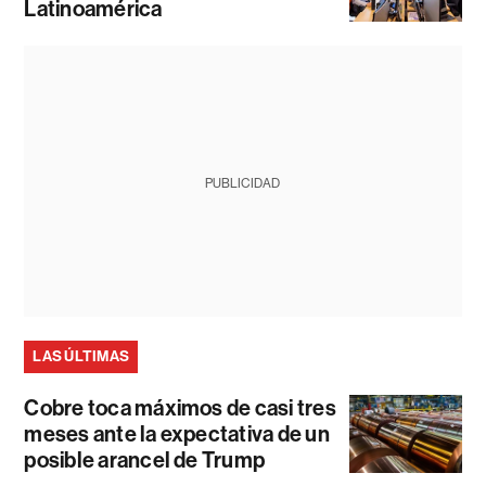
Latinoamérica
PUBLICIDAD
LAS ÚLTIMAS
Cobre toca máximos de casi tres
meses ante la expectativa de un
posible arancel de Trump