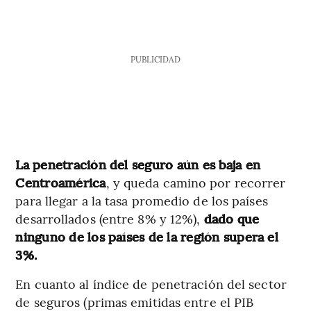
PUBLICIDAD
La penetración del seguro aún es baja en
Centroamérica
, y queda camino por recorrer
para llegar a la tasa promedio de los países
desarrollados (entre 8% y 12%),
dado que
ninguno de los países de la región supera el
3%.
En cuanto al índice de penetración del sector
de seguros (primas emitidas entre el PIB