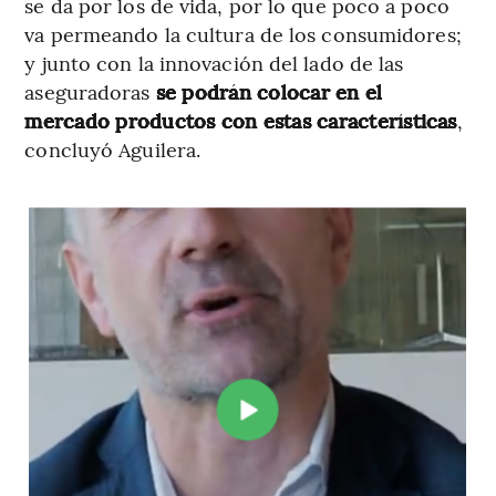
se da por los de vida, por lo que poco a poco
va permeando la cultura de los consumidores;
y junto con la innovación del lado de las
aseguradoras
se podrán colocar en el
mercado productos con estas características
,
concluyó Aguilera.