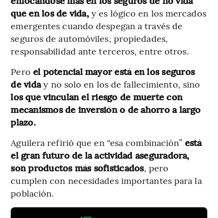
enfocándose más en los seguros de no vida
que en los de vida,
y es lógico en los mercados
emergentes cuando despegan a través de
seguros de automóviles, propiedades,
responsabilidad ante terceros, entre otros.
Pero
el potencial mayor está en los seguros
de vida
y no solo en los de fallecimiento, sino
los que vinculan el riesgo de muerte con
mecanismos de inversión o de ahorro a largo
plazo.
Aguilera refirió que en “esa combinación”
está
el gran futuro de la actividad aseguradora,
son productos más sofisticados
, pero
cumplen con necesidades importantes para la
población.