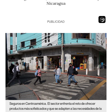
Nicaragua
16
PUBLICIDAD
Seguros en Centroamérica.
El sector enfrenta el reto de ofrecer
productos más sofisticados y que se adapten a las necesidades de la