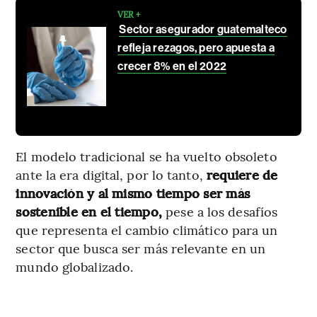
VER +
Sector asegurador guatemalteco
refleja rezagos, pero apuesta a
crecer 8% en el 2022
El modelo tradicional se ha vuelto obsoleto
ante la era digital, por lo tanto,
requiere de
innovación y al mismo tiempo ser más
sostenible en el tiempo,
pese a los desafíos
que representa el cambio climático para un
sector que busca ser más relevante en un
mundo globalizado.