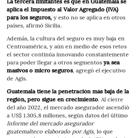
La tercera limitantes es que en Guatemala se
aplica el Impuesto al Valor Agregado (IVA)
para los seguros,
y esto no se aplica en otros
países, afirmó Sicilia.
Además, la cultura del seguro es muy baja en
Centroamérica, y aún en medio de esos retos
el sector continúa innovando constantemente
para poder llegar a otros segmentos
ya sea
masivos o micro seguros
, agregó el ejecutivo
de Agis.
Guatemala tiene la penetración más baja de la
región, pero sigue en crecimiento
. Al cierre
del año 2022, el mercado asegurador ascendió
a US$ 1.305,8 millones, según datos del último
Informe del mercado asegurador
guatemalteco elaborado por Agis,
lo que