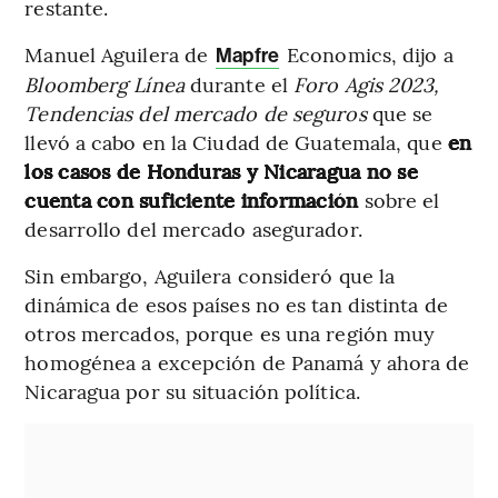
restante.
Manuel Aguilera de
Economics, dijo a
Mapfre
Bloomberg Línea
durante el
Foro Agis 2023,
Tendencias del mercado de seguros
que se
llevó a cabo en la Ciudad de Guatemala, que
en
los casos de Honduras y Nicaragua no se
cuenta con suficiente información
sobre el
desarrollo del mercado asegurador.
Sin embargo, Aguilera consideró que la
dinámica de esos países no es tan distinta de
otros mercados, porque es una región muy
homogénea a excepción de Panamá y ahora de
Nicaragua por su situación política.