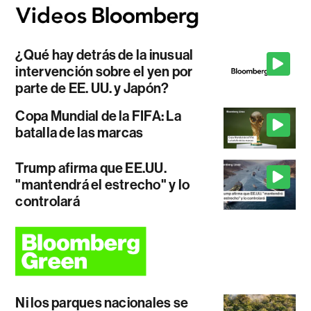
¿Qué hay detrás de la inusual
intervención sobre el yen por
parte de EE. UU. y Japón?
Copa Mundial de la FIFA: La
batalla de las marcas
Trump afirma que EE.UU.
"mantendrá el estrecho" y lo
controlará
Ni los parques nacionales se