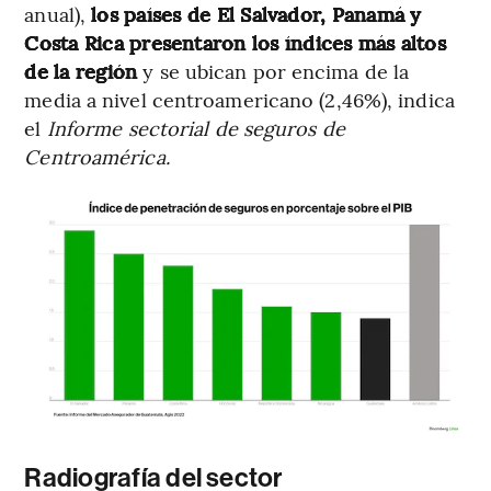
anual),
los países de El Salvador, Panamá y
Costa Rica presentaron los índices más altos
de la región
y se ubican por encima de la
media a nivel centroamericano (2,46%), indica
el
Informe sectorial de seguros de
Centroamérica.
Radiografía del sector