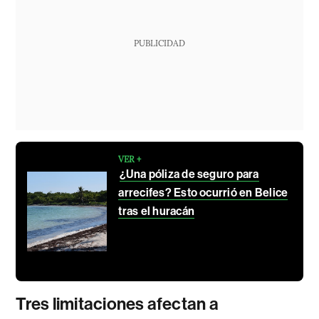
PUBLICIDAD
VER +
¿Una póliza de seguro para
arrecifes? Esto ocurrió en Belice
tras el huracán
Tres limitaciones afectan a