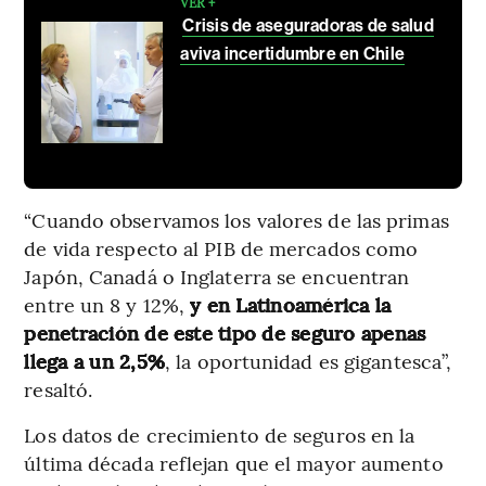
VER +
Crisis de aseguradoras de salud
aviva incertidumbre en Chile
“Cuando observamos los valores de las primas
de vida respecto al PIB de mercados como
Japón, Canadá o Inglaterra se encuentran
entre un 8 y 12%,
y en Latinoamérica la
penetración de este tipo de seguro apenas
llega a un 2,5%
, la oportunidad es gigantesca”,
resaltó.
Los datos de crecimiento de seguros en la
última década reflejan que el mayor aumento