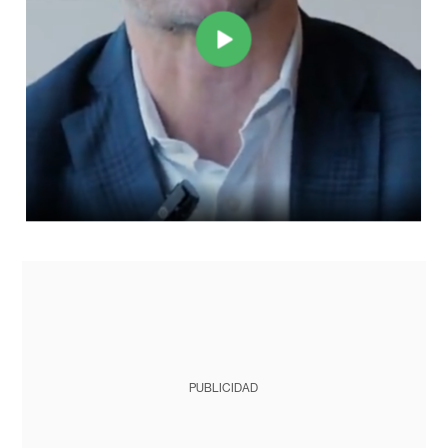
PUBLICIDAD