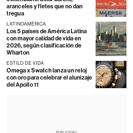
aranceles y fletes que no dan
tregua
LATINOAMÉRICA
Los 5 países de América Latina
con mayor calidad de vida en
2026, según clasificación de
Wharton
ESTILO DE VIDA
Omega x Swatch lanza un reloj
con oro para celebrar el alunizaje
del Apollo 11
PUBLICIDAD