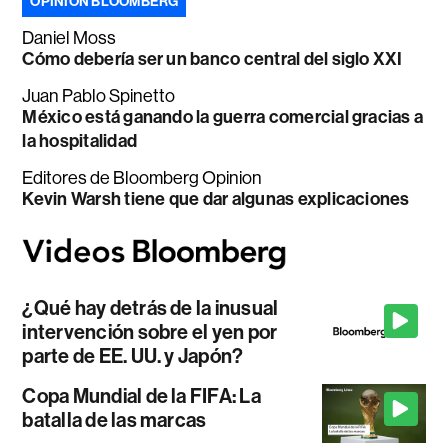
OPINIÓN BLOOMBERG
Daniel Moss
Cómo debería ser un banco central del siglo XXI
Juan Pablo Spinetto
México está ganando la guerra comercial gracias a
la hospitalidad
Editores de Bloomberg Opinion
Kevin Warsh tiene que dar algunas explicaciones
¿Qué hay detrás de la inusual
intervención sobre el yen por
parte de EE. UU. y Japón?
Copa Mundial de la FIFA: La
batalla de las marcas