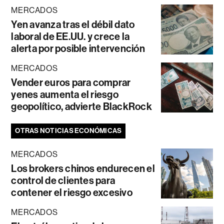
MERCADOS
Yen avanza tras el débil dato
laboral de EE.UU. y crece la
alerta por posible intervención
MERCADOS
Vender euros para comprar
yenes aumenta el riesgo
geopolítico, advierte BlackRock
OTRAS NOTICIAS ECONÓMICAS
MERCADOS
Los brokers chinos endurecen el
control de clientes para
contener el riesgo excesivo
MERCADOS