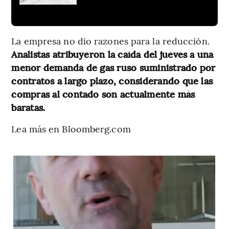
La empresa no dio razones para la reducción.
Analistas atribuyeron la caída del jueves a una
menor demanda de gas ruso suministrado por
contratos a largo plazo, considerando que las
compras al contado son actualmente más
baratas.
Lea más en Bloomberg.com