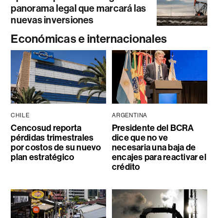
panorama legal que marcará las
nuevas inversiones
Económicas e internacionales
CHILE
ARGENTINA
Cencosud reporta
Presidente del BCRA
pérdidas trimestrales
dice que no ve
por costos de su nuevo
necesaria una baja de
plan estratégico
encajes para reactivar el
crédito