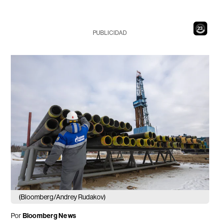
22
PUBLICIDAD
(Bloomberg/Andrey Rudakov)
Por
Bloomberg News