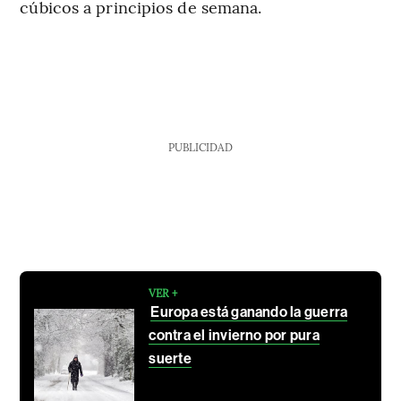
cúbicos a principios de semana.
PUBLICIDAD
VER +
Europa está ganando la guerra
contra el invierno por pura
suerte