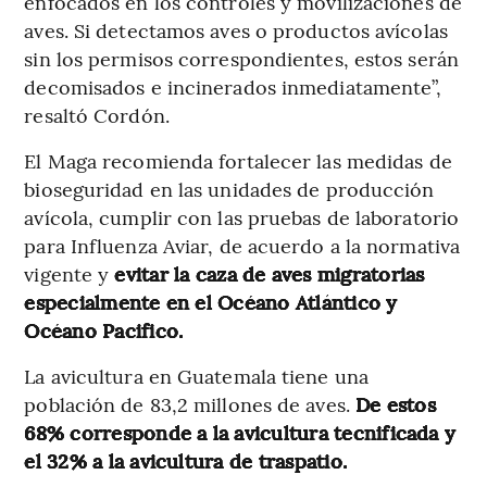
enfocados en los controles y movilizaciones de
aves. Si detectamos aves o productos avícolas
sin los permisos correspondientes, estos serán
decomisados e incinerados inmediatamente”,
resaltó Cordón.
El Maga recomienda fortalecer las medidas de
bioseguridad en las unidades de producción
avícola, cumplir con las pruebas de laboratorio
para Influenza Aviar, de acuerdo a la normativa
vigente y
evitar la caza de aves migratorias
especialmente en el Océano Atlántico y
Océano Pacifico.
La avicultura en Guatemala tiene una
población de 83,2 millones de aves.
De estos
68% corresponde a la avicultura tecnificada y
el 32% a la avicultura de traspatio.