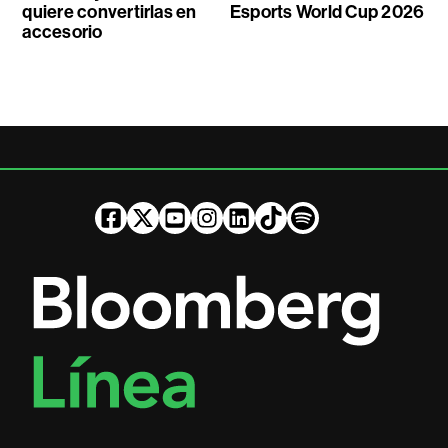
quiere convertirlas en
Esports World Cup 2026
accesorio