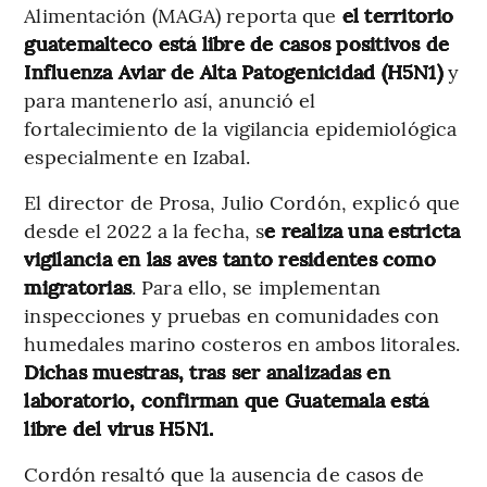
Alimentación (MAGA) reporta que
el territorio
guatemalteco está libre de casos positivos de
Influenza Aviar de Alta Patogenicidad (H5N1)
y
para mantenerlo así, anunció el
fortalecimiento de la vigilancia epidemiológica
especialmente en Izabal.
El director de Prosa, Julio Cordón, explicó que
desde el 2022 a la fecha, s
e realiza una estricta
vigilancia en las aves tanto residentes como
migratorias
. Para ello, se implementan
inspecciones y pruebas en comunidades con
humedales marino costeros en ambos litorales.
Dichas muestras, tras ser analizadas en
laboratorio, confirman que Guatemala está
libre del virus H5N1.
Cordón resaltó que la ausencia de casos de