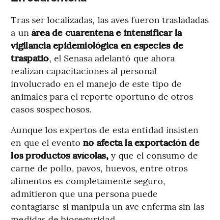
Tras ser localizadas, las aves fueron trasladadas
a un
área de cuarentena e intensificar la
vigilancia epidemiológica en especies de
traspatio
, el Senasa adelantó que ahora
realizan capacitaciones al personal
involucrado en el manejo de este tipo de
animales para el reporte oportuno de otros
casos sospechosos.
Aunque los expertos de esta entidad insisten
en que el evento
no afecta la exportación de
los productos avícolas,
y que el consumo de
carne de pollo, pavos, huevos, entre otros
alimentos es completamente seguro,
admitieron que una persona puede
contagiarse si manipula un ave enferma sin las
medidas de bioseguridad.