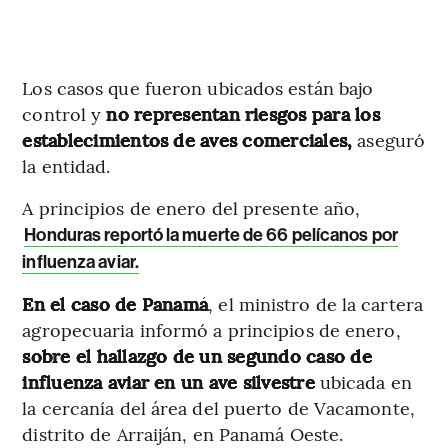
Los casos que fueron ubicados están bajo
control y
no representan riesgos para los
establecimientos de aves comerciales,
aseguró
la entidad.
A principios de enero del presente año,
Honduras reportó la muerte de 66 pelícanos por
influenza aviar.
En el caso de Panamá
, el ministro de la cartera
agropecuaria informó a principios de enero,
sobre el hallazgo de un segundo caso de
influenza aviar en un ave silvestre
ubicada en
la cercanía del área del puerto de Vacamonte,
distrito de Arraiján, en Panamá Oeste.