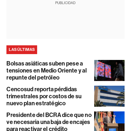
PUBLICIDAD
LAS ÚLTIMAS
Bolsas asiáticas suben pese a
tensiones en Medio Oriente y al
repunte del petróleo
Cencosud reporta pérdidas
trimestrales por costos de su
nuevo plan estratégico
Presidente del BCRA dice que no
ve necesaria una baja de encajes
para reactivar el crédito