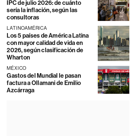
IPC de julio 2026: de cuánto
sería la inflación, según las
consultoras
LATINOAMÉRICA
Los 5 países de América Latina
con mayor calidad de vida en
2026, según clasificación de
Wharton
MÉXICO
Gastos del Mundial le pasan
factura a Ollamani de Emilio
Azcárraga