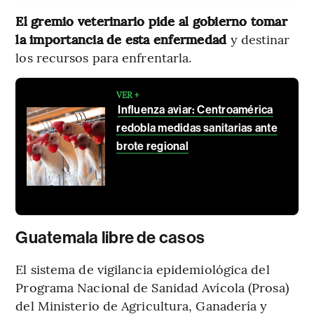
El gremio veterinario pide al gobierno tomar
la importancia de esta enfermedad
y destinar
los recursos para enfrentarla.
VER +
Influenza aviar: Centroamérica
redobla medidas sanitarias ante
brote regional
Guatemala libre de casos
El sistema de vigilancia epidemiológica del
Programa Nacional de Sanidad Avícola (Prosa)
del Ministerio de Agricultura, Ganadería y