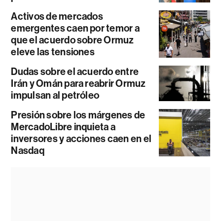
Activos de mercados
emergentes caen por temor a
que el acuerdo sobre Ormuz
eleve las tensiones
Dudas sobre el acuerdo entre
Irán y Omán para reabrir Ormuz
impulsan al petróleo
Presión sobre los márgenes de
MercadoLibre inquieta a
inversores y acciones caen en el
Nasdaq