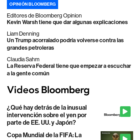
OPINIÓN BLOOMBERG
Editores de Bloomberg Opinion
Kevin Warsh tiene que dar algunas explicaciones
Liam Denning
Un Trump acorralado podría volverse contra las
grandes petroleras
Claudia Sahm
La Reserva Federal tiene que empezar a escuchar
a la gente común
¿Qué hay detrás de la inusual
intervención sobre el yen por
parte de EE. UU. y Japón?
Copa Mundial de la FIFA: La