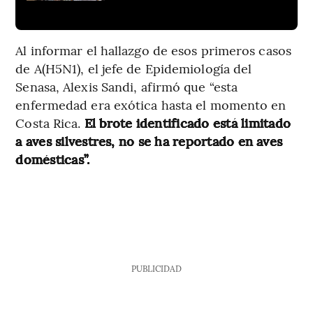
Al informar el hallazgo de esos primeros casos
de A(H5N1), el jefe de Epidemiología del
Senasa, Alexis Sandi, afirmó que “esta
enfermedad era exótica hasta el momento en
Costa Rica.
El brote identificado está limitado
a aves silvestres, no se ha reportado en aves
domésticas”.
PUBLICIDAD