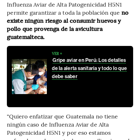
Influenza Aviar de Alta Patogenicidad H5N1
permite garantizar a toda la población que
no
existe ningún riesgo al consumir huevos y
pollo que provenga de la avicultura
guatemalteca.
VER +
Gripe aviar en Perú: Los detalles
de la alerta sanitaria y todo lo que
debe saber
“Quiero enfatizar que Guatemala no tiene
ningún caso de Influenza Aviar de Alta
Patogenicidad H5N1 y por eso estamos