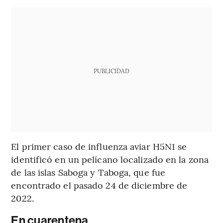
PUBLICIDAD
El primer caso de influenza aviar H5N1 se
identificó en un pelícano localizado en la zona
de las islas Saboga y Taboga, que fue
encontrado el pasado 24 de diciembre de
2022.
En cuarentena