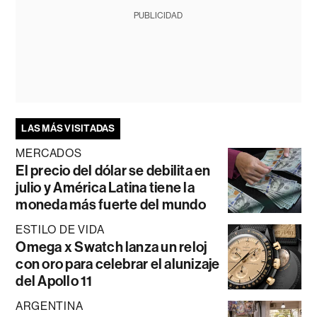
PUBLICIDAD
LAS MÁS VISITADAS
MERCADOS
El precio del dólar se debilita en
julio y América Latina tiene la
moneda más fuerte del mundo
ESTILO DE VIDA
Omega x Swatch lanza un reloj
con oro para celebrar el alunizaje
del Apollo 11
ARGENTINA