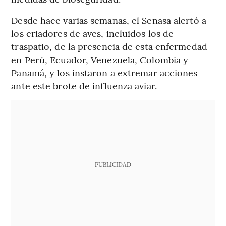
Desde hace varias semanas, el Senasa alertó a
los criadores de aves, incluidos los de
traspatio, de la presencia de esta enfermedad
en Perú, Ecuador, Venezuela, Colombia y
Panamá, y los instaron a extremar acciones
ante este brote de influenza aviar.
PUBLICIDAD