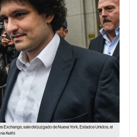
 Exchange, sale del juzgado de Nueva York, Estados Unidos, el
nie Keith)