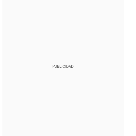
PUBLICIDAD