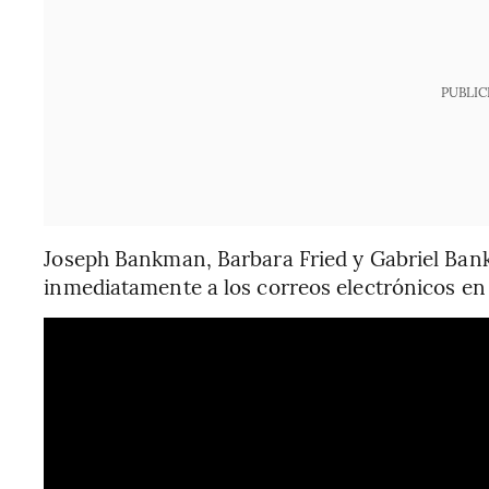
PUBLIC
Joseph Bankman, Barbara Fried y Gabriel Ba
inmediatamente a los correos electrónicos en