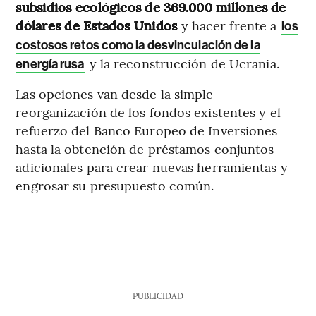
subsidios ecológicos de 369.000 millones de
dólares de Estados Unidos
y hacer frente a
los
costosos retos como la desvinculación de la
y la reconstrucción de Ucrania.
energía rusa
Las opciones van desde la simple
reorganización de los fondos existentes y el
refuerzo del Banco Europeo de Inversiones
hasta la obtención de préstamos conjuntos
adicionales para crear nuevas herramientas y
engrosar su presupuesto común.
PUBLICIDAD