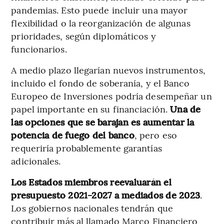
pandemias. Esto puede incluir una mayor
flexibilidad o la reorganización de algunas
prioridades, según diplomáticos y
funcionarios.
A medio plazo llegarían nuevos instrumentos,
incluido el fondo de soberanía, y el Banco
Europeo de Inversiones podría desempeñar un
papel importante en su financiación.
Una de
las opciones que se barajan es aumentar la
potencia de fuego del banco
, pero eso
requeriría probablemente garantías
adicionales.
Los Estados miembros reevaluarán el
presupuesto 2021-2027 a mediados de 2023
.
Los gobiernos nacionales tendrán que
contribuir más al llamado Marco Financiero