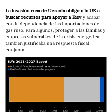
La invasión rusa de Ucrania obligó a la UE a
buscar recursos para apoyar a Kiev
y acabar
con la dependencia de las importaciones de
gas ruso. Para algunos, proteger a las familias y
empresas vulnerables de la crisis energética
también justificaba una respuesta fiscal
conjunta.