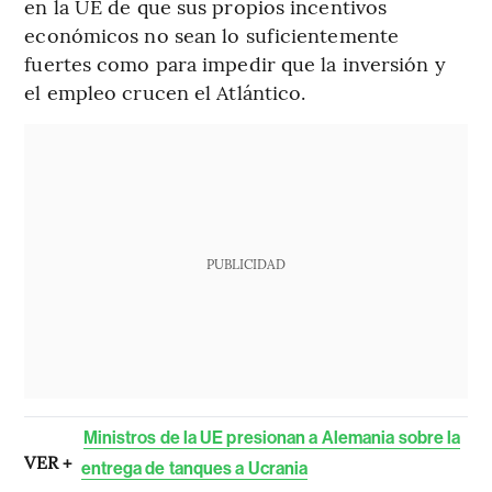
en la UE de que sus propios incentivos
económicos no sean lo suficientemente
fuertes como para impedir que la inversión y
el empleo crucen el Atlántico.
PUBLICIDAD
Ministros de la UE presionan a Alemania sobre la
VER +
entrega de tanques a Ucrania