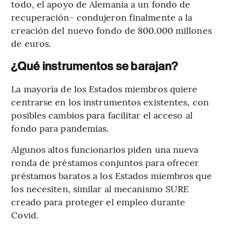
todo, el apoyo de Alemania a un fondo de
recuperación- condujeron finalmente a la
creación del nuevo fondo de 800.000 millones
de euros.
¿Qué instrumentos se barajan?
La mayoría de los Estados miembros quiere
centrarse en los instrumentos existentes, con
posibles cambios para facilitar el acceso al
fondo para pandemias.
Algunos altos funcionarios piden una nueva
ronda de préstamos conjuntos para ofrecer
préstamos baratos a los Estados miembros que
los necesiten, similar al mecanismo SURE
creado para proteger el empleo durante
Covid.