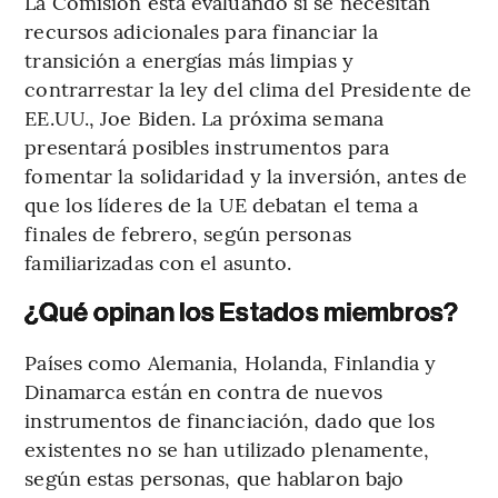
La Comisión está evaluando si se necesitan
recursos adicionales para financiar la
transición a energías más limpias y
contrarrestar la ley del clima del Presidente de
EE.UU., Joe Biden. La próxima semana
presentará posibles instrumentos para
fomentar la solidaridad y la inversión, antes de
que los líderes de la UE debatan el tema a
finales de febrero, según personas
familiarizadas con el asunto.
¿Qué opinan los Estados miembros?
Países como Alemania, Holanda, Finlandia y
Dinamarca están en contra de nuevos
instrumentos de financiación, dado que los
existentes no se han utilizado plenamente,
según estas personas, que hablaron bajo