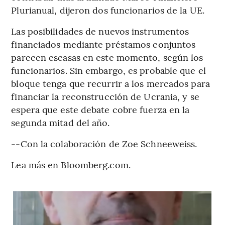
Plurianual, dijeron dos funcionarios de la UE.
Las posibilidades de nuevos instrumentos
financiados mediante préstamos conjuntos
parecen escasas en este momento, según los
funcionarios. Sin embargo, es probable que el
bloque tenga que recurrir a los mercados para
financiar la reconstrucción de Ucrania, y se
espera que este debate cobre fuerza en la
segunda mitad del año.
--Con la colaboración de Zoe Schneeweiss.
Lea más en Bloomberg.com.