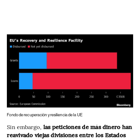
Fondo de recuperación y resiliencia de la UE
Sin embargo,
las peticiones de más dinero han
reavivado viejas divisiones entre los Estados