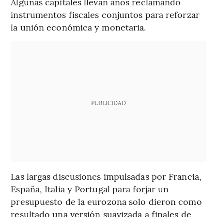
Algunas capitales llevan años reclamando
instrumentos fiscales conjuntos para reforzar
la unión económica y monetaria.
PUBLICIDAD
Las largas discusiones impulsadas por Francia,
España, Italia y Portugal para forjar un
presupuesto de la eurozona solo dieron como
resultado una versión suavizada a finales de