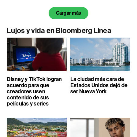
Cargar más
Lujos y vida en Bloomberg Línea
Disney y TikTok logran
La ciudad más cara de
acuerdo para que
Estados Unidos dejó de
creadores usen
ser Nueva York
contenido de sus
películas y series