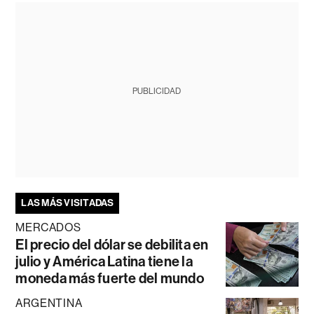
PUBLICIDAD
LAS MÁS VISITADAS
MERCADOS
El precio del dólar se debilita en
julio y América Latina tiene la
moneda más fuerte del mundo
ARGENTINA