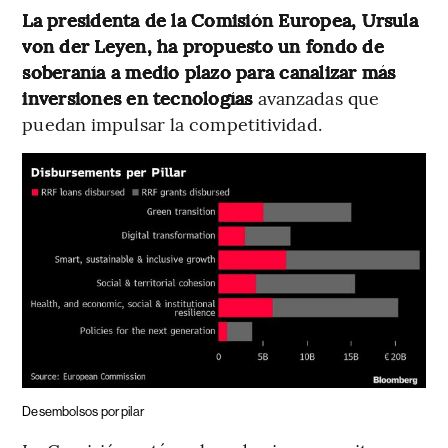
La presidenta de la Comisión Europea, Ursula
von der Leyen, ha propuesto un fondo de
soberanía a medio plazo para canalizar más
inversiones en tecnologías
avanzadas que
puedan impulsar la competitividad.
Desembolsos por pilar