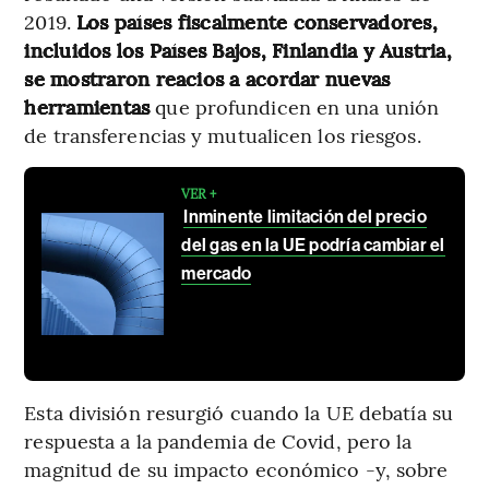
2019.
Los países fiscalmente conservadores,
incluidos los Países Bajos, Finlandia y Austria,
se mostraron reacios a acordar nuevas
herramientas
que profundicen en una unión
de transferencias y mutualicen los riesgos.
VER +
Inminente limitación del precio
del gas en la UE podría cambiar el
mercado
Esta división resurgió cuando la UE debatía su
respuesta a la pandemia de Covid, pero la
magnitud de su impacto económico -y, sobre