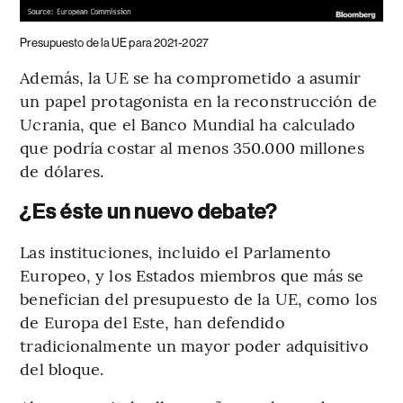
Presupuesto de la UE para 2021-2027
Además, la UE se ha comprometido a asumir
un papel protagonista en la reconstrucción de
Ucrania, que el Banco Mundial ha calculado
que podría costar al menos 350.000 millones
de dólares.
¿Es éste un nuevo debate?
Las instituciones, incluido el Parlamento
Europeo, y los Estados miembros que más se
benefician del presupuesto de la UE, como los
de Europa del Este, han defendido
tradicionalmente un mayor poder adquisitivo
del bloque.