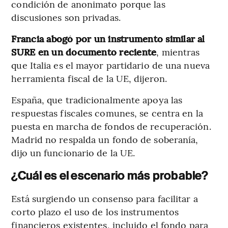
condición de anonimato porque las
discusiones son privadas.
Francia abogó por un instrumento similar al
SURE en un documento reciente
, mientras
que Italia es el mayor partidario de una nueva
herramienta fiscal de la UE, dijeron.
España, que tradicionalmente apoya las
respuestas fiscales comunes, se centra en la
puesta en marcha de fondos de recuperación.
Madrid no respalda un fondo de soberanía,
dijo un funcionario de la UE.
¿Cuál es el escenario más probable?
Está surgiendo un consenso para facilitar a
corto plazo el uso de los instrumentos
financieros existentes, incluido el fondo para