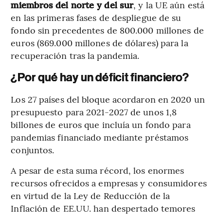
miembros del norte y del sur
, y la UE aún está
en las primeras fases de despliegue de su
fondo sin precedentes de 800.000 millones de
euros (869.000 millones de dólares) para la
recuperación tras la pandemia.
¿Por qué hay un déficit financiero?
Los 27 países del bloque acordaron en 2020 un
presupuesto para 2021-2027 de unos 1,8
billones de euros que incluía un fondo para
pandemias financiado mediante préstamos
conjuntos.
A pesar de esta suma récord, los enormes
recursos ofrecidos a empresas y consumidores
en virtud de la Ley de Reducción de la
Inflación de EE.UU. han despertado temores