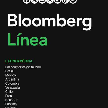
LATINOAMÉRICA
Latinoamérica y el mundo
Brasil
México
Argentina
Colombia
Venezuela
Chile
Perú
Ecuador
Panamá