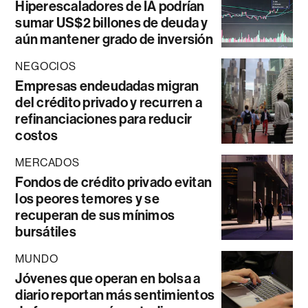
Hiperescaladores de IA podrían
sumar US$2 billones de deuda y
aún mantener grado de inversión
NEGOCIOS
Empresas endeudadas migran
del crédito privado y recurren a
refinanciaciones para reducir
costos
MERCADOS
Fondos de crédito privado evitan
los peores temores y se
recuperan de sus mínimos
bursátiles
MUNDO
Jóvenes que operan en bolsa a
diario reportan más sentimientos