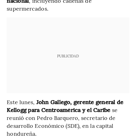
nacional
, incluyendo cadenas de
supermercados.
PUBLICIDAD
Este lunes,
John Gallego, gerente general de
Kellogg para Centroamérica y el Caribe
se
reunió con Pedro Barquero, secretario de
desarrollo Económico (SDE), en la capital
hondureña.