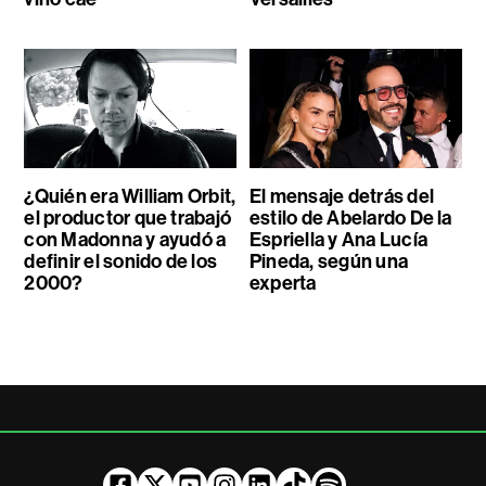
¿Quién era William Orbit,
El mensaje detrás del
el productor que trabajó
estilo de Abelardo De la
con Madonna y ayudó a
Espriella y Ana Lucía
definir el sonido de los
Pineda, según una
2000?
experta