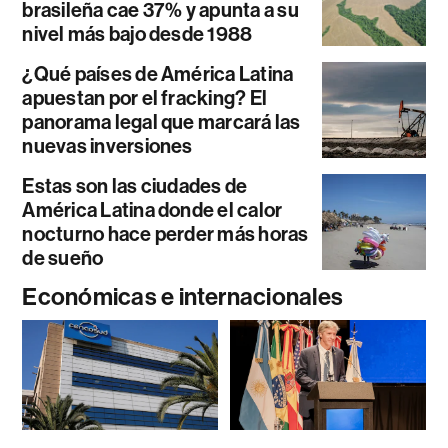
brasileña cae 37% y apunta a su
nivel más bajo desde 1988
¿Qué países de América Latina
apuestan por el fracking? El
panorama legal que marcará las
nuevas inversiones
Estas son las ciudades de
América Latina donde el calor
nocturno hace perder más horas
de sueño
Económicas e internacionales