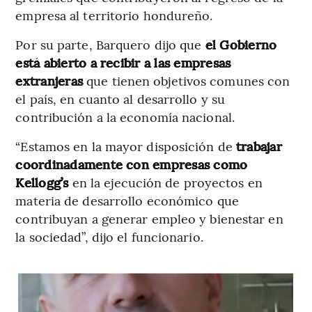
empresa al territorio hondureño.
Por su parte, Barquero dijo que
el Gobierno
está abierto a recibir a las empresas
extranjeras
que tienen objetivos comunes con
el país, en cuanto al desarrollo y su
contribución a la economía nacional.
“Estamos en la mayor disposición de
trabajar
coordinadamente con empresas como
Kellogg’s
en la ejecución de proyectos en
materia de desarrollo económico que
contribuyan a generar empleo y bienestar en
la sociedad”, dijo el funcionario.