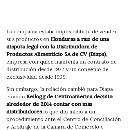
La compañía estaba imposibilitada de vender
sus productos en
Honduras a raíz de una
disputa legal con la Distribuidora de
Productos Alimenticio SA de CV (Diapa)
,
empresa con quien mantenía un contrato de
distribución desde 1972 y un convenio de
exclusividad desde 1999.
Sin embargo, la relación cambió para Diapa
cuando
Kellogg de Centroamérica decidió
alrededor de 2014 contar con más
distribuidores
lo que dio inicio a un
procedimiento ante el Centro de Conciliación
y Arbitraje de la Cámara de Comercio e