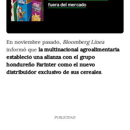
fuera del mercado
En noviembre pasado,
Bloomberg Línea
informó que
la multinacional agroalimentaria
estableció una alianza con el grupo
hondureño Farinter como el nuevo
distribuidor exclusivo de sus cereales
.
PUBLICIDAD