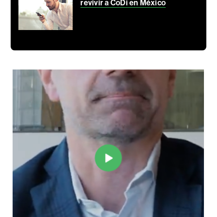
revivir a CoDi en México