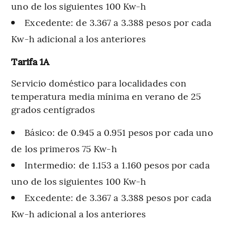
uno de los siguientes 100 Kw-h
Excedente: de 3.367 a 3.388 pesos por cada
Kw-h adicional a los anteriores
Tarifa 1A
Servicio doméstico para localidades con
temperatura media mínima en verano de 25
grados centígrados
Básico: de 0.945 a 0.951 pesos por cada uno
de los primeros 75 Kw-h
Intermedio: de 1.153 a 1.160 pesos por cada
uno de los siguientes 100 Kw-h
Excedente: de 3.367 a 3.388 pesos por cada
Kw-h adicional a los anteriores