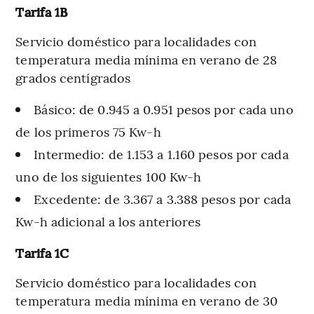
Tarifa 1B
Servicio doméstico para localidades con
temperatura media mínima en verano de 28
grados centígrados
Básico: de 0.945 a 0.951 pesos por cada uno
de los primeros 75 Kw-h
Intermedio: de 1.153 a 1.160 pesos por cada
uno de los siguientes 100 Kw-h
Excedente: de 3.367 a 3.388 pesos por cada
Kw-h adicional a los anteriores
Tarifa 1C
Servicio doméstico para localidades con
temperatura media mínima en verano de 30