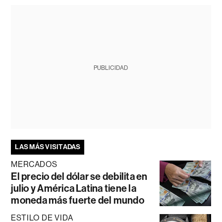
PUBLICIDAD
LAS MÁS VISITADAS
MERCADOS
El precio del dólar se debilita en
julio y América Latina tiene la
moneda más fuerte del mundo
ESTILO DE VIDA