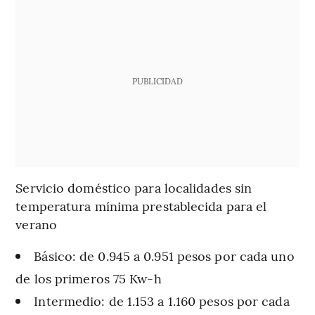
PUBLICIDAD
Servicio doméstico para localidades sin
temperatura mínima prestablecida para el
verano
Básico: de 0.945 a 0.951 pesos por cada uno
de los primeros 75 Kw-h
Intermedio: de 1.153 a 1.160 pesos por cada