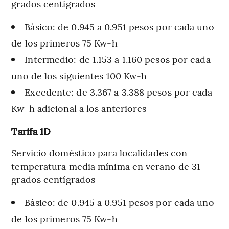
grados centígrados
Básico: de 0.945 a 0.951 pesos por cada uno
de los primeros 75 Kw-h
Intermedio: de 1.153 a 1.160 pesos por cada
uno de los siguientes 100 Kw-h
Excedente: de 3.367 a 3.388 pesos por cada
Kw-h adicional a los anteriores
Tarifa 1D
Servicio doméstico para localidades con
temperatura media mínima en verano de 31
grados centígrados
Básico: de 0.945 a 0.951 pesos por cada uno
de los primeros 75 Kw-h