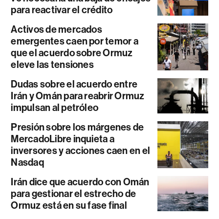
para reactivar el crédito
Activos de mercados
emergentes caen por temor a
que el acuerdo sobre Ormuz
eleve las tensiones
Dudas sobre el acuerdo entre
Irán y Omán para reabrir Ormuz
impulsan al petróleo
Presión sobre los márgenes de
MercadoLibre inquieta a
inversores y acciones caen en el
Nasdaq
Irán dice que acuerdo con Omán
para gestionar el estrecho de
Ormuz está en su fase final