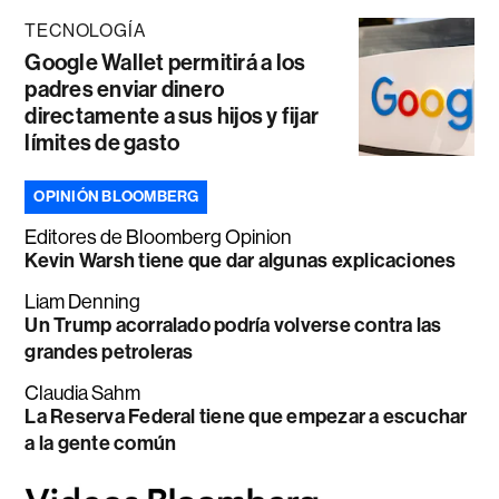
TECNOLOGÍA
Google Wallet permitirá a los
padres enviar dinero
directamente a sus hijos y fijar
límites de gasto
OPINIÓN BLOOMBERG
Editores de Bloomberg Opinion
Kevin Warsh tiene que dar algunas explicaciones
Liam Denning
Un Trump acorralado podría volverse contra las
grandes petroleras
Claudia Sahm
La Reserva Federal tiene que empezar a escuchar
a la gente común