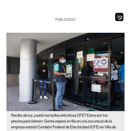
21
PUBLICIDAD
Recibo de luz: ¿subió las tarifas eléctricas CFE? Estos son los
precios para febrero
Gente espera en fila en una sucursual de la
empresa estatal Comisión Federal de Electricidad (CFE) en Villa de