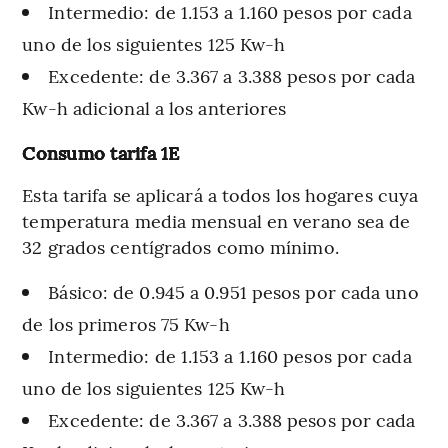
Intermedio: de 1.153 a 1.160 pesos por cada
uno de los siguientes 125 Kw-h
Excedente: de 3.367 a 3.388 pesos por cada
Kw-h adicional a los anteriores
Consumo tarifa 1E
Esta tarifa se aplicará a todos los hogares cuya
temperatura media mensual en verano sea de
32 grados centígrados como mínimo.
Básico: de 0.945 a 0.951 pesos por cada uno
de los primeros 75 Kw-h
Intermedio: de 1.153 a 1.160 pesos por cada
uno de los siguientes 125 Kw-h
Excedente: de 3.367 a 3.388 pesos por cada