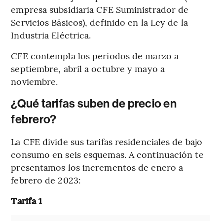
empresa subsidiaria CFE Suministrador de
Servicios Básicos), definido en la Ley de la
Industria Eléctrica.
CFE contempla los periodos de marzo a
septiembre, abril a octubre y mayo a
noviembre.
¿Qué tarifas suben de precio en
febrero?
La CFE divide sus tarifas residenciales de bajo
consumo en seis esquemas. A continuación te
presentamos los incrementos de enero a
febrero de 2023:
Tarifa 1