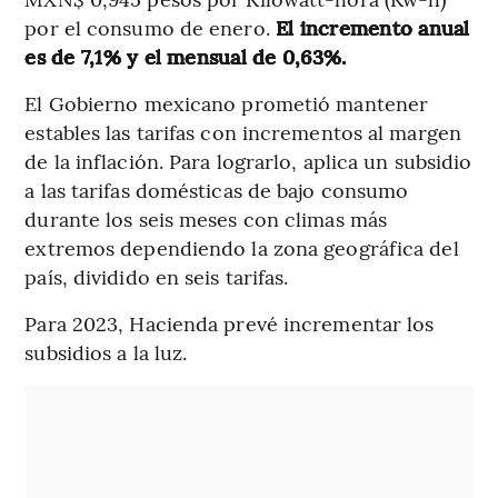
por el consumo de enero.
El incremento anual
es de 7,1% y el mensual de 0,63%.
El Gobierno mexicano prometió mantener
estables las tarifas con incrementos al margen
de la inflación. Para lograrlo, aplica un subsidio
a las tarifas domésticas de bajo consumo
durante los seis meses con climas más
extremos dependiendo la zona geográfica del
país, dividido en seis tarifas.
Para 2023, Hacienda prevé incrementar los
subsidios a la luz.