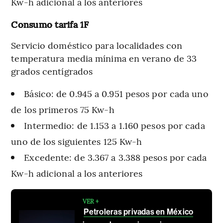
Kw-h adicional a los anteriores
Consumo tarifa 1F
Servicio doméstico para localidades con
temperatura media mínima en verano de 33
grados centígrados
Básico: de 0.945 a 0.951 pesos por cada uno
de los primeros 75 Kw-h
Intermedio: de 1.153 a 1.160 pesos por cada
uno de los siguientes 125 Kw-h
Excedente: de 3.367 a 3.388 pesos por cada
Kw-h adicional a los anteriores
VER +
Petroleras privadas en México