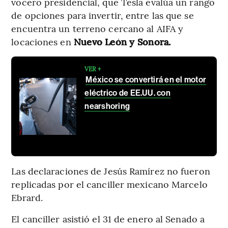
vocero presidencial, que Tesla evalúa un rango
de opciones para invertir, entre las que se
encuentra un terreno cercano al AIFA y
locaciones en
Nuevo León y Sonora.
VER +
México se convertirá en el motor
eléctrico de EE.UU. con
nearshoring
Las declaraciones de Jesús Ramírez no fueron
replicadas por el canciller mexicano Marcelo
Ebrard.
El canciller asistió el 31 de enero al Senado a