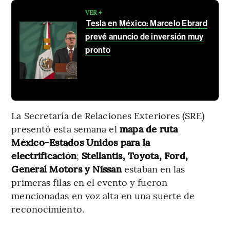
VER +
Tesla en México: Marcelo Ebrard
prevé anuncio de inversión muy
pronto
La Secretaría de Relaciones Exteriores (SRE)
presentó esta semana el
mapa de ruta
México-Estados Unidos para la
electrificación
;
Stellantis, Toyota, Ford,
General Motors y Nissan
estaban en las
primeras filas en el evento y fueron
mencionadas en voz alta en una suerte de
reconocimiento.