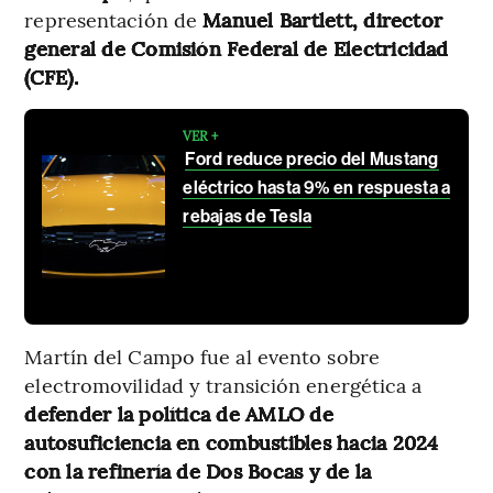
representación de
Manuel Bartlett, director
general de Comisión Federal de Electricidad
(CFE).
VER +
Ford reduce precio del Mustang
eléctrico hasta 9% en respuesta a
rebajas de Tesla
Martín del Campo fue al evento sobre
electromovilidad y transición energética a
defender la política de AMLO de
autosuficiencia en combustibles hacia 2024
con la refinería de Dos Bocas y de la