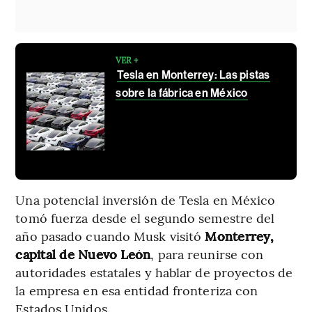
VER +
Tesla en Monterrey: Las pistas
sobre la fábrica en México
Una potencial inversión de Tesla en México
tomó fuerza desde el segundo semestre del
año pasado cuando Musk visitó
Monterrey,
capital de Nuevo León
, para reunirse con
autoridades estatales y hablar de proyectos de
la empresa en esa entidad fronteriza con
Estados Unidos.