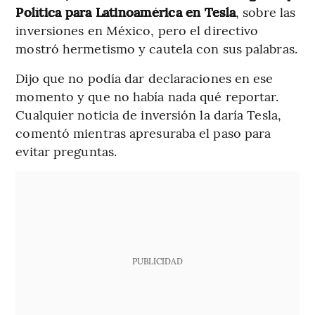
Política para Latinoamérica en Tesla
, sobre las
inversiones en México, pero el directivo
mostró hermetismo y cautela con sus palabras.
Dijo que no podía dar declaraciones en ese
momento y que no había nada qué reportar.
Cualquier noticia de inversión la daría Tesla,
comentó mientras apresuraba el paso para
evitar preguntas.
PUBLICIDAD