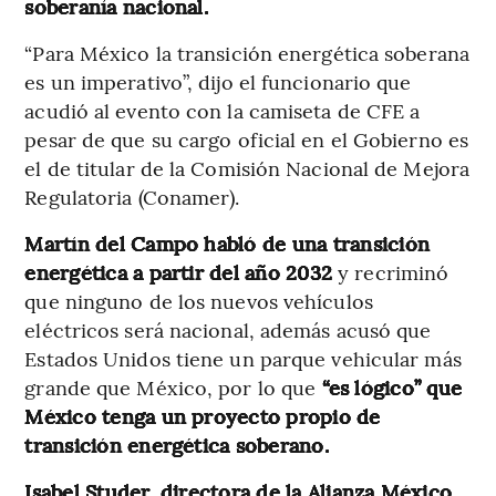
soberanía nacional.
“Para México la transición energética soberana
es un imperativo”, dijo el funcionario que
acudió al evento con la camiseta de CFE a
pesar de que su cargo oficial en el Gobierno es
el de titular de la Comisión Nacional de Mejora
Regulatoria (Conamer).
Martín del Campo habló de una transición
energética a partir del año 2032
y recriminó
que ninguno de los nuevos vehículos
eléctricos será nacional, además acusó que
Estados Unidos tiene un parque vehicular más
grande que México, por lo que
“es lógico” que
México tenga un proyecto propio de
transición energética soberano.
Isabel Studer, directora de la Alianza México