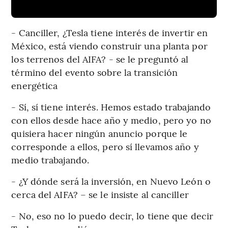
- Canciller, ¿Tesla tiene interés de invertir en
México, está viendo construir una planta por
los terrenos del AIFA? - se le preguntó al
término del evento sobre la transición
energética
- Sí, sí tiene interés. Hemos estado trabajando
con ellos desde hace año y medio, pero yo no
quisiera hacer ningún anuncio porque le
corresponde a ellos, pero sí llevamos año y
medio trabajando.
- ¿Y dónde será la inversión, en Nuevo León o
cerca del AIFA? – se le insiste al canciller
- No, eso no lo puedo decir, lo tiene que decir