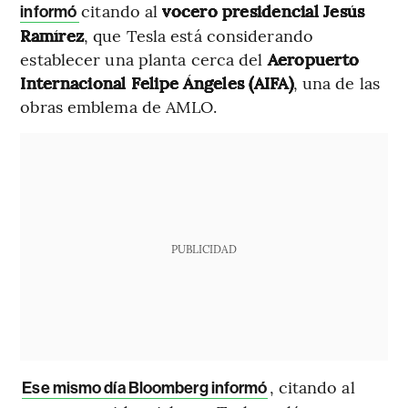
citando al
vocero presidencial Jesús
informó
Ramírez
, que Tesla está considerando
establecer una planta cerca del
Aeropuerto
Internacional Felipe Ángeles (AIFA)
, una de las
obras emblema de AMLO.
PUBLICIDAD
, citando al
Ese mismo día Bloomberg informó