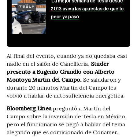
La mejor semana de Tesla desde
2013 aviva las apuestas de que lo
peor ya pasó
Al final del evento, cuando ya no quedaba casi
nadie en el salón de Cancillería,
Studer
presentó a Eugenio Grandio con Alberto
Montoya Martín del Campo.
Se saludaron y
durante 20 minutos Martín del Campo les
volvió a hablar de autosuficiencia energética.
Bloomberg Línea
preguntó a Martín del
Campo sobre la inversión de Tesla en México,
pero el funcionario se negó a hablar del tema
alegando que es comisionado de Conamer.