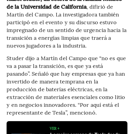
de la Universidad de California
, difirió de
Martín del Campo. La investigadora también
participó en el evento y su discurso estuvo
impregnado de un sentido de urgencia hacia la
transición a energías limpias que traerá a
nuevos jugadores a la industria.
Studer dijo a Martín del Campo que “no es que
va a pasar la transición, es que ya está
pasando”. Señaló que hay empresas que ya han
invertido de manera temprana en la
producción de baterías eléctricas, en la
extracción de materiales esenciales como litio
y en negocios innovadores. “Por aquí está el
representante de Tesla”, mencionó.
VER +