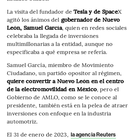
La visita del fundador de
Tesla y de Space
X
agitó los ánimos del
gobernador de Nuevo
León, Samuel García
, quien en redes sociales
celebraba la llegada de inversiones
multimillonarias a la entidad, aunque no
especificaba a qué empresa se refería.
Samuel García, miembro de Movimiento
Ciudadano, un partido opositor al régimen,
quiere convertir a Nuevo León en el centro
de la electromovilidad en México
, pero el
Gobierno de AMLO, como se le conoce al
presidente, también está en la pelea de atraer
inversiones con enfoque en la industria
automotriz.
El 31 de enero de 2023,
la agencia Reuters