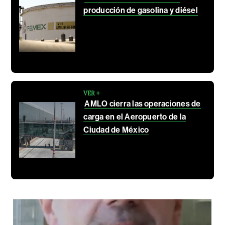
producción de gasolina y diésel
VER +
AMLO cierra las operaciones de
carga en el Aeropuerto de la
Ciudad de México