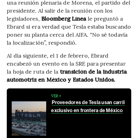
una reunión plenaria de Morena, el partido del
presidente. Al salir de la reunión con los
legisladores,
Bloomberg Línea
le preguntó a
Ebrard si era verdad que Tesla estaba buscando
poner su planta cerca del AIFA. “No sé todavía
la localización”, respondió.
Al día siguiente, el 1 de febrero, Ebrard
encabezó un evento en la SRE para presentar
la hoja de ruta de la
transición de la industria
automotriz en México y Estados Unidos.
VER +
Proveedores de Tesla usan carril
exclusivo en frontera de México