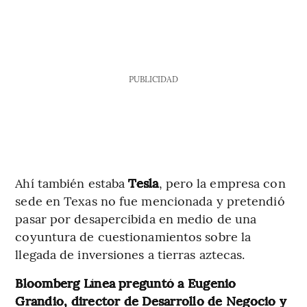
PUBLICIDAD
Ahí también estaba
Tesla
, pero la empresa con
sede en Texas no fue mencionada y pretendió
pasar por desapercibida en medio de una
coyuntura de cuestionamientos sobre la
llegada de inversiones a tierras aztecas.
Bloomberg Línea preguntó a Eugenio
Grandio, director de Desarrollo de Negocio y