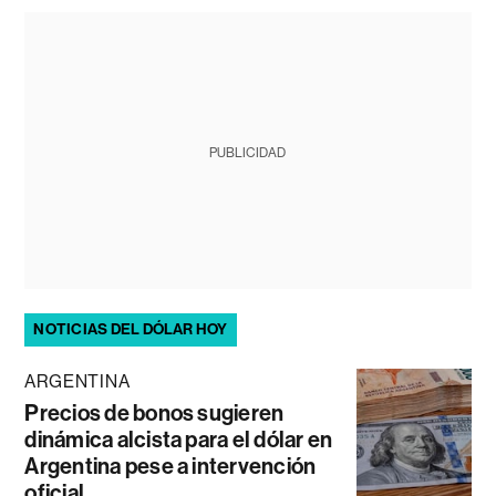
PUBLICIDAD
NOTICIAS DEL DÓLAR HOY
ARGENTINA
Precios de bonos sugieren
dinámica alcista para el dólar en
Argentina pese a intervención
oficial