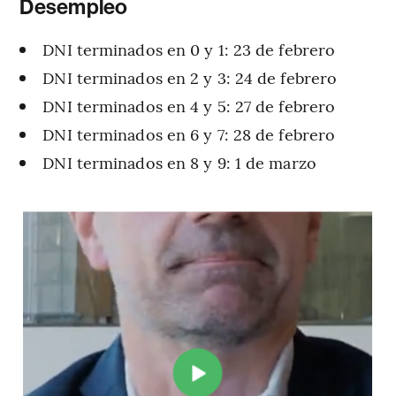
Desempleo
DNI terminados en 0 y 1: 23 de febrero
DNI terminados en 2 y 3: 24 de febrero
DNI terminados en 4 y 5: 27 de febrero
DNI terminados en 6 y 7: 28 de febrero
DNI terminados en 8 y 9: 1 de marzo