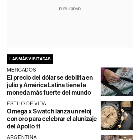
PUBLICIDAD
LAS MÁS VISITADAS
MERCADOS
El precio del dólar se debilita en
julio y América Latina tiene la
moneda más fuerte del mundo
ESTILO DE VIDA
Omega x Swatch lanza un reloj
con oro para celebrar el alunizaje
del Apollo 11
ARGENTINA