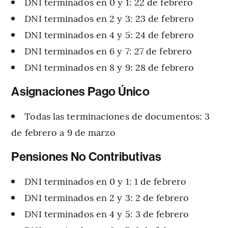
DNI terminados en 0 y 1: 22 de febrero
DNI terminados en 2 y 3: 23 de febrero
DNI terminados en 4 y 5: 24 de febrero
DNI terminados en 6 y 7: 27 de febrero
DNI terminados en 8 y 9: 28 de febrero
Asignaciones Pago Único
Todas las terminaciones de documentos: 3
de febrero a 9 de marzo
Pensiones No Contributivas
DNI terminados en 0 y 1: 1 de febrero
DNI terminados en 2 y 3: 2 de febrero
DNI terminados en 4 y 5: 3 de febrero