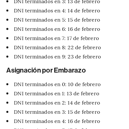
DNI terminados en 3: 13 de febrero
DNI terminados en 4: 14 de febrero
DNI terminados en 5: 15 de febrero
DNI terminados en 6: 16 de febrero
DNI terminados en 7: 17 de febrero
DNI terminados en 8: 22 de febrero
DNI terminados en 9: 23 de febrero
Asignación por Embarazo
DNI terminados en 0: 10 de febrero
DNI terminados en 1: 13 de febrero
DNI terminados en 2: 14 de febrero
DNI terminados en 3: 15 de febrero
DNI terminados en 4: 16 de febrero