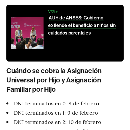
VER +
AUH de ANSES: Gobierno
extiende el beneficio a niños sin
cuidados parentales
Cuándo se cobra la Asignación
Universal por Hijo y Asignación
Familiar por Hijo
DNI terminados en 0: 8 de febrero
DNI terminados en 1: 9 de febrero
DNI terminados en 2: 10 de febrero