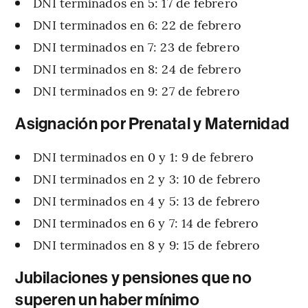
DNI terminados en 5: 17 de febrero
DNI terminados en 6: 22 de febrero
DNI terminados en 7: 23 de febrero
DNI terminados en 8: 24 de febrero
DNI terminados en 9: 27 de febrero
Asignación por Prenatal y Maternidad
DNI terminados en 0 y 1: 9 de febrero
DNI terminados en 2 y 3: 10 de febrero
DNI terminados en 4 y 5: 13 de febrero
DNI terminados en 6 y 7: 14 de febrero
DNI terminados en 8 y 9: 15 de febrero
Jubilaciones y pensiones que no
superen un haber mínimo