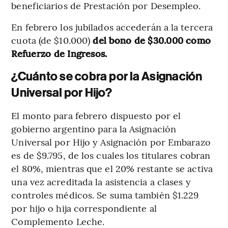
beneficiarios de Prestación por Desempleo.
En febrero los jubilados accederán a la tercera
cuota (de $10.000)
del bono de $30.000 como
Refuerzo de Ingresos.
¿Cuánto se cobra por la Asignación
Universal por Hijo?
El monto para febrero dispuesto por el
gobierno argentino para la Asignación
Universal por Hijo y Asignación por Embarazo
es de $9.795, de los cuales los titulares cobran
el 80%, mientras que el 20% restante se activa
una vez acreditada la asistencia a clases y
controles médicos. Se suma también $1.229
por hijo o hija correspondiente al
Complemento Leche.