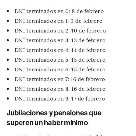
DNI terminados en 0: 8 de febrero
DNI terminados en 1: 9 de febrero
DNI terminados en 2: 10 de febrero
DNI terminados en 3: 13 de febrero
DNI terminados en 4: 14 de febrero
DNI terminados en 5: 15 de febrero
DNI terminados en 6: 15 de febrero
DNI terminados en 7: 16 de febrero
DNI terminados en 8: 16 de febrero
DNI terminados en 9: 17 de febrero
Jubilaciones y pensiones que
superen un haber mínimo