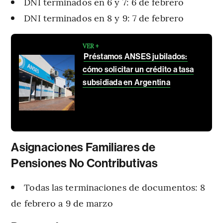
DNI terminados en 6 y 7: 6 de febrero
DNI terminados en 8 y 9: 7 de febrero
VER +
Préstamos ANSES jubilados:
cómo solicitar un crédito a tasa
subsidiada en Argentina
Asignaciones Familiares de
Pensiones No Contributivas
Todas las terminaciones de documentos: 8
de febrero a 9 de marzo