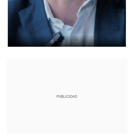
PUBLICIDAD