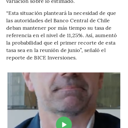
variación sobre lo estimado.
“Esta situación planteará la necesidad de que
las autoridades del Banco Central de Chile
deban mantener por más tiempo su tasa de
referencia en el nivel de 11,25%. Así, aumentó
la probabilidad que el primer recorte de esta
tasa sea en la reunión de junio”, señaló el
reporte de BICE Inversiones.