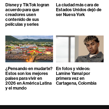
Disney y TikTok logran
La ciudad más cara de
acuerdo para que
Estados Unidos dejó de
creadores usen
ser Nueva York
contenido de sus
películas y series
¿Pensando en mudarte?
En fotos y videos:
Estos son los mejores
Lamine Yamal por
países para vivir en
primera vez en
2026 en América Latina
Cartagena, Colombia
y el mundo