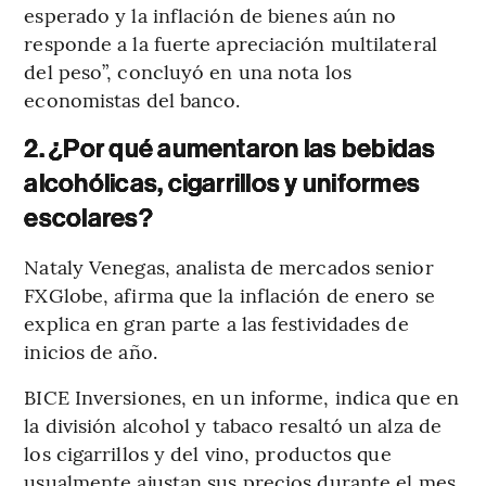
esperado y la inflación de bienes aún no
responde a la fuerte apreciación multilateral
del peso”, concluyó en una nota los
economistas del banco.
2. ¿Por qué aumentaron las bebidas
alcohólicas, cigarrillos y uniformes
escolares?
Nataly Venegas, analista de mercados senior
FXGlobe, afirma que la inflación de enero se
explica en gran parte a las festividades de
inicios de año.
BICE Inversiones, en un informe, indica que en
la división alcohol y tabaco resaltó un alza de
los cigarrillos y del vino,
productos que
usualmente ajustan sus precios durante el mes.