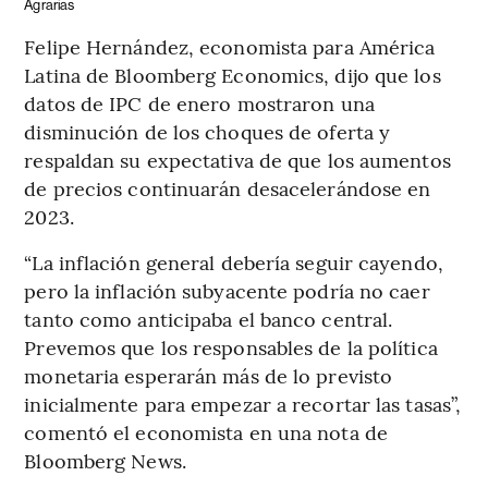
Agrarias
Felipe Hernández, economista para América
Latina de Bloomberg Economics, dijo que los
datos de IPC de enero mostraron una
disminución de los choques de oferta y
respaldan su expectativa de que los aumentos
de precios continuarán desacelerándose en
2023.
“La inflación general debería seguir cayendo,
pero la inflación subyacente podría no caer
tanto como anticipaba el banco central.
Prevemos que los responsables de la política
monetaria esperarán más de lo previsto
inicialmente para empezar a recortar las tasas”,
comentó el economista en una nota de
Bloomberg News.