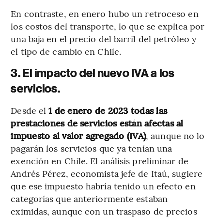
En contraste, en enero hubo un retroceso en
los costos del transporte, lo que se explica por
una baja en el precio del barril del petróleo y
el tipo de cambio en Chile.
3. El impacto del nuevo IVA a los
servicios.
Desde el
1 de enero de 2023 todas las
prestaciones de servicios están afectas al
impuesto al valor agregado (IVA)
, aunque no lo
pagarán los servicios que ya tenían una
exención en Chile. El análisis preliminar de
Andrés Pérez, economista jefe de Itaú, sugiere
que ese impuesto habría tenido un efecto en
categorías que anteriormente estaban
eximidas, aunque con un traspaso de precios