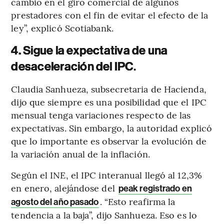
cambio en el giro comercial de algunos
prestadores con el fin de evitar el efecto de la
ley”, explicó Scotiabank.
4. Sigue la expectativa de una
desaceleración del IPC
.
Claudia Sanhueza, subsecretaria de Hacienda,
dijo que siempre es una posibilidad que el IPC
mensual tenga variaciones respecto de las
expectativas. Sin embargo, la autoridad explicó
que lo importante es observar la evolución de
la variación anual de la inflación.
Según el INE, el IPC interanual llegó al 12,3%
en enero, alejándose del
peak registrado en
. “Esto reafirma la
agosto del año pasado
tendencia a la baja”, dijo Sanhueza. Eso es lo