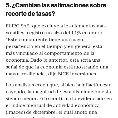
5. ¿Cambian las estimaciones sobre
recorte de tasas?
El IPC SAE, que excluye a los elementos más
volátiles, registró un alza del 1,1% en enero.
“Este componente tiene una mayor
persistencia en el tiempo y en general está
más vinculado al comportamiento de la
economía. Dado lo anterior, esta sería una
señal de que la economía está mostrando una
mayor resiliencia”, dijo BICE Inversiones.
Los analistas creen que, si bien la inflación está
cayendo, la magnitud de esta disminución está
siendo menor. Esto confirma lo evidenciado en
el índice mensual de actividad económica
(Imacec) de diciembre, el cual anotó una