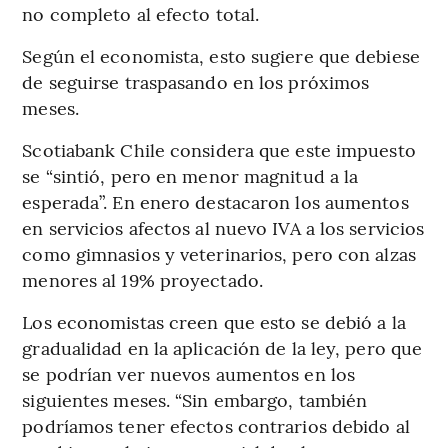
no completo al efecto total.
Según el economista, esto sugiere que debiese
de seguirse traspasando en los próximos
meses.
Scotiabank Chile considera que este impuesto
se “sintió, pero en menor magnitud a la
esperada”. En enero destacaron los aumentos
en servicios afectos al nuevo IVA a los servicios
como gimnasios y veterinarios, pero con alzas
menores al 19% proyectado.
Los economistas creen que esto se debió a la
gradualidad en la aplicación de la ley, pero que
se podrían ver nuevos aumentos en los
siguientes meses. “Sin embargo, también
podríamos tener efectos contrarios debido al