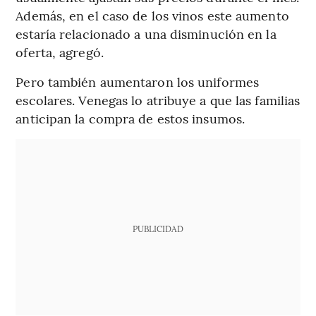
Además, en el caso de los vinos este aumento
estaría relacionado a una disminución en la
oferta, agregó.
Pero también aumentaron los uniformes
escolares. Venegas lo atribuye a que las familias
anticipan la compra de estos insumos.
PUBLICIDAD