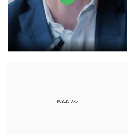
PUBLICIDAD