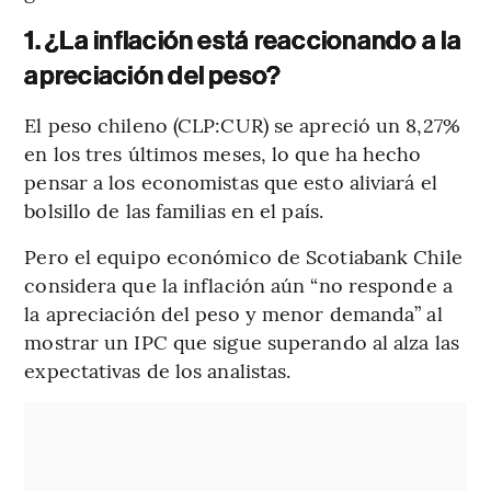
1. ¿La inflación está reaccionando a la
apreciación del peso?
El peso chileno (CLP:CUR) se apreció un 8,27%
en los tres últimos meses, lo que ha hecho
pensar a los economistas que esto aliviará el
bolsillo de las familias en el país.
Pero el equipo económico de Scotiabank Chile
considera que la inflación aún “no responde a
la apreciación del peso y menor demanda” al
mostrar un IPC que sigue superando al alza las
expectativas de los analistas.