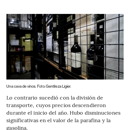
Una cava de vinos.
Foto: Gentileza Ligier.
Lo contrario sucedió con la división de
transporte, cuyos precios descendieron
durante el inicio del año. Hubo disminuciones
significativas en el valor de la parafina y la
gasolina.