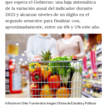
que espera el Gobierno: una baja sistemática
de la variación anual del indicador durante
2023 y alcanzar niveles de un dígito en el
segundo semestre para finalizar con,
aproximadamente, entre un 4% y 5% este año.
Inflación en Chile:
Fuente de la imagen: Oficina de Estudios y Políticas