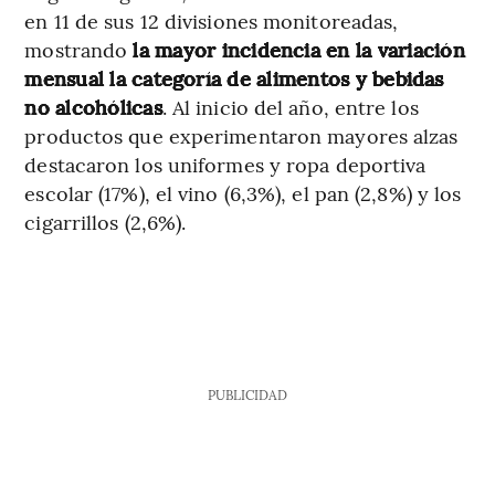
en 11 de sus 12 divisiones monitoreadas,
mostrando
la mayor incidencia en la variación
mensual la categoría de alimentos y bebidas
no alcohólicas
. Al inicio del año, entre los
productos que experimentaron mayores alzas
destacaron los uniformes y ropa deportiva
escolar (17%), el vino (6,3%), el pan (2,8%) y los
cigarrillos (2,6%).
PUBLICIDAD