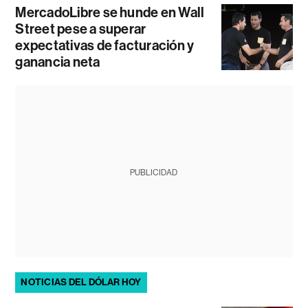
MercadoLibre se hunde en Wall
Street pese a superar
expectativas de facturación y
ganancia neta
PUBLICIDAD
NOTICIAS DEL DÓLAR HOY