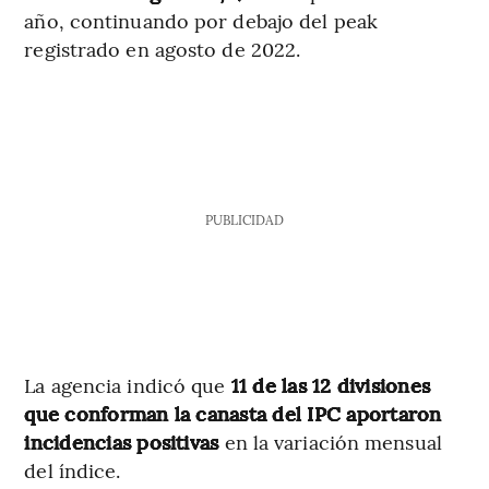
año, continuando por debajo del peak
registrado en agosto de 2022.
PUBLICIDAD
La agencia indicó que
11 de las 12 divisiones
que conforman la canasta del IPC aportaron
incidencias positivas
en la variación mensual
del índice.