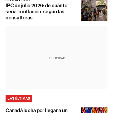
IPC de julio 2026: de cuánto
sería la inflación, según las
consultoras
PUBLICIDAD
LAS ÚLTIMAS
Canadá lucha por llegar a un