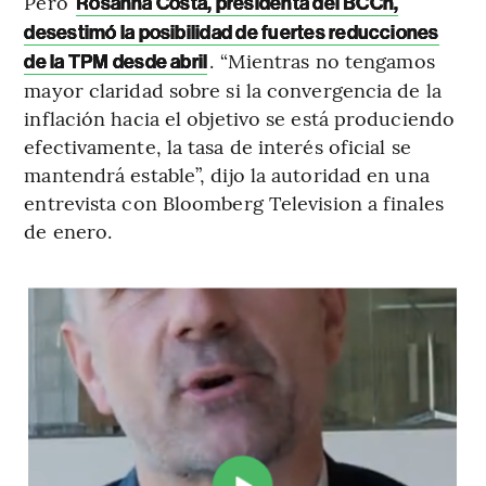
Pero
Rosanna Costa, presidenta del BCCh,
desestimó la posibilidad de fuertes reducciones
. “Mientras no tengamos
de la TPM desde abril
mayor claridad sobre si la convergencia de la
inflación hacia el objetivo se está produciendo
efectivamente, la tasa de interés oficial se
mantendrá estable”, dijo la autoridad en una
entrevista con Bloomberg Television a finales
de enero.