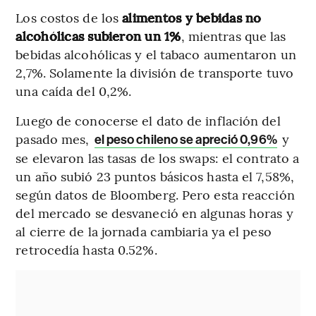
Los costos de los
alimentos y bebidas no
alcohólicas subieron un 1%
, mientras que las
bebidas alcohólicas y el tabaco aumentaron un
2,7%. Solamente la división de transporte tuvo
una caída del 0,2%.
Luego de conocerse el dato de inflación del
pasado mes,
y
el peso chileno se apreció 0,96%
se elevaron las tasas de los swaps: el contrato a
un año subió 23 puntos básicos hasta el 7,58%,
según datos de Bloomberg. Pero esta reacción
del mercado se desvaneció en algunas horas y
al cierre de la jornada cambiaria ya el peso
retrocedía hasta 0.52%.