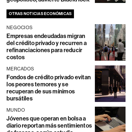
OTRAS NOTICIAS ECONÓMICAS
NEGOCIOS
Empresas endeudadas migran
del crédito privado y recurren a
refinanciaciones para reducir
costos
MERCADOS
Fondos de crédito privado evitan
los peores temores y se
recuperan de sus mínimos
bursátiles
MUNDO
Jóvenes que operan en bolsa a
diario reportan más sentimientos