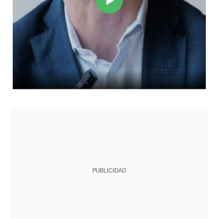
PUBLICIDAD