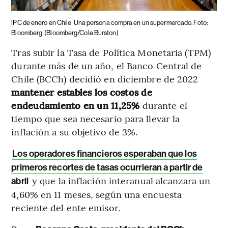
IPC de enero en Chile
Una persona compra en un supermercado. Foto:
Bloomberg
(Bloomberg/Cole Burston)
Tras subir la Tasa de Política Monetaria (TPM)
durante más de un año, el Banco Central de
Chile (BCCh) decidió en diciembre de 2022
mantener estables los costos de
endeudamiento en un 11,25%
durante el
tiempo que sea necesario para llevar la
inflación a su objetivo de 3%.
Los operadores financieros esperaban que los
primeros recortes de tasas ocurrieran a partir de
y que la inflación interanual alcanzara un
abril
4,60% en 11 meses, según una encuesta
reciente del ente emisor.