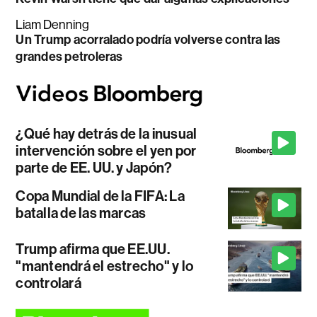
Liam Denning
Un Trump acorralado podría volverse contra las
grandes petroleras
¿Qué hay detrás de la inusual
intervención sobre el yen por
parte de EE. UU. y Japón?
Copa Mundial de la FIFA: La
batalla de las marcas
Trump afirma que EE.UU.
"mantendrá el estrecho" y lo
controlará