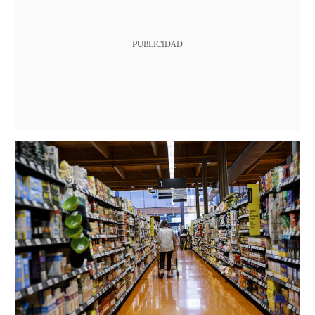
PUBLICIDAD