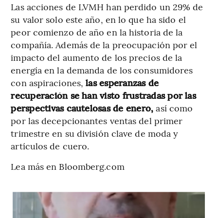
Las acciones de LVMH han perdido un 29% de
su valor solo este año, en lo que ha sido el
peor comienzo de año en la historia de la
compañía. Además de la preocupación por el
impacto del aumento de los precios de la
energía en la demanda de los consumidores
con aspiraciones,
las esperanzas de
recuperación se han visto frustradas por las
perspectivas cautelosas de enero,
así como
por las decepcionantes ventas del primer
trimestre en su división clave de moda y
artículos de cuero.
Lea más en Bloomberg.com