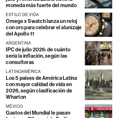
moneda más fuerte del mundo
ESTILO DE VIDA
Omega x Swatch lanza un reloj
con oro para celebrar el alunizaje
del Apollo 11
ARGENTINA
IPC de julio 2026: de cuánto
sería la inflación, según las
consultoras
LATINOAMÉRICA
Los 5 países de América Latina
con mayor calidad de vida en
2026, según clasificación de
Wharton
MÉXICO
Gastos del Mundial le pasan