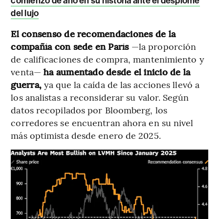
comienzo de año en su historia ante el desplome
del lujo
El consenso de recomendaciones de la
compañía con sede en París
—la proporción
de calificaciones de compra, mantenimiento y
venta—
ha aumentado desde el inicio de la
guerra,
ya que la caída de las acciones llevó a
los analistas a reconsiderar su valor. Según
datos recopilados por Bloomberg, los
corredores se encuentran ahora en su nivel
más optimista desde enero de 2025.