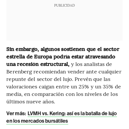
PUBLICIDAD
Sin embargo, algunos sostienen que el sector
estrella de Europa podría estar atravesando
una recesión estructural,
y los analistas de
Berenberg recomiendan vender ante cualquier
repunte del sector del lujo. Prevén que las
valoraciones caigan entre un 25% y un 35% de
media, en comparación con los niveles de los
últimos nueve años.
Ver más:
LVMH vs. Kering: así es la batalla de lujo
en los mercados bursátiles