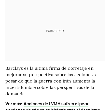
PUBLICIDAD
Barclays es la última firma de corretaje en
mejorar su perspectiva sobre las acciones, a
pesar de que la guerra con Irán aumenta la
incertidumbre sobre las perspectivas de la
demanda.
Ver más:
Acciones de LVMH sufren el peor