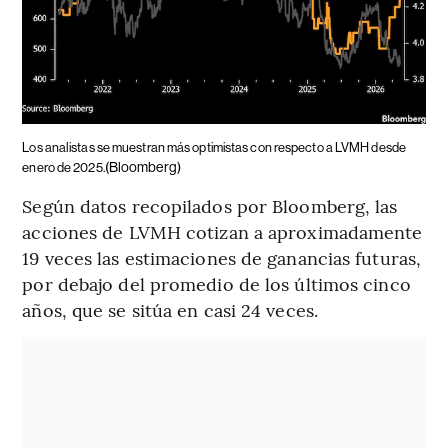
Los analistas se muestran más optimistas con respecto a LVMH desde
(Bloomberg)
enero de 2025.
Según datos recopilados por Bloomberg, las
acciones de LVMH cotizan a aproximadamente
19 veces las estimaciones de ganancias futuras,
por debajo del promedio de los últimos cinco
años, que se sitúa en casi 24 veces.