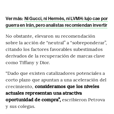
Ver más:
Ni Gucci, ni Hermès, ni LVMH: lujo cae por
guerra en Irán, pero analistas recomiendan invertir
No obstante, elevaron su recomendación
sobre la acción de “neutral” a “sobreponderar”,
citando los factores favorables subestimados
derivados de la recuperación de marcas clave
como Tiffany y Dior.
“Dado que existen catalizadores potenciales a
corto plazo que apuntan a una aceleración del
crecimiento,
consideramos que los niveles
actuales representan una atractiva
oportunidad de compra”,
escribieron Petrova
y sus colegas.