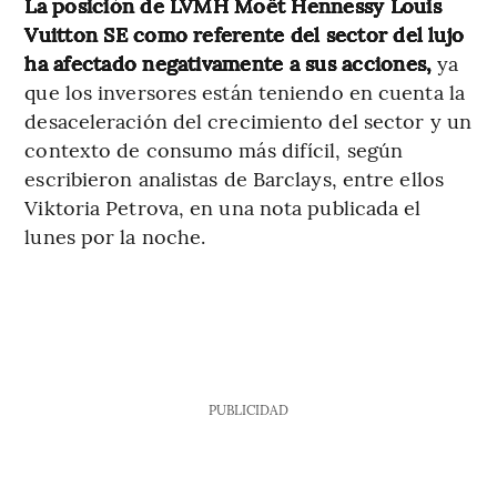
La posición de LVMH Moët Hennessy Louis
Vuitton SE como referente del sector del lujo
ha afectado negativamente a sus acciones,
ya
que los inversores están teniendo en cuenta la
desaceleración del crecimiento del sector y un
contexto de consumo más difícil, según
escribieron analistas de Barclays, entre ellos
Viktoria Petrova, en una nota publicada el
lunes por la noche.
PUBLICIDAD