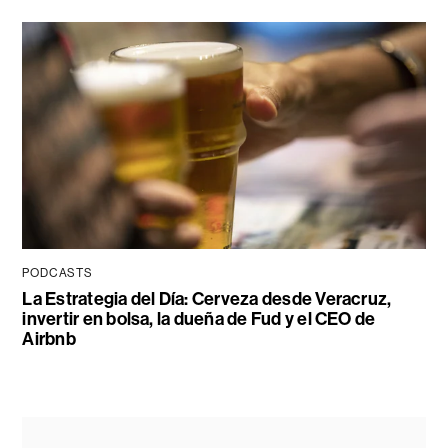
PODCASTS
La Estrategia del Día: Cerveza desde Veracruz,
invertir en bolsa, la dueña de Fud y el CEO de
Airbnb