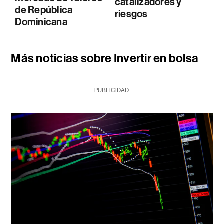
catalizadores y
de República
riesgos
Dominicana
Más noticias sobre Invertir en bolsa
PUBLICIDAD