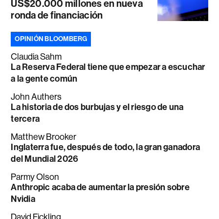
US$20.000 millones en nueva
ronda de financiación
OPINIÓN BLOOMBERG
Claudia Sahm
La Reserva Federal tiene que empezar a escuchar
a la gente común
John Authers
La historia de dos burbujas y el riesgo de una
tercera
Matthew Brooker
Inglaterra fue, después de todo, la gran ganadora
del Mundial 2026
Parmy Olson
Anthropic acaba de aumentar la presión sobre
Nvidia
David Fickling