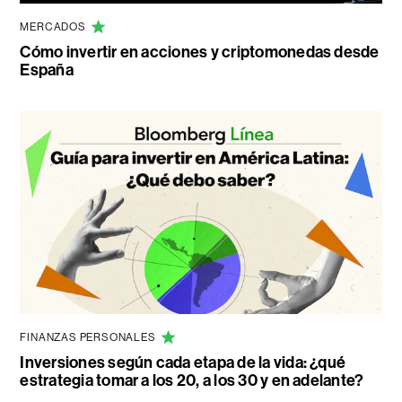
MERCADOS
Cómo invertir en acciones y criptomonedas desde
España
FINANZAS PERSONALES
Inversiones según cada etapa de la vida: ¿qué
estrategia tomar a los 20, a los 30 y en adelante?