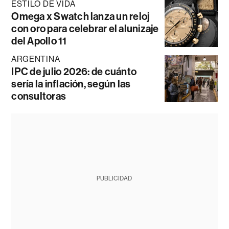
ESTILO DE VIDA
Omega x Swatch lanza un reloj
con oro para celebrar el alunizaje
del Apollo 11
ARGENTINA
IPC de julio 2026: de cuánto
sería la inflación, según las
consultoras
PUBLICIDAD