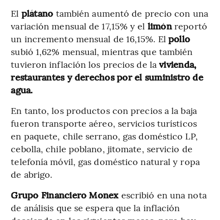
El
plátano
también aumentó de precio con una
variación mensual de 17,15% y el
limón
reportó
un incremento mensual de 16,15%. El
pollo
subió 1,62% mensual, mientras que también
tuvieron inflación los precios de la
vivienda,
restaurantes y derechos por el suministro de
agua.
En tanto, los productos con precios a la baja
fueron transporte aéreo, servicios turísticos
en paquete, chile serrano, gas doméstico LP,
cebolla, chile poblano, jitomate, servicio de
telefonía móvil, gas doméstico natural y ropa
de abrigo.
Grupo Financiero Monex
escribió en una nota
de análisis que se espera que la inflación