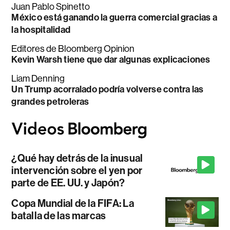
Juan Pablo Spinetto
México está ganando la guerra comercial gracias a
la hospitalidad
Editores de Bloomberg Opinion
Kevin Warsh tiene que dar algunas explicaciones
Liam Denning
Un Trump acorralado podría volverse contra las
grandes petroleras
¿Qué hay detrás de la inusual
intervención sobre el yen por
parte de EE. UU. y Japón?
Copa Mundial de la FIFA: La
batalla de las marcas