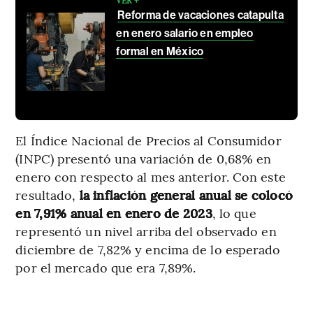
VER +
Reforma de vacaciones catapulta
en enero salario en empleo
formal en México
El Índice Nacional de Precios al Consumidor
(INPC) presentó una variación de 0,68% en
enero con respecto al mes anterior. Con este
resultado,
la inflación general anual se colocó
en 7,91% anual en enero de 2023
, lo que
representó un nivel arriba del observado en
diciembre de 7,82% y encima de lo esperado
por el mercado que era 7,89%.