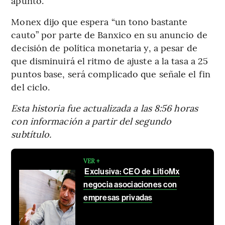
apuntó.
Monex dijo que espera “un tono bastante
cauto” por parte de Banxico en su anuncio de
decisión de política monetaria y, a pesar de
que disminuirá el ritmo de ajuste a la tasa a 25
puntos base, será complicado que señale el fin
del ciclo.
Esta historia fue actualizada a las 8:56 horas
con información a partir del segundo
subtítulo.
VER +
Exclusiva: CEO de LitioMx
negocia asociaciones con
empresas privadas