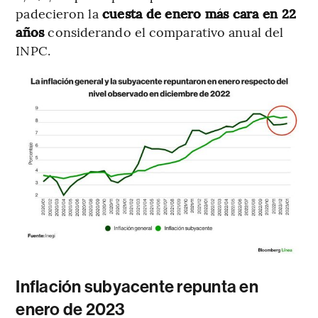
padecieron la
cuesta de enero más cara en 22
años
considerando el comparativo anual del
INPC.
Inflación subyacente repunta en
enero de 2023