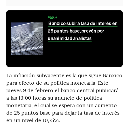
VER +
Banxico subirá tasa de interés en
25 puntos base, prevén por
unanimidad analistas
La inflación subyacente es la que sigue Banxico
para efecto de su política monetaria. Este
jueves 9 de febrero el banco central publicará
a las 13:00 horas su anuncio de política
monetaria, el cual se espera con un aumento
de 25 puntos base para dejar la tasa de interés
en un nivel de 10,75%.