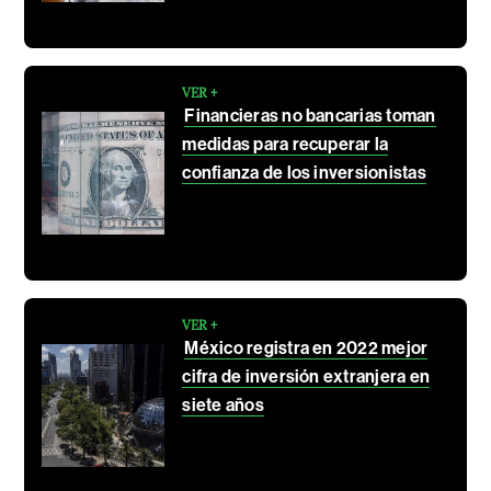
VER +
Financieras no bancarias toman
medidas para recuperar la
confianza de los inversionistas
VER +
México registra en 2022 mejor
cifra de inversión extranjera en
siete años