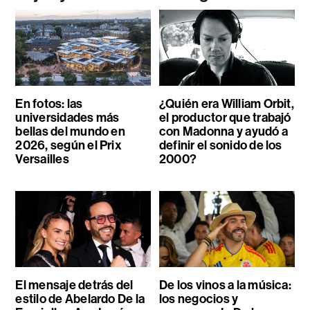
En fotos: las
¿Quién era William Orbit,
universidades más
el productor que trabajó
bellas del mundo en
con Madonna y ayudó a
2026, según el Prix
definir el sonido de los
Versailles
2000?
El mensaje detrás del
De los vinos a la música:
estilo de Abelardo De la
los negocios y