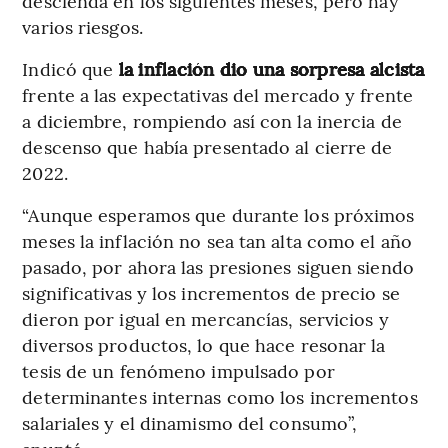
descienda en los siguientes meses, pero hay
varios riesgos.
Indicó que
la inflación dio una sorpresa alcista
frente a las expectativas del mercado y frente
a diciembre, rompiendo así con la inercia de
descenso que había presentado al cierre de
2022.
“Aunque esperamos que durante los próximos
meses la inflación no sea tan alta como el año
pasado, por ahora las presiones siguen siendo
significativas y los incrementos de precio se
dieron por igual en mercancías, servicios y
diversos productos, lo que hace resonar la
tesis de un fenómeno impulsado por
determinantes internas como los incrementos
salariales y el dinamismo del consumo”,