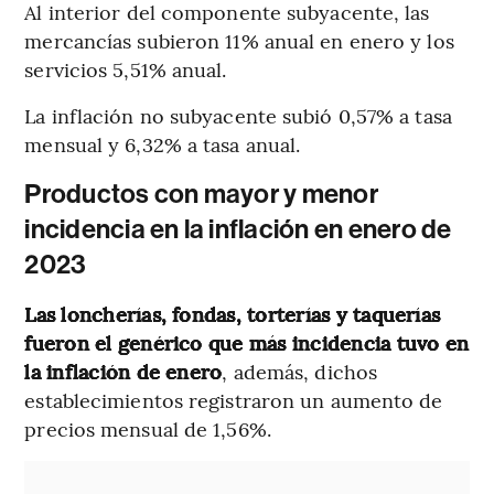
Al interior del componente subyacente, las
mercancías subieron 11% anual en enero y los
servicios 5,51% anual.
La inflación no subyacente subió 0,57% a tasa
mensual y 6,32% a tasa anual.
Productos con mayor y menor
incidencia en la inflación en enero de
2023
Las loncherías, fondas, torterías y taquerías
fueron el genérico que más incidencia tuvo en
la inflación de enero
, además, dichos
establecimientos registraron un aumento de
precios mensual de 1,56%.