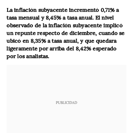
La inflación subyacente incrementó 0,71% a
tasa mensual y 8,45% a tasa anual.
El nivel
observado de la inflación subyacente implicó
un repunte respecto de diciembre, cuando se
ubicó en 8,35% a tasa anual, y que quedara
ligeramente por arriba del 8,42% esperado
por los analistas.
PUBLICIDAD