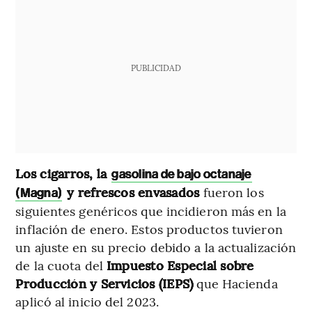
PUBLICIDAD
Los cigarros, la
gasolina de bajo octanaje
y refrescos envasados
fueron los
(Magna)
siguientes genéricos que incidieron más en la
inflación de enero. Estos productos tuvieron
un ajuste en su precio debido a la actualización
de la cuota del
Impuesto Especial sobre
Producción y Servicios (IEPS)
que Hacienda
aplicó al inicio del 2023.