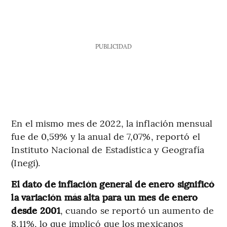
PUBLICIDAD
En el mismo mes de 2022, la inflación mensual
fue de 0,59% y la anual de 7,07%, reportó el
Instituto Nacional de Estadística y Geografía
(Inegi).
El dato de inflación general de enero significó
la variación más alta para un mes de enero
desde 2001
, cuando se reportó un aumento de
8,11%, lo que implicó que los mexicanos