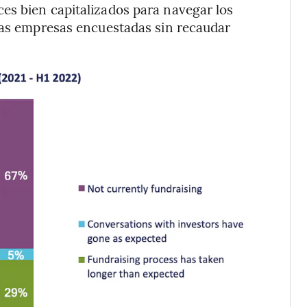
es bien capitalizados para navegar los
 las empresas encuestadas sin recaudar