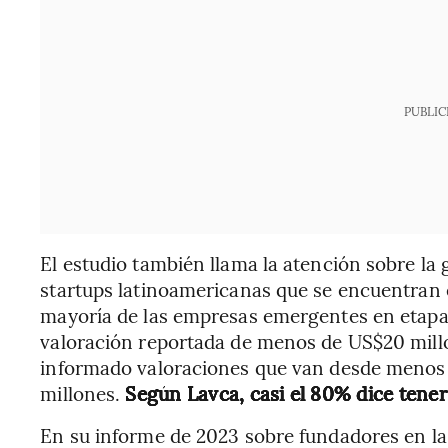
PUBLIC
El estudio también llama la atención sobre la g
startups latinoamericanas que se encuentran e
mayoría de las empresas emergentes en etapa 
valoración reportada de menos de US$20 millon
informado valoraciones que van desde menos
millones.
Según Lavca, casi el 80% dice tene
En su informe de 2023 sobre fundadores en la 