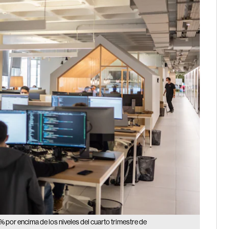
 por encima de los niveles del cuarto trimestre de