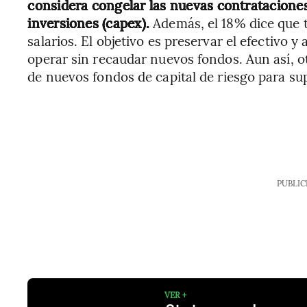
considera congelar las nuevas contrataciones
inversiones (capex).
Además, el 18% dice que t
salarios. El objetivo es preservar el efectivo 
operar sin recaudar nuevos fondos. Aun así, 
de nuevos fondos de capital de riesgo para su
PUBLIC
VER +