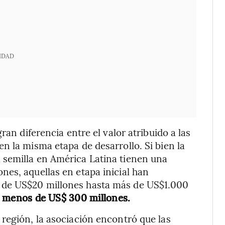
IDAD
ran diferencia entre el valor atribuido a las
n la misma etapa de desarrollo. Si bien la
semilla en América Latina tienen una
es, aquellas en etapa inicial han
 de US$20 millones hasta más de US$1.000
r menos de US$ 300 millones.
región, la asociación encontró que las