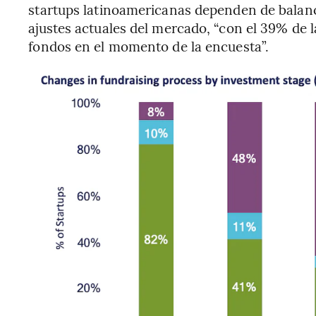
startups latinoamericanas dependen de balanc
ajustes actuales del mercado, “con el 39% de
fondos en el momento de la encuesta”.