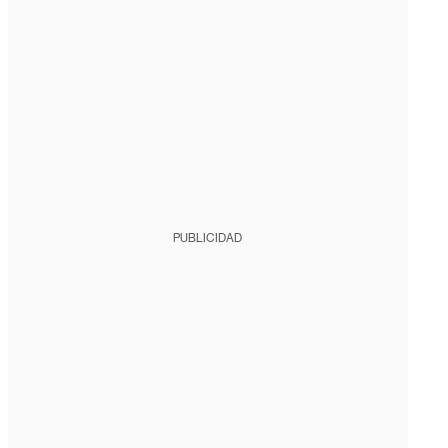
PUBLICIDAD