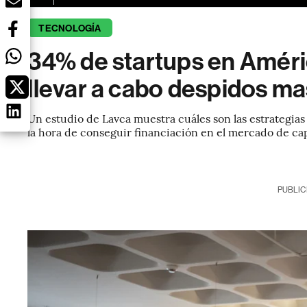
TECNOLOGÍA
34% de startups en Améri
llevar a cabo despidos ma
Un estudio de Lavca muestra cuáles son las estrategias 
la hora de conseguir financiación en el mercado de cap
PUBLIC