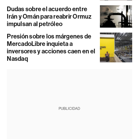
Dudas sobre el acuerdo entre
Irán y Omán para reabrir Ormuz
impulsan al petróleo
Presión sobre los márgenes de
MercadoLibre inquieta a
inversores y acciones caen en el
Nasdaq
PUBLICIDAD