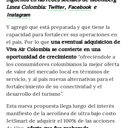
Línea Colombia:
,
e
Twitter
Facebook
Instagram
Y agregó que está preparada y que tiene la
capacidad para fortalecer sus operaciones en
el país. Por lo que
una eventual adquisición de
Viva Air Colombia se convierte en una
oportunidad de crecimiento
“ofreciéndole a
los consumidores colombianos la mejor oferta
de valor del mercado local en términos de
servicio, y al país nuevas alternativas para el
fortalecimiento de su conectividad y el
desarrollo del turismo”.
Esta nueva propuesta llega luego del interés
manifiesto de la aerolínea de ultra bajo costo
JetSmart de adquirir el 100% de las acciones
de Viva,
oferta que fue rechazada