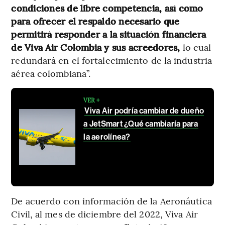
condiciones de libre competencia, así como
para ofrecer el respaldo necesario que
permitirá responder a la situación financiera
de Viva Air Colombia y sus acreedores,
lo cual
redundará en el fortalecimiento de la industria
aérea colombiana”.
VER +
Viva Air podría cambiar de dueño
a JetSmart ¿Qué cambiaría para
la aerolínea?
De acuerdo con información de la Aeronáutica
Civil, al mes de diciembre del 2022, Viva Air