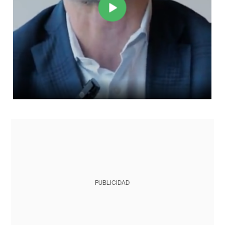
PUBLICIDAD