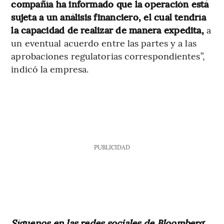
compañía ha informado que la operación está
sujeta a un análisis financiero, el cual tendría
la capacidad de realizar de manera expedita,
a
un eventual acuerdo entre las partes y a las
aprobaciones regulatorias correspondientes”,
indicó la empresa.
PUBLICIDAD
Síguenos en las redes sociales de Bloomberg