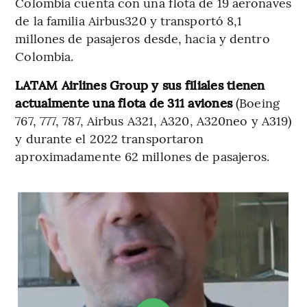
Colombia cuenta con una flota de 19 aeronaves
de la familia Airbus320 y transportó 8,1
millones de pasajeros desde, hacia y dentro
Colombia.
LATAM Airlines Group y sus filiales tienen
actualmente una flota de 311 aviones
(Boeing
767, 777, 787, Airbus A321, A320, A320neo y A319)
y durante el 2022 transportaron
aproximadamente 62 millones de pasajeros.