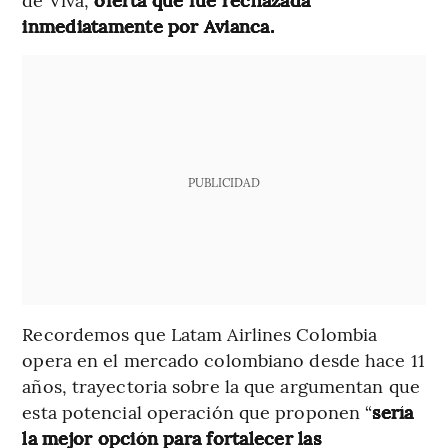
inmediatamente por Avianca.
PUBLICIDAD
Recordemos que Latam Airlines Colombia
opera en el mercado colombiano desde hace 11
años, trayectoria sobre la que argumentan que
esta potencial operación que proponen “
sería
la mejor opción para fortalecer las