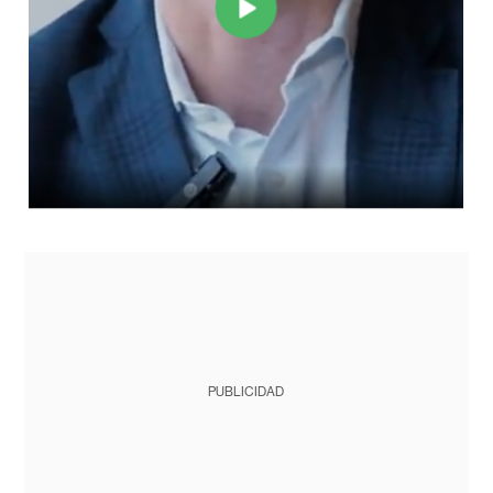
PUBLICIDAD