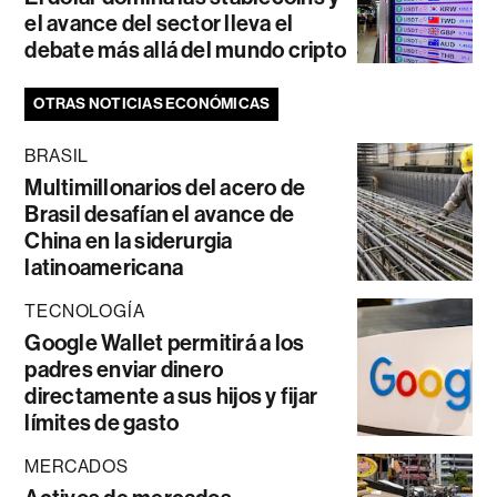
el avance del sector lleva el
debate más allá del mundo cripto
OTRAS NOTICIAS ECONÓMICAS
BRASIL
Multimillonarios del acero de
Brasil desafían el avance de
China en la siderurgia
latinoamericana
TECNOLOGÍA
Google Wallet permitirá a los
padres enviar dinero
directamente a sus hijos y fijar
límites de gasto
MERCADOS