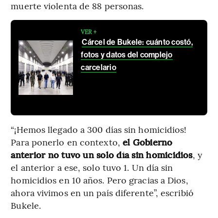
muerte violenta de 88 personas.
VER +
Cárcel de Bukele: cuánto costó,
fotos y datos del complejo
carcelario
“¡Hemos llegado a 300 días sin homicidios!
Para ponerlo en contexto,
el Gobierno
anterior no tuvo un solo día sin homicidios
, y
el anterior a ese, solo tuvo 1. Un día sin
homicidios en 10 años. Pero gracias a Dios,
ahora vivimos en un país diferente”, escribió
Bukele.