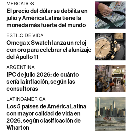
MERCADOS
El precio del dólar se debilita en
julio y América Latina tiene la
moneda más fuerte del mundo
ESTILO DE VIDA
Omega x Swatch lanza un reloj
con oro para celebrar el alunizaje
del Apollo 11
ARGENTINA
IPC de julio 2026: de cuánto
sería la inflación, según las
consultoras
LATINOAMÉRICA
Los 5 países de América Latina
con mayor calidad de vida en
2026, según clasificación de
Wharton