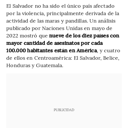
El Salvador no ha sido el único país afectado
por la violencia, principalmente derivada de la
actividad de las maras y pandillas. Un análisis
publicado por Naciones Unidas en mayo de
2022 mostró que
nueve de los diez países con
mayor cantidad de asesinatos por cada
100.000 habitantes están en América
, y cuatro
de ellos en Centroamérica: El Salvador, Belice,
Honduras y Guatemala.
PUBLICIDAD