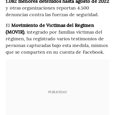
1.082 menores detenidos hasta agosto de 2022
y otras organizaciones reportan 4.500
denuncias contra las fuerzas de seguridad.
El
Movimiento de Víctimas del Régimen
(MOVIR)
, integrado por familias víctimas del
régimen, ha registrado varios testimonios de
personas capturadas bajo esta medida, mismos
que se comparten en su cuenta de Facebook.
PUBLICIDAD