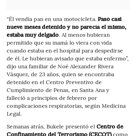
“Él vendía pan en una motocicleta.
Pasó casi
nueve meses detenido y no parecía el mismo,
estaba muy delgado
. Al menos hubieran
permitido que su mamá lo viera con vida
cuando estaba en el hospital para despedirse
de él. Le hubieran avisado que estaba enfermo”,
dijo una familiar de Noé Alexander Rivera
Vásquez, de 23 años, quien se encontraba
detenido en el Centro Preventivo de
Cumplimiento de Penas, en Santa Ana y
falleció a principios de febrero por
complicaciones respiratorias, según Medicina
Legal.
Semanas atrás, Bukele presentó el
Centro de
Confinamiento del Terrorismo (CECOT)
como