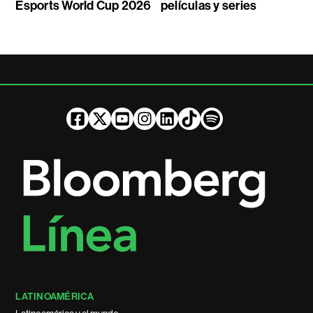
Esports World Cup 2026
películas y series
LATINOAMÉRICA