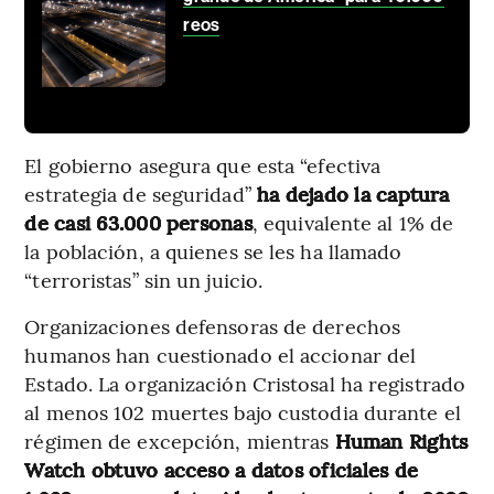
reos
El gobierno asegura que esta “efectiva
estrategia de seguridad”
ha dejado la captura
de casi 63.000 personas
, equivalente al 1% de
la población, a quienes se les ha llamado
“terroristas” sin un juicio.
Organizaciones defensoras de derechos
humanos han cuestionado el accionar del
Estado. La organización Cristosal ha registrado
al menos 102 muertes bajo custodia durante el
régimen de excepción, mientras
Human Rights
Watch obtuvo acceso a datos oficiales de