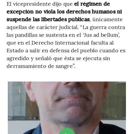
El vicepresidente dijo que
el régimen de
excepción no viola los derechos humanos ni
suspende las libertades públicas
, únicamente
aquellas de carácter judicial. “La guerra contra
las pandillas se sustenta en el ‘Jus ad bellum’,
que en el Derecho Internacional faculta al
Estado a salir en defensa del pueblo cuando es
agredido y señaló que ésta se ejecuta sin
derramamiento de sangre”.