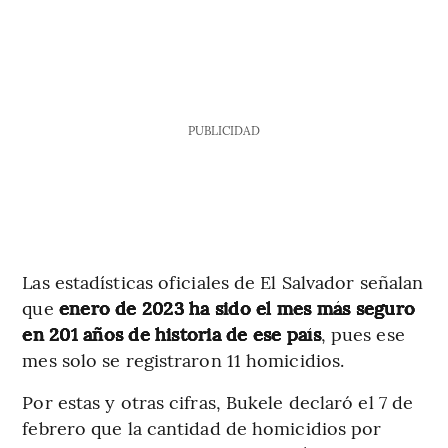
PUBLICIDAD
Las estadísticas oficiales de El Salvador señalan
que
enero de 2023 ha sido el mes más seguro
en 201 años de historia de ese país
, pues ese
mes solo se registraron 11 homicidios.
Por estas y otras cifras, Bukele declaró el 7 de
febrero que la cantidad de homicidios por