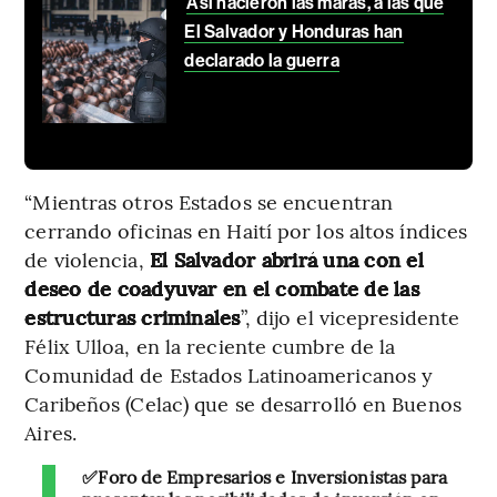
Así nacieron las maras, a las que
El Salvador y Honduras han
declarado la guerra
“Mientras otros Estados se encuentran
cerrando oficinas en Haití por los altos índices
de violencia,
El Salvador abrirá una con el
deseo de coadyuvar en el combate de las
estructuras criminales
”, dijo el vicepresidente
Félix Ulloa, en la reciente cumbre de la
Comunidad de Estados Latinoamericanos y
Caribeños (Celac) que se desarrolló en Buenos
Aires.
✅Foro de Empresarios e Inversionistas para