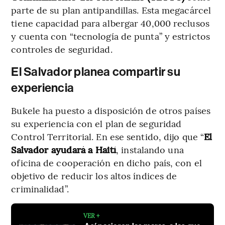
parte de su plan antipandillas. Esta megacárcel
tiene capacidad para albergar 40,000 reclusos
y cuenta con “tecnología de punta” y estrictos
controles de seguridad.
El Salvador planea compartir su
experiencia
Bukele ha puesto a disposición de otros países
su experiencia con el plan de seguridad
Control Territorial. En ese sentido, dijo que “
El
Salvador ayudará a Haití
, instalando una
oficina de cooperación en dicho país, con el
objetivo de reducir los altos índices de
criminalidad”.
VER +