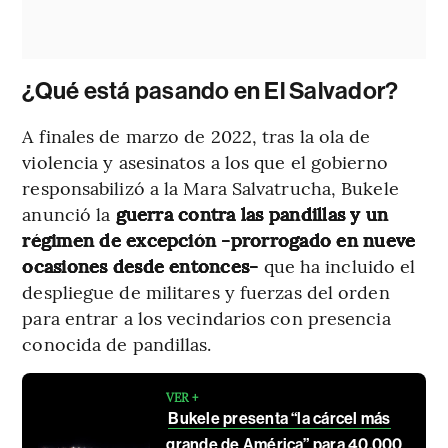
¿Qué está pasando en El Salvador?
A finales de marzo de 2022, tras la ola de
violencia y asesinatos a los que el gobierno
responsabilizó a la Mara Salvatrucha, Bukele
anunció la
guerra contra las pandillas y un
régimen de excepción -prorrogado en nueve
ocasiones desde entonces-
que ha incluido el
despliegue de militares y fuerzas del orden
para entrar a los vecindarios con presencia
conocida de pandillas.
VER +
Bukele presenta “la cárcel más
grande de América” para 40.000