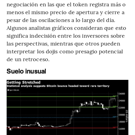
negociación en las que el token registra más o
menos el mismo precio de apertura y cierre a
pesar de las oscilaciones a lo largo del día.
Algunos analistas gráficos consideran que esto
significa indecisión entre los inversores sobre
las perspectivas, mientras que otros pueden
interpretar los dojis como presagio potencial
de un retroceso.
Suelo inusual