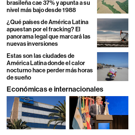
brasileña cae 37% y apunta a su
nivel más bajo desde 1988
¿Qué países de América Latina
apuestan por el fracking? El
panorama legal que marcará las
nuevas inversiones
Estas son las ciudades de
América Latina donde el calor
nocturno hace perder más horas
de sueño
Económicas e internacionales