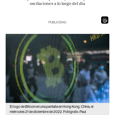
oscilaciones a lo largo del día
21
PUBLICIDAD
El logo de Bitcoin en una pantalla en Hong Kong, China, el
miércoles 21 de diciembre de 2022. Fotógrafo: Paul