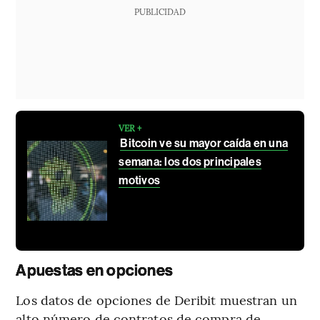
PUBLICIDAD
VER +
Bitcoin ve su mayor caída en una
semana: los dos principales
motivos
Apuestas en opciones
Los datos de opciones de Deribit muestran un
alto número de contratos de compra de