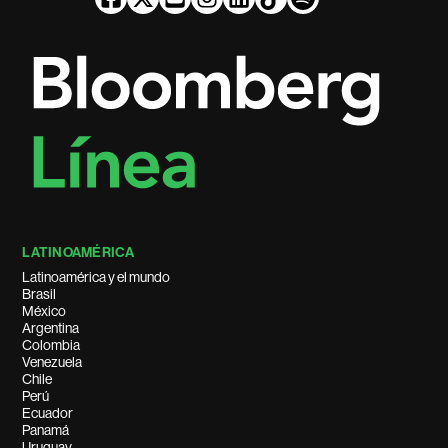
LATINOAMÉRICA
Latinoamérica y el mundo
Brasil
México
Argentina
Colombia
Venezuela
Chile
Perú
Ecuador
Panamá
Uruguay