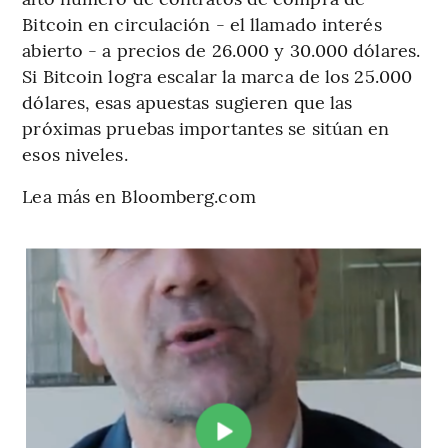
Bitcoin en circulación - el llamado interés
abierto - a precios de 26.000 y 30.000 dólares.
Si Bitcoin logra escalar la marca de los 25.000
dólares, esas apuestas sugieren que las
próximas pruebas importantes se sitúan en
esos niveles.
Lea más en Bloomberg.com