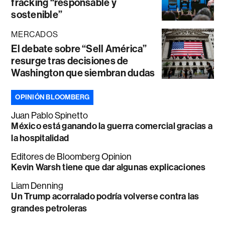
fracking “responsable y
sostenible”
MERCADOS
El debate sobre “Sell América”
resurge tras decisiones de
Washington que siembran dudas
OPINIÓN BLOOMBERG
Juan Pablo Spinetto
México está ganando la guerra comercial gracias a
la hospitalidad
Editores de Bloomberg Opinion
Kevin Warsh tiene que dar algunas explicaciones
Liam Denning
Un Trump acorralado podría volverse contra las
grandes petroleras