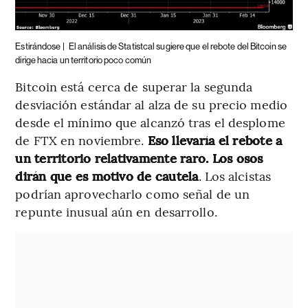
Estirándose |
El análisis de Statistcal sugiere que el rebote del Bitcoin se
dirige hacia un territorio poco común
Bitcoin está cerca de superar la segunda
desviación estándar al alza de su precio medio
desde el mínimo que alcanzó tras el desplome
de FTX en noviembre.
Eso llevaría el rebote a
un territorio relativamente raro. Los osos
dirán que es motivo de cautela
. Los alcistas
podrían aprovecharlo como señal de un
repunte inusual aún en desarrollo.