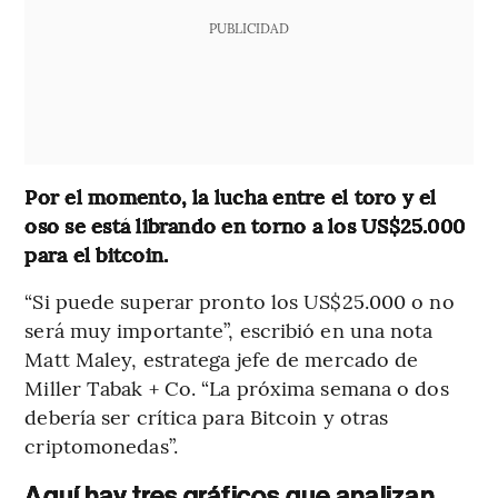
PUBLICIDAD
Por el momento, la lucha entre el toro y el
oso se está librando en torno a los US$25.000
para el bitcoin.
“Si puede superar pronto los US$25.000 o no
será muy importante”, escribió en una nota
Matt Maley, estratega jefe de mercado de
Miller Tabak + Co. “La próxima semana o dos
debería ser crítica para Bitcoin y otras
criptomonedas”.
Aquí hay tres gráficos que analizan