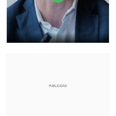
PUBLICIDAD