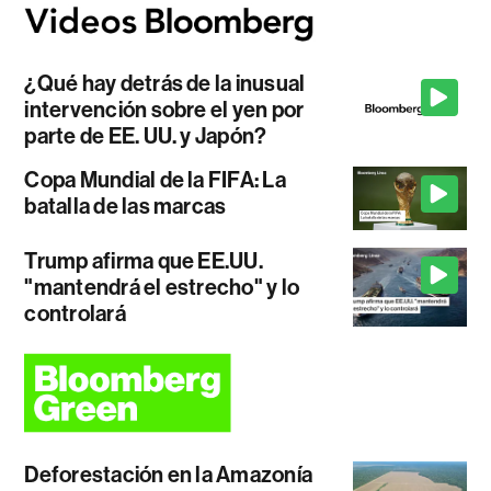
¿Qué hay detrás de la inusual
intervención sobre el yen por
parte de EE. UU. y Japón?
Copa Mundial de la FIFA: La
batalla de las marcas
Trump afirma que EE.UU.
"mantendrá el estrecho" y lo
controlará
Deforestación en la Amazonía