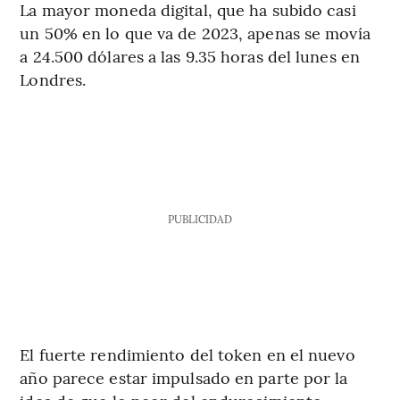
La mayor moneda digital, que ha subido casi
un 50% en lo que va de 2023, apenas se movía
a 24.500 dólares a las 9.35 horas del lunes en
Londres.
PUBLICIDAD
El fuerte rendimiento del token en el nuevo
año parece estar impulsado en parte por la