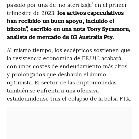
pasado por una de ‘no aterrizaje’ en el primer
trimestre de 2023,
los activos especulativos
han recibido un buen apoyo, incluido el
bitcoin”, escribió en una nota Tony Sycamore,
analista de mercado de IG Australia Pty.
Al mismo tiempo, los escépticos sostienen que
la resistencia económica de EE.UU. acabará
con unos costes de endeudamiento más altos
y prolongados que desharán el ánimo
optimista. El sector de las criptomonedas
también se enfrenta a una ofensiva
estadounidense tras el colapso de la bolsa FTX.