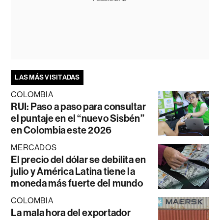
LAS MÁS VISITADAS
COLOMBIA
RUI: Paso a paso para consultar
el puntaje en el “nuevo Sisbén”
en Colombia este 2026
MERCADOS
El precio del dólar se debilita en
julio y América Latina tiene la
moneda más fuerte del mundo
COLOMBIA
La mala hora del exportador