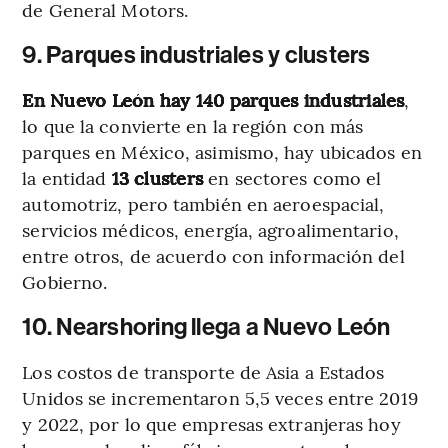
de General Motors.
9. Parques industriales y clusters
En Nuevo León hay 140 parques industriales
,
lo que la convierte en la región con más
parques en México, asimismo, hay ubicados en
la entidad
13 clusters
en sectores como el
automotriz, pero también en aeroespacial,
servicios médicos, energía, agroalimentario,
entre otros, de acuerdo con información del
Gobierno.
10. Nearshoring llega a Nuevo León
Los costos de transporte de Asia a Estados
Unidos se incrementaron 5,5 veces entre 2019
y 2022, por lo que empresas extranjeras hoy