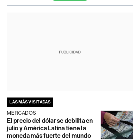
PUBLICIDAD
LAS MÁS VISITADAS
MERCADOS
El precio del dólar se debilita en
julio y América Latina tiene la
moneda más fuerte del mundo