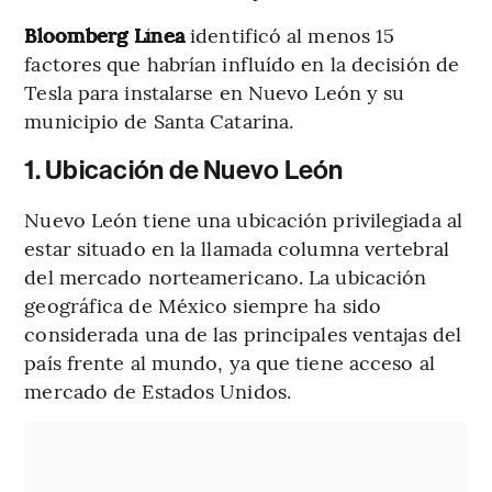
Bloomberg Línea
identificó al menos 15
factores que habrían influído en la decisión de
Tesla para instalarse en Nuevo León y su
municipio de Santa Catarina.
1. Ubicación de Nuevo León
Nuevo León tiene una ubicación privilegiada al
estar situado en la llamada columna vertebral
del mercado norteamericano. La ubicación
geográfica de México siempre ha sido
considerada una de las principales ventajas del
país frente al mundo, ya que tiene acceso al
mercado de Estados Unidos.