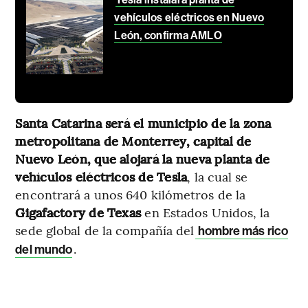
vehículos eléctricos en Nuevo
León, confirma AMLO
Santa Catarina será el municipio de la zona
metropolitana de Monterrey, capital de
Nuevo León, que alojará la nueva planta de
vehículos eléctricos de Tesla
, la cual se
encontrará a unos 640 kilómetros de la
Gigafactory de Texas
en Estados Unidos, la
sede global de la compañía del
hombre más rico
.
del mundo