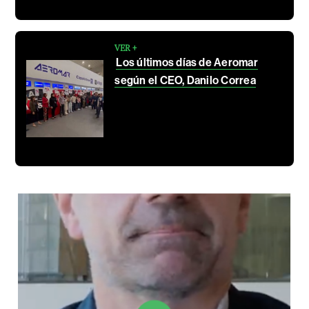
VER +
Los últimos días de Aeromar
según el CEO, Danilo Correa