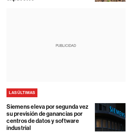
PUBLICIDAD
LAS ÚLTIMAS
Siemens eleva por segunda vez
su previsión de ganancias por
centros de datos y software
industrial