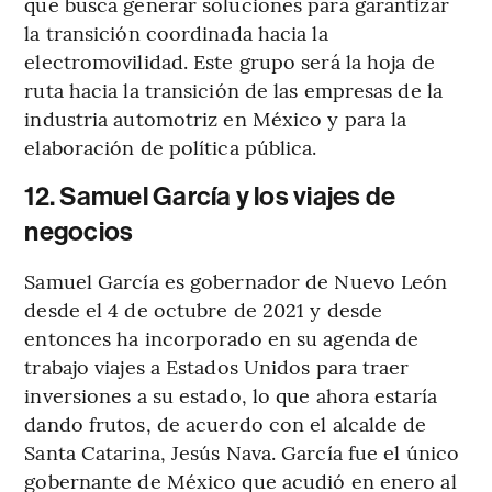
que busca generar soluciones para garantizar
la transición coordinada hacia la
electromovilidad. Este grupo será la hoja de
ruta hacia la transición de las empresas de la
industria automotriz en México y para la
elaboración de política pública.
12. Samuel García y los viajes de
negocios
Samuel García es gobernador de Nuevo León
desde el 4 de octubre de 2021 y desde
entonces ha incorporado en su agenda de
trabajo viajes a Estados Unidos para traer
inversiones a su estado, lo que ahora estaría
dando frutos, de acuerdo con el alcalde de
Santa Catarina, Jesús Nava. García fue el único
gobernante de México que acudió en enero al