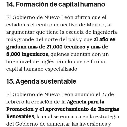
14. Formación de capital humano
El Gobierno de Nuevo León afirma que el
estado es el centro educativo de México, al
argumentar que tiene la escuela de ingeniería
más grande del norte del país y que
al año se
gradúan más de 21,000 técnicos y más de
8,000 ingenieros
, quienes cuentan con un
buen nivel de inglés, con lo que se forma
capital humano especializado.
15. Agenda sustentable
El Gobierno de Nuevo León anunció el 27 de
febrero la creación de la
Agencia para la
Promoción y el Aprovechamiento de Energías
Renovables
, la cual se enmarca en la estrategia
del Gobierno de aumentar las inversiones y