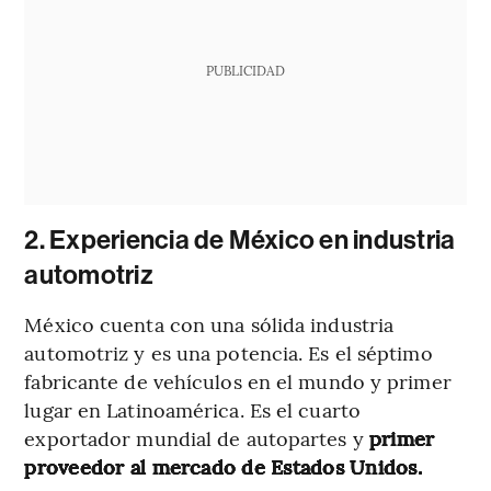
PUBLICIDAD
2. Experiencia de México en industria
automotriz
México cuenta con una sólida industria
automotriz y es una potencia. Es el séptimo
fabricante de vehículos en el mundo y primer
lugar en Latinoamérica. Es el cuarto
exportador mundial de autopartes y
primer
proveedor al mercado de Estados Unidos.