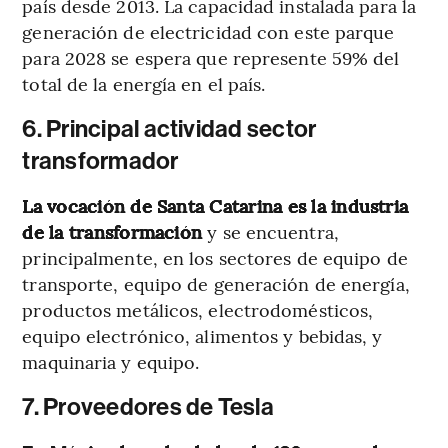
país desde 2013. La capacidad instalada para la
generación de electricidad con este parque
para 2028 se espera que represente 59% del
total de la energía en el país.
6. Principal actividad sector
transformador
La vocación de Santa Catarina es la industria
de la transformación
y se encuentra,
principalmente, en los sectores de equipo de
transporte, equipo de generación de energía,
productos metálicos, electrodomésticos,
equipo electrónico, alimentos y bebidas, y
maquinaria y equipo.
7. Proveedores de Tesla