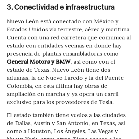
3. Conectividad e infraestructura
Nuevo León está conectado con México y
Estados Unidos vía terrestre, aérea y marítima.
Cuenta con una red carretera que comunica al
estado con entidades vecinas en donde hay
presencia de plantas ensambladoras como
General Motors y BMW
, así como con el
estado de Texas. Nuevo León tiene dos
aduanas, la de Nuevo Laredo y la del Puente
Colombia, en esta última hay obras de
ampliación en marcha y ya opera un carril
exclusivo para los proveedores de Tesla.
El estado también tiene vuelos a las ciudades
de Dallas, Austin y San Antonio, en Texas, así
como a Houston, Los Ángeles, Las Vegas y
Nueva York, entre otras. Tiene acceso a los