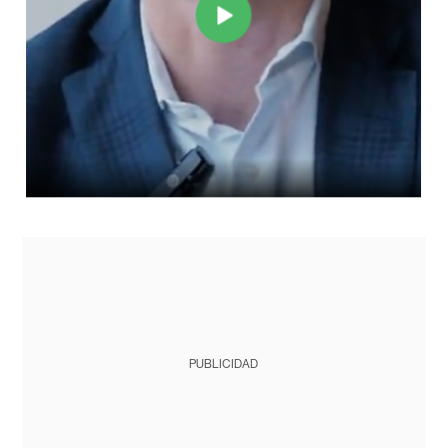
PUBLICIDAD