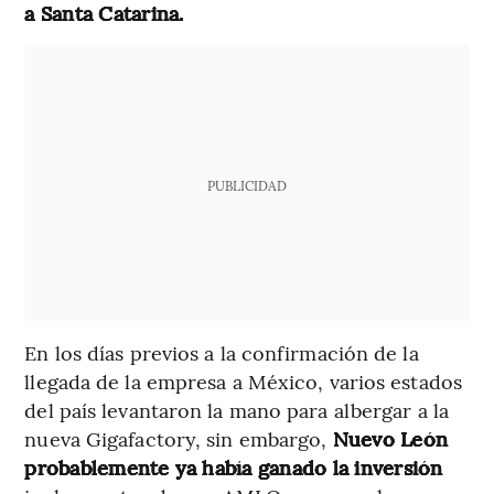
a Santa Catarina.
PUBLICIDAD
En los días previos a la confirmación de la
llegada de la empresa a México, varios estados
del país levantaron la mano para albergar a la
nueva Gigafactory, sin embargo,
Nuevo León
probablemente ya había ganado la inversión