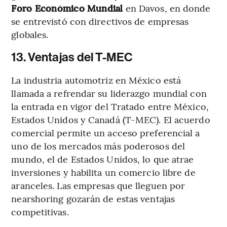
Foro Económico Mundial
en Davos, en donde
se entrevistó con directivos de empresas
globales.
13. Ventajas del T-MEC
La industria automotriz en México está
llamada a refrendar su liderazgo mundial con
la entrada en vigor del Tratado entre México,
Estados Unidos y Canadá (T-MEC). El acuerdo
comercial permite un acceso preferencial a
uno de los mercados más poderosos del
mundo, el de Estados Unidos, lo que atrae
inversiones y habilita un comercio libre de
aranceles. Las empresas que lleguen por
nearshoring gozarán de estas ventajas
competitivas.