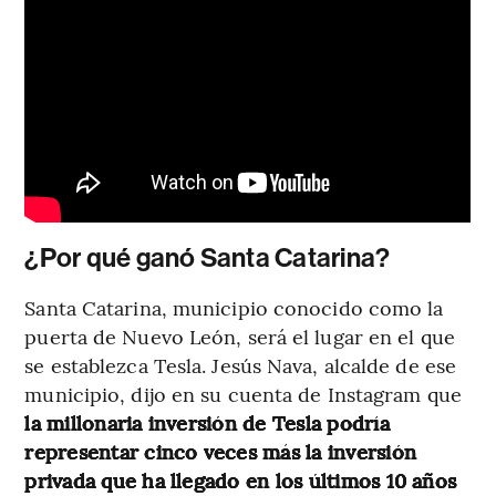
¿Por qué ganó Santa Catarina?
Santa Catarina, municipio conocido como la
puerta de Nuevo León, será el lugar en el que
se establezca Tesla. Jesús Nava, alcalde de ese
municipio, dijo en su cuenta de Instagram que
la millonaria inversión de Tesla podría
representar cinco veces más la inversión
privada que ha llegado en los últimos 10 años