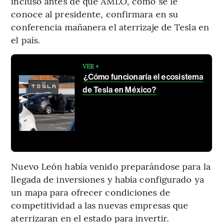
incluso antes de que AMLO, como se le
conoce al presidente, confirmara en su
conferencia mañanera el aterrizaje de Tesla en
el país.
VER +
¿Cómo funcionaría el ecosistema
de Tesla en México?
Nuevo León había venido preparándose para la
llegada de inversiones y había configurado ya
un mapa para ofrecer condiciones de
competitividad a las nuevas empresas que
aterrizaran en el estado para invertir.