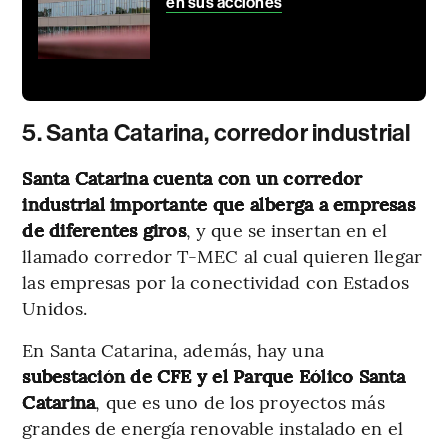
en sus acciones
5. Santa Catarina, corredor industrial
Santa Catarina cuenta con un corredor
industrial importante que alberga a empresas
de diferentes giros
, y que se insertan en el
llamado corredor T-MEC al cual quieren llegar
las empresas por la conectividad con Estados
Unidos.
En Santa Catarina, además, hay una
subestación de CFE y el Parque Eólico Santa
Catarina
, que es uno de los proyectos más
grandes de energía renovable instalado en el