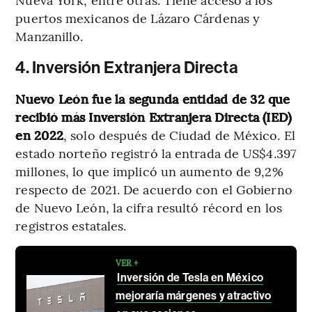
puertos mexicanos de Lázaro Cárdenas y
Manzanillo.
4. Inversión Extranjera Directa
Nuevo León fue la segunda entidad de 32 que
recibió más Inversión Extranjera Directa (IED)
en 2022
, solo después de Ciudad de México. El
estado norteño registró la entrada de US$4.397
millones, lo que implicó un aumento de 9,2%
respecto de 2021. De acuerdo con el Gobierno
de Nuevo León, la cifra resultó récord en los
registros estatales.
VER +
Inversión de Tesla en México
mejoraría márgenes y atractivo