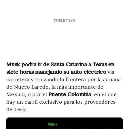
PUBLICIDAD
Musk podrá ir de Santa Catarina a Texas en
siete horas manejando su auto eléctrico
vía
carretera y cruzando la frontera por la aduana
de Nuevo Laredo, la más importante de
México, o por el
Puente Colombia
, en el que
hay un carril exclusivo para los proveedores
de Tesla.
VER +