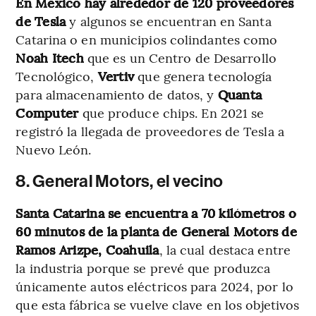
En México hay alrededor de 120 proveedores
de Tesla
y algunos se encuentran en Santa
Catarina o en municipios colindantes como
Noah Itech
que es un Centro de Desarrollo
Tecnológico,
Vertiv
que genera tecnología
para almacenamiento de datos, y
Quanta
Computer
que produce chips. En 2021 se
registró la llegada de proveedores de Tesla a
Nuevo León.
8. General Motors, el vecino
Santa Catarina se encuentra a 70 kilómetros o
60 minutos de la planta de General Motors de
Ramos Arizpe, Coahuila
, la cual destaca entre
la industria porque se prevé que produzca
únicamente autos eléctricos para 2024, por lo
que esta fábrica se vuelve clave en los objetivos