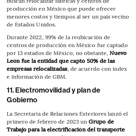
buscan relocalizar fábricas y centros de
producción en México que puede ofrecer
menores costos y tiempos al ser un país vecino
de Estados Unidos.
Durante 2022, 99% de la reubicación de
centros de producción en México fue captado
por 13 estados de México, no obstante,
Nuevo
León fue la entidad que captó 50% de las
empresas relocalizadas
, de acuerdo con index
e información de GBM.
11. Electromovilidad y plan de
Gobierno
La Secretaría de Relaciones Exteriores lanzó el
primero de febrero de 2023 un
Grupo de
Trabajo para la electrificación del transporte